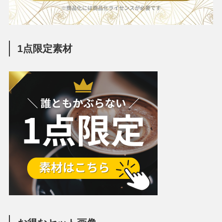
1点限定素材