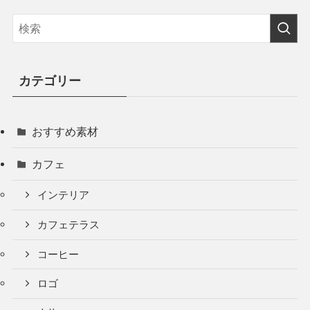
カテゴリー
おすすめ素材
カフェ
インテリア
カフェテラス
コーヒー
ロゴ