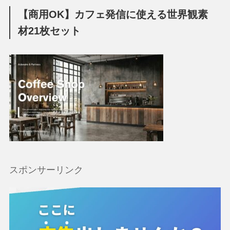
【商用OK】カフェ発信に使える世界観素
材21枚セット
スポンサーリンク