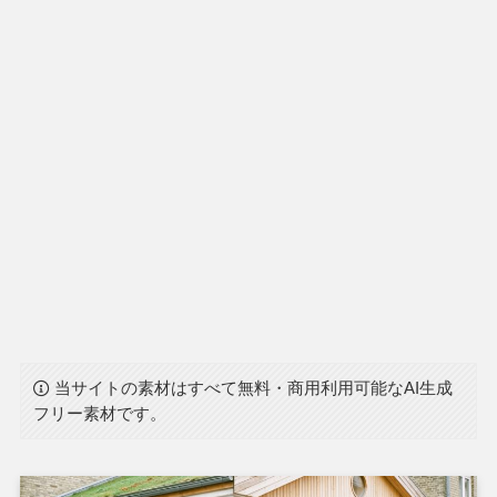
当サイトの素材はすべて無料・商用利用可能なAI生成
フリー素材です。