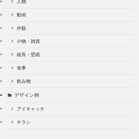
人物
動画
外観
小物・雑貨
縦長・壁紙
食事
飲み物
デザイン例
アイキャッチ
チラシ