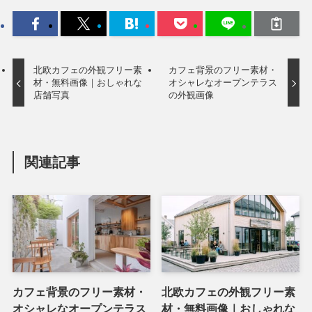
北欧カフェの外観フリー素
カフェ背景のフリー素材・
材・無料画像｜おしゃれな
オシャレなオープンテラス
店舗写真
の外観画像
関連記事
カフェ背景のフリー素材・
北欧カフェの外観フリー素
オシャレなオープンテラス
材・無料画像｜おしゃれな