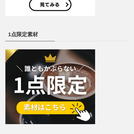
1点限定素材