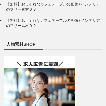
【無料】おしゃれなカフェテーブルの画像 / インテリア
のフリー素材０３
【無料】おしゃれなカフェテーブルの画像 / インテリア
のフリー素材０２
人物素材SHOP