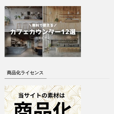
商品化ライセンス