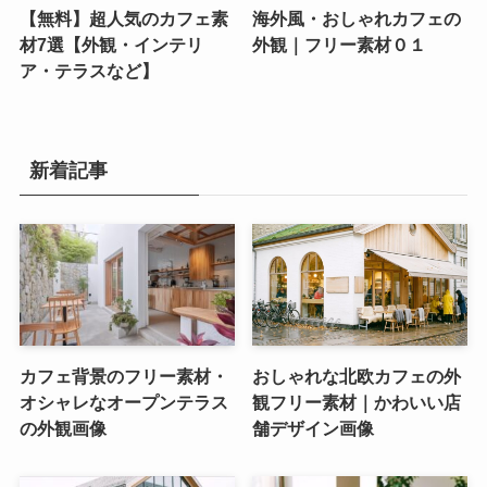
【無料】超人気のカフェ素
海外風・おしゃれカフェの
材7選【外観・インテリ
外観｜フリー素材０１
ア・テラスなど】
新着記事
カフェ背景のフリー素材・
おしゃれな北欧カフェの外
オシャレなオープンテラス
観フリー素材｜かわいい店
の外観画像
舗デザイン画像