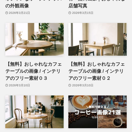
の外観画像
店舗写真
2026年3月21日
2026年3月15日
【無料】おしゃれなカフェ
【無料】おしゃれなカフェ
テーブルの画像 / インテリ
テーブルの画像 / インテリ
アのフリー素材０３
アのフリー素材０２
2026年3月10日
2026年3月10日