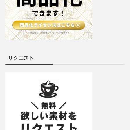
リクエスト