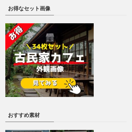
お得なセット画像
おすすめ素材