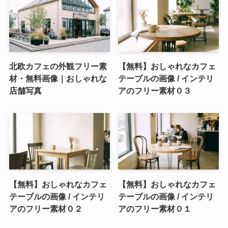
北欧カフェの外観フリー素
【無料】おしゃれなカフェ
材・無料画像｜おしゃれな
テーブルの画像 / インテリ
店舗写真
アのフリー素材０３
【無料】おしゃれなカフェ
【無料】おしゃれなカフェ
テーブルの画像 / インテリ
テーブルの画像 / インテリ
アのフリー素材０２
アのフリー素材０１