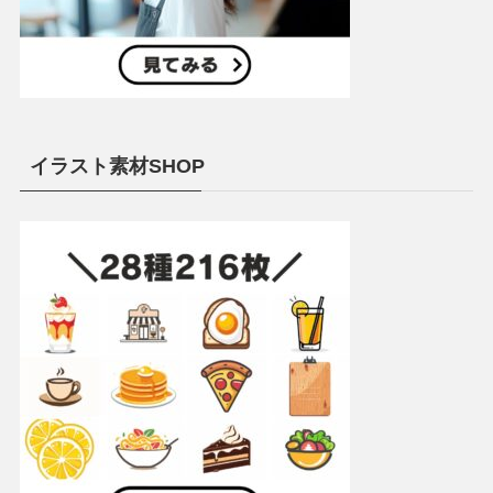
イラスト素材SHOP