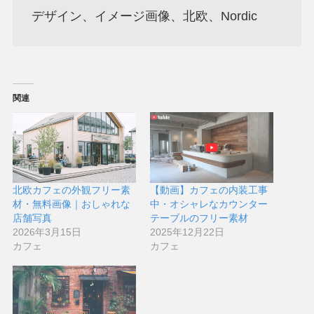
デザイン、イメージ画像、北欧、Nordic
関連
北欧カフェの外観フリー素
【動画】カフェの内装工事
材・無料画像｜おしゃれな
中・オシャレなカウンター
店舗写真
テーブルのフリー素材
2026年3月15日
2025年12月22日
カフェ
カフェ