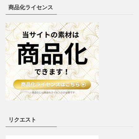
商品化ライセンス
リクエスト