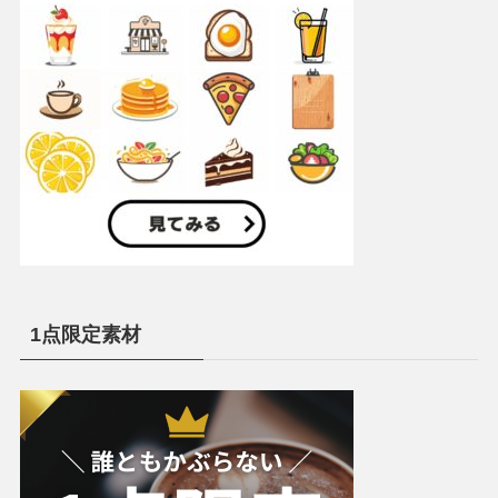
1点限定素材