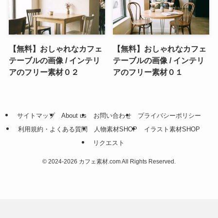
【無料】おしゃれなカフェ
【無料】おしゃれなカフェ
テーブルの画像 / インテリ
テーブルの画像 / インテリ
アのフリー素材０２
アのフリー素材０１
サイトマップ
About us
お問い合わせ
プライバシーポリシー
利用規約・よくある質問
人物素材SHOP
イラスト素材SHOP
リクエスト
©
2024-2026 カフェ素材.com All Rights Reserved.