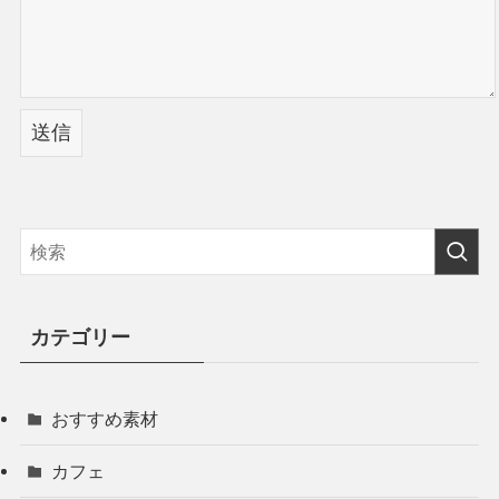
カテゴリー
おすすめ素材
カフェ