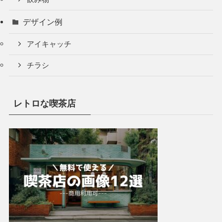
デザイン例
アイキャッチ
チラシ
レトロな喫茶店