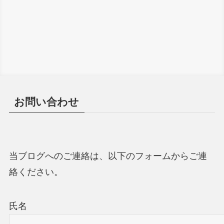
お問い合わせ
当ブログへのご連絡は、以下のフォームからご連
絡ください。
氏名