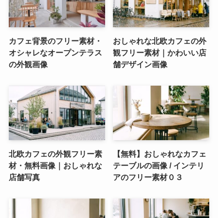
カフェ背景のフリー素材・
おしゃれな北欧カフェの外
オシャレなオープンテラス
観フリー素材｜かわいい店
の外観画像
舗デザイン画像
北欧カフェの外観フリー素
【無料】おしゃれなカフェ
材・無料画像｜おしゃれな
テーブルの画像 / インテリ
店舗写真
アのフリー素材０３