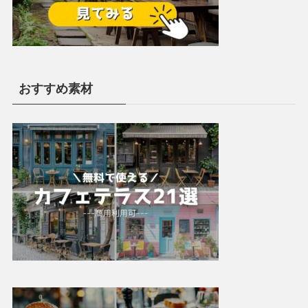
おすすめ素材