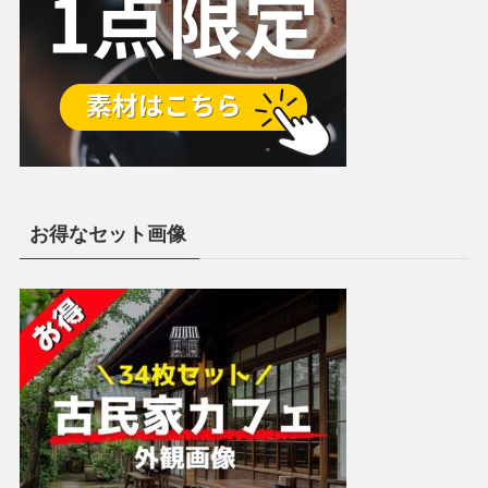
お得なセット画像