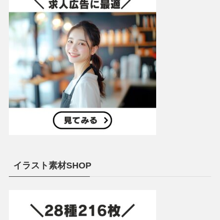
イラスト素材SHOP