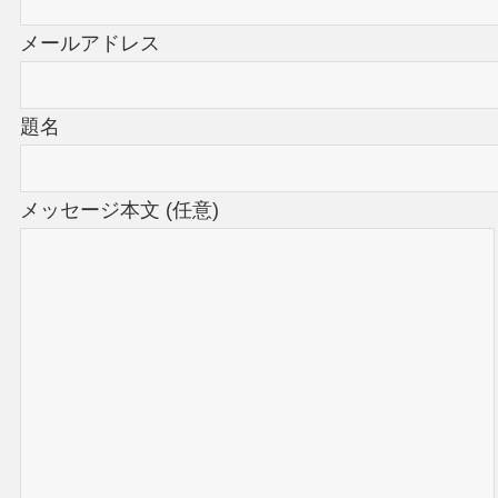
メールアドレス
題名
メッセージ本文 (任意)