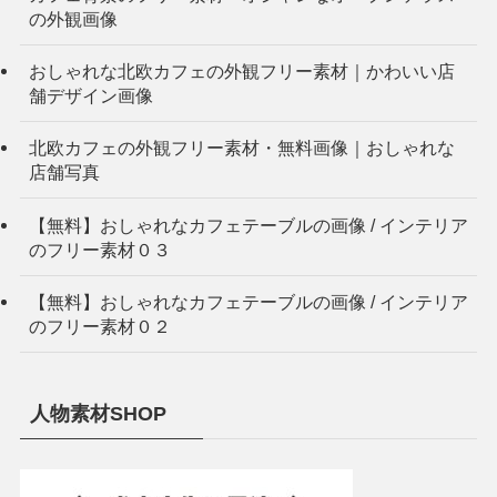
の外観画像
おしゃれな北欧カフェの外観フリー素材｜かわいい店
舗デザイン画像
北欧カフェの外観フリー素材・無料画像｜おしゃれな
店舗写真
【無料】おしゃれなカフェテーブルの画像 / インテリア
のフリー素材０３
【無料】おしゃれなカフェテーブルの画像 / インテリア
のフリー素材０２
人物素材SHOP