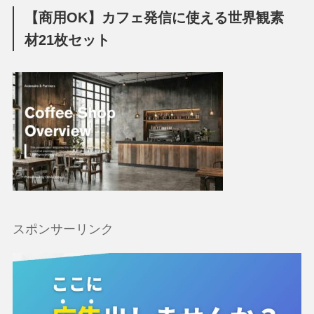
【商用OK】カフェ発信に使える世界観素
材21枚セット
スポンサーリンク