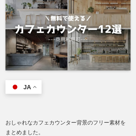
JA
おしゃれなカフェカウンター背景のフリー素材を
まとめました。