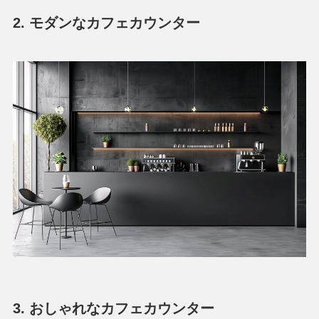
2. モダンなカフェカウンター
3. おしゃれなカフェカウンター