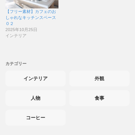
【フリー素材】カフェのお
しゃれなキッチンスペース
０２
2025年10月25日
インテリア
カテゴリー
インテリア
外観
人物
食事
コーヒー