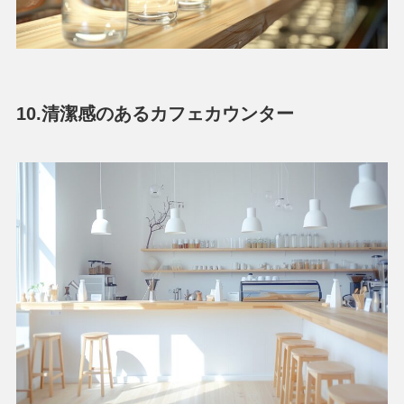
10.清潔感のあるカフェカウンター