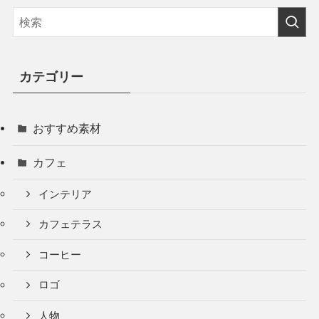
カテゴリー
おすすめ素材
カフェ
インテリア
カフェテラス
コーヒー
ロゴ
人物