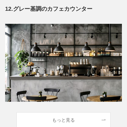
12.グレー基調のカフェカウンター
もっと見る