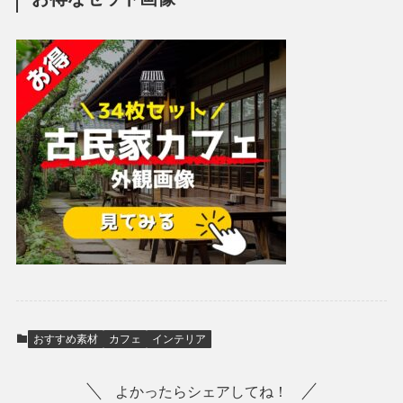
おすすめ素材
カフェ
インテリア
よかったらシェアしてね！