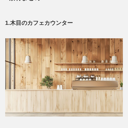
1.木目のカフェカウンター