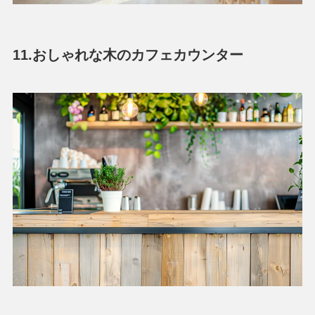
11.おしゃれな木のカフェカウンター