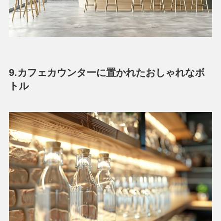
9.カフェカウンターに置かれたおしゃれなボ
トル