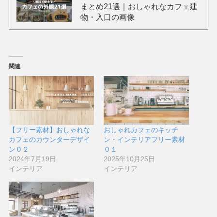
まとめ21選｜おしゃれなカフェ建
物・入口の画像
関連
【フリー素材】おしゃれな
おしゃれカフェのキッチ
カフェのカウンターデザイ
ン・インテリアフリー素材
ン０２
０１
2024年7月19日
2025年10月25日
インテリア
インテリア