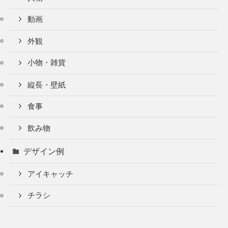
動画
外観
小物・雑貨
縦長・壁紙
食事
飲み物
デザイン例
アイキャッチ
チラシ