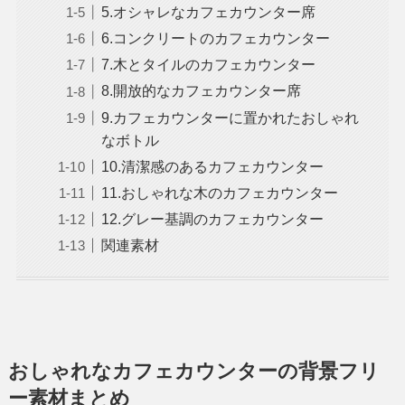
5.オシャレなカフェカウンター席
6.コンクリートのカフェカウンター
7.木とタイルのカフェカウンター
8.開放的なカフェカウンター席
9.カフェカウンターに置かれたおしゃれ
なボトル
10.清潔感のあるカフェカウンター
11.おしゃれな木のカフェカウンター
12.グレー基調のカフェカウンター
関連素材
おしゃれなカフェカウンターの背景フリ
ー素材まとめ