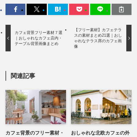
【フリー素材】カフェテラ
カフェ背景フリー素材７選
スの素材まとめ21選｜おし
｜おしゃれなカフェ店内・
ゃれなテラス席のカフェ画
テーブル背景画像まとめ
像
関連記事
カフェ背景のフリー素材・
おしゃれな北欧カフェの外