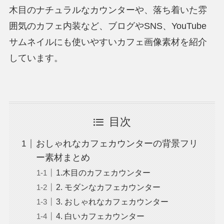
木目のナチュラルなカウンターや、落ち着いた雰
囲気のカフェ内装など、ブログやSNS、YouTube
サムネイルにも使いやすいカフェ画像素材を紹介
しています。
目次
おしゃれなカフェカウンターの背景フリ
ー素材まとめ
1.木目のカフェカウンター
2. モダンなカフェカウンター
3. おしゃれなカフェカウンター
4. 白いカフェカウンター