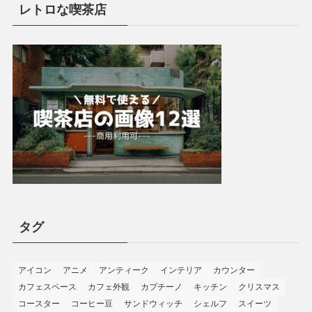
レトロな喫茶店
タグ
アイコン
アニメ
アンティーク
インテリア
カウンター
カフェスペース
カフェ外観
カプチーノ
キッチン
クリスマス
コースター
コーヒー豆
サンドウィッチ
シェルフ
スイーツ