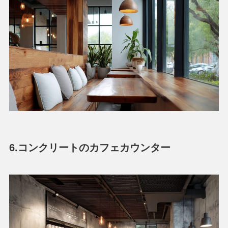
6.コンクリートのカフェカウンター