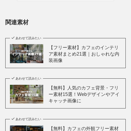
関連素材
あわせて読みたい
【フリー素材】カフェのインテリ
ア素材まとめ21選｜おしゃれな内
装画像
あわせて読みたい
【無料】人気のカフェ背景・フリ
ー素材15選！Webデザインやアイ
キャッチ画像に
あわせて読みたい
【無料】カフェの外観フリー素材