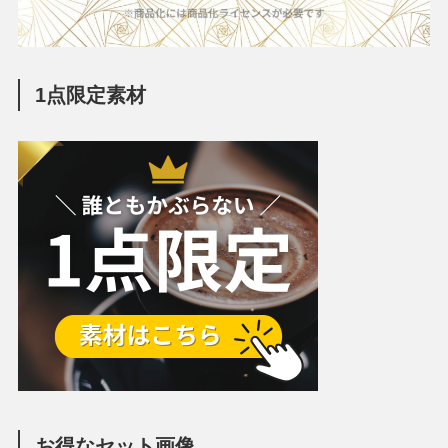
1点限定素材
お得なセット画像