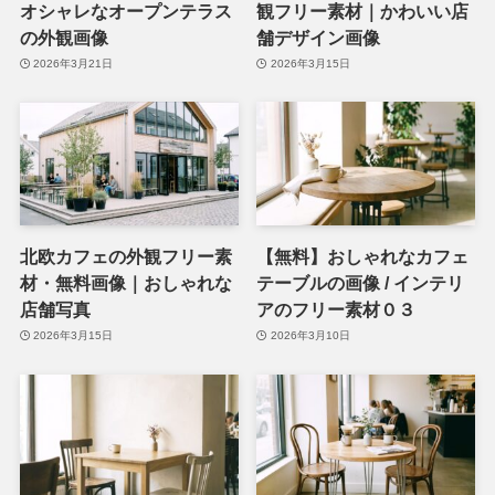
オシャレなオープンテラス
観フリー素材｜かわいい店
の外観画像
舗デザイン画像
2026年3月21日
2026年3月15日
北欧カフェの外観フリー素
【無料】おしゃれなカフェ
材・無料画像｜おしゃれな
テーブルの画像 / インテリ
店舗写真
アのフリー素材０３
2026年3月15日
2026年3月10日