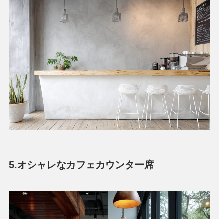
5.オシャレなカフェカウンター席