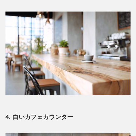
4. 白いカフェカウンター