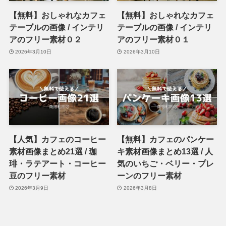
【無料】おしゃれなカフェ
【無料】おしゃれなカフェ
テーブルの画像 / インテリ
テーブルの画像 / インテリ
アのフリー素材０２
アのフリー素材０１
2026年3月10日
2026年3月10日
【人気】カフェのコーヒー
【無料】カフェのパンケー
素材画像まとめ21選 / 珈
キ素材画像まとめ13選 / 人
琲・ラテアート・コーヒー
気のいちご・ベリー・プレ
豆のフリー素材
ーンのフリー素材
2026年3月9日
2026年3月8日