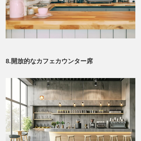
8.開放的なカフェカウンター席