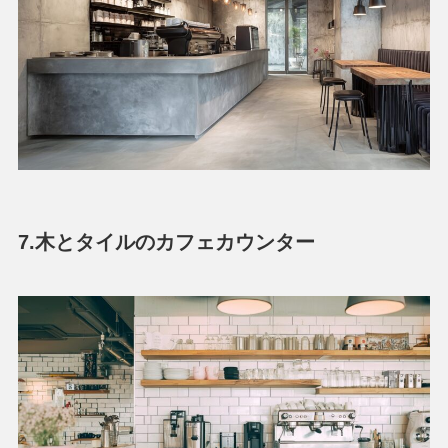
7.木とタイルのカフェカウンター