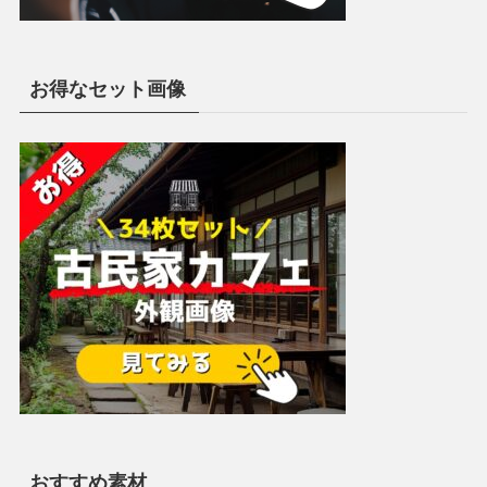
お得なセット画像
おすすめ素材