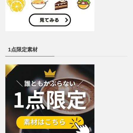
1点限定素材