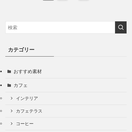
カテゴリー
おすすめ素材
カフェ
インテリア
カフェテラス
コーヒー