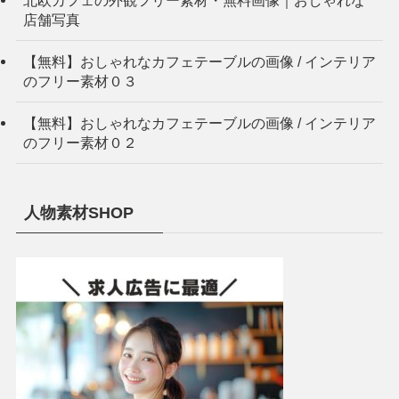
店舗写真
【無料】おしゃれなカフェテーブルの画像 / インテリア
のフリー素材０３
【無料】おしゃれなカフェテーブルの画像 / インテリア
のフリー素材０２
人物素材SHOP