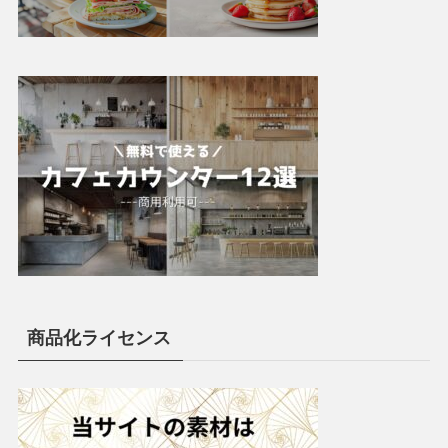
商品化ライセンス