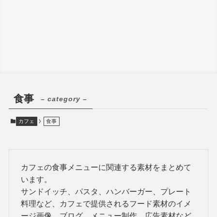
食事
– category –
カフェ
食事
カフェの食事メニューに関連する素材をまとめて
います。
サンドイッチ、パスタ、ハンバーガー、プレート
料理など、カフェで提供されるフード素材のイメ
ージ画像。ブログ、メニュー制作、広告素材など