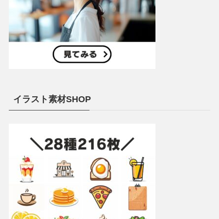
イラスト素材SHOP