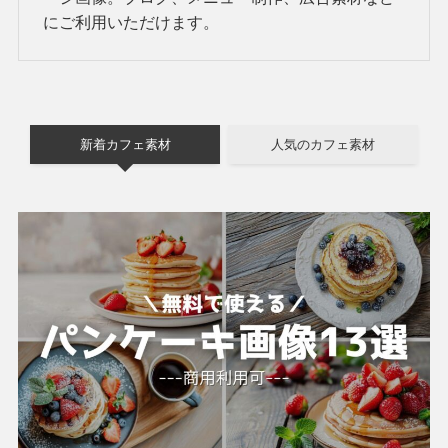
にご利用いただけます。
新着カフェ素材
人気のカフェ素材