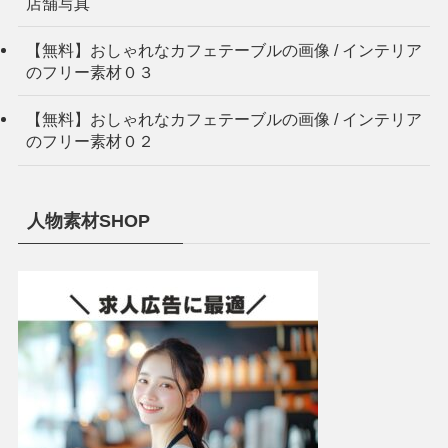
店舗写真
【無料】おしゃれなカフェテーブルの画像 / インテリア
のフリー素材０３
【無料】おしゃれなカフェテーブルの画像 / インテリア
のフリー素材０２
人物素材SHOP