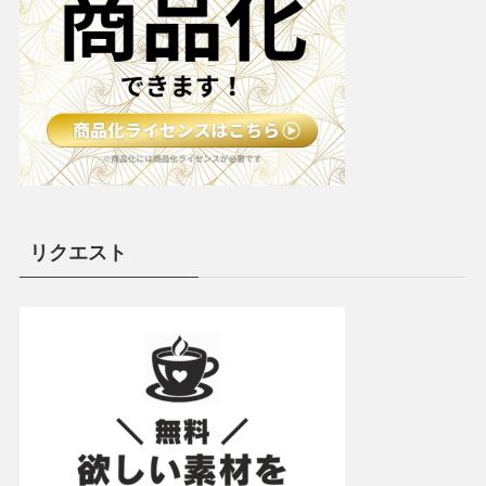
リクエスト