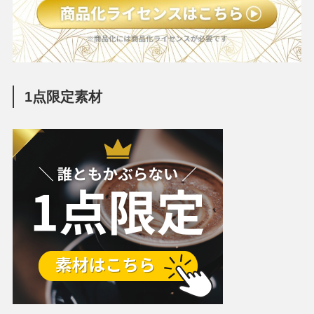
1点限定素材