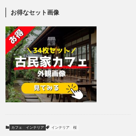
お得なセット画像
カフェ
インテリア
インテリア
桜