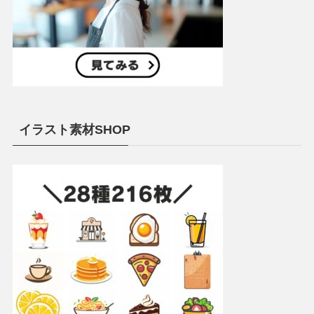
イラスト素材SHOP