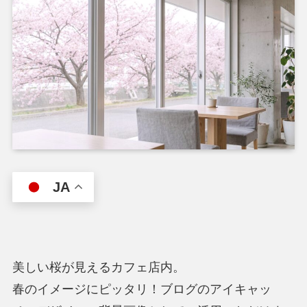
JA
美しい桜が見えるカフェ店内。
春のイメージにピッタリ！ブログのアイキャッ