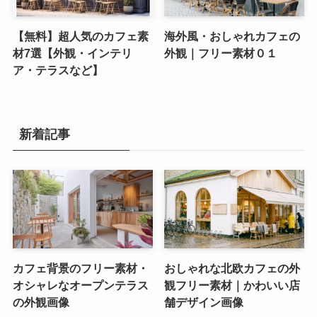
【無料】超人気のカフェ素
海外風・おしゃれカフェの
材7選【外観・インテリ
外観｜フリー素材０１
ア・テラスなど】
新着記事
カフェ背景のフリー素材・
おしゃれな北欧カフェの外
オシャレなオープンテラス
観フリー素材｜かわいい店
の外観画像
舗デザイン画像