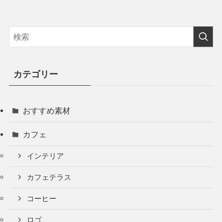
カテゴリー
おすすめ素材
カフェ
インテリア
カフェテラス
コーヒー
ロゴ