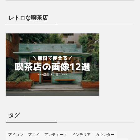
レトロな喫茶店
タグ
アイコン
アニメ
アンティーク
インテリア
カウンター