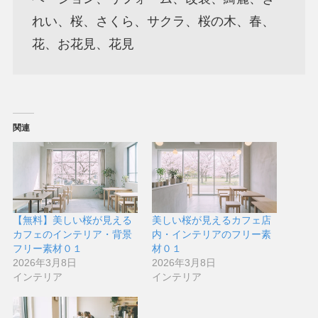
れい、桜、さくら、サクラ、桜の木、春、
花、お花見、花見
関連
【無料】美しい桜が見える
美しい桜が見えるカフェ店
カフェのインテリア・背景
内・インテリアのフリー素
フリー素材０１
材０１
2026年3月8日
2026年3月8日
インテリア
インテリア