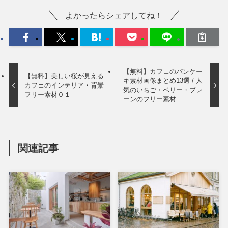
よかったらシェアしてね！
【無料】カフェのパンケー
【無料】美しい桜が見える
キ素材画像まとめ13選 / 人
カフェのインテリア・背景
気のいちご・ベリー・プレ
フリー素材０１
ーンのフリー素材
関連記事