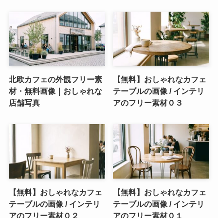
北欧カフェの外観フリー素
【無料】おしゃれなカフェ
材・無料画像｜おしゃれな
テーブルの画像 / インテリ
店舗写真
アのフリー素材０３
【無料】おしゃれなカフェ
【無料】おしゃれなカフェ
テーブルの画像 / インテリ
テーブルの画像 / インテリ
アのフリー素材０２
アのフリー素材０１