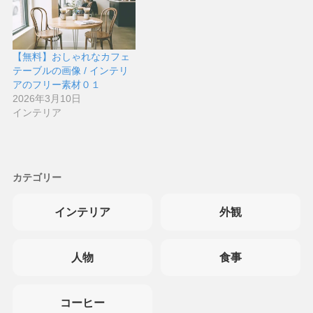
【無料】おしゃれなカフェ
テーブルの画像 / インテリ
アのフリー素材０１
2026年3月10日
インテリア
カテゴリー
インテリア
外観
人物
食事
コーヒー