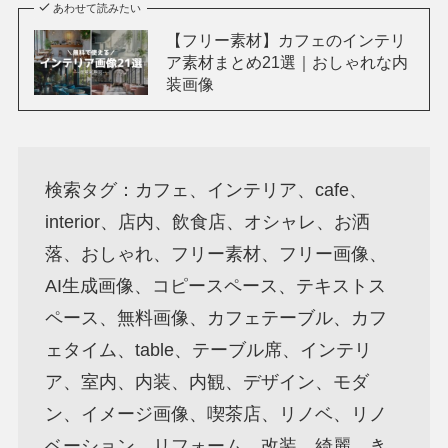
あわせて読みたい
【フリー素材】カフェのインテリ
ア素材まとめ21選｜おしゃれな内
装画像
検索タグ：カフェ、インテリア、cafe、
interior、店内、飲食店、オシャレ、お洒
落、おしゃれ、フリー素材、フリー画像、
AI生成画像、コピースペース、テキストス
ペース、無料画像、カフェテーブル、カフ
ェタイム、table、テーブル席、インテリ
ア、室内、内装、内観、デザイン、モダ
ン、イメージ画像、喫茶店、リノベ、リノ
ベーション、リフォーム、改装、綺麗、き