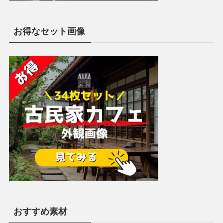
お得なセット画像
おすすめ素材