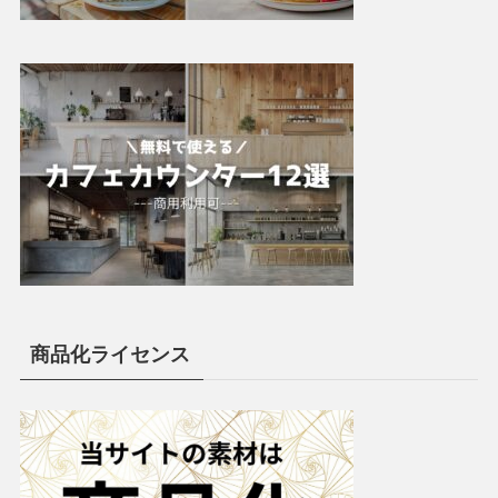
商品化ライセンス