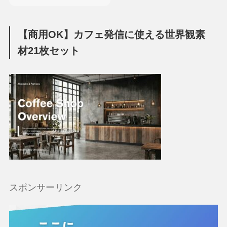
【商用OK】カフェ発信に使える世界観素
材21枚セット
スポンサーリンク