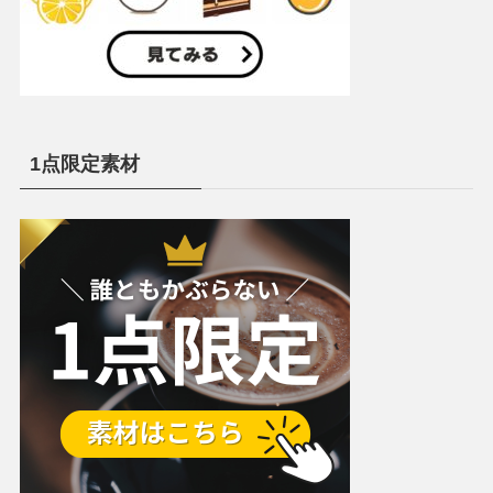
1点限定素材