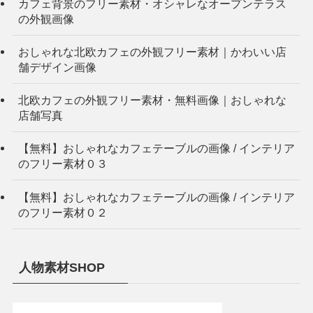
カフェ背景のフリー素材・オシャレなオープンテラス
の外観画像
おしゃれな北欧カフェの外観フリー素材｜かわいい店
舗デザイン画像
北欧カフェの外観フリー素材・無料画像｜おしゃれな
店舗写真
【無料】おしゃれなカフェテーブルの画像 / インテリア
のフリー素材０３
【無料】おしゃれなカフェテーブルの画像 / インテリア
のフリー素材０２
人物素材SHOP