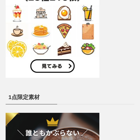
1点限定素材