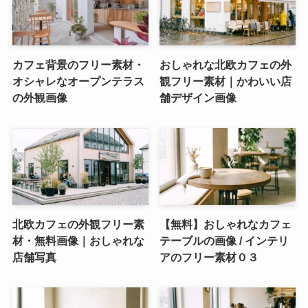
カフェ背景のフリー素材・
おしゃれな北欧カフェの外
オシャレなオープンテラス
観フリー素材｜かわいい店
の外観画像
舗デザイン画像
北欧カフェの外観フリー素
【無料】おしゃれなカフェ
材・無料画像｜おしゃれな
テーブルの画像 / インテリ
店舗写真
アのフリー素材０３