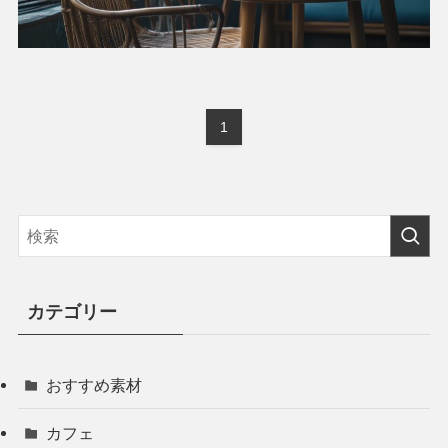
1
カテゴリー
おすすめ素材
カフェ