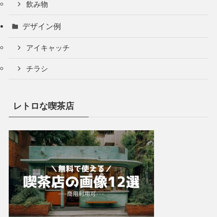
飲み物
デザイン例
アイキャッチ
チラシ
レトロな喫茶店