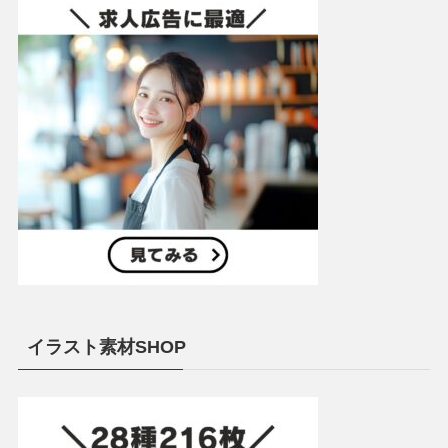
イラスト素材SHOP