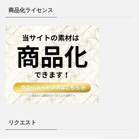
商品化ライセンス
リクエスト