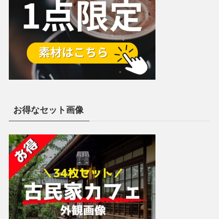
お得なセット画像