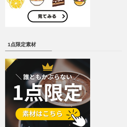
1点限定素材