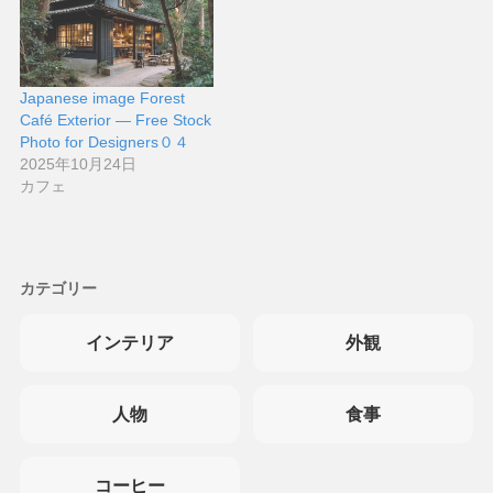
Japanese image Forest
Café Exterior — Free Stock
Photo for Designers０４
2025年10月24日
カフェ
カテゴリー
インテリア
外観
人物
食事
コーヒー