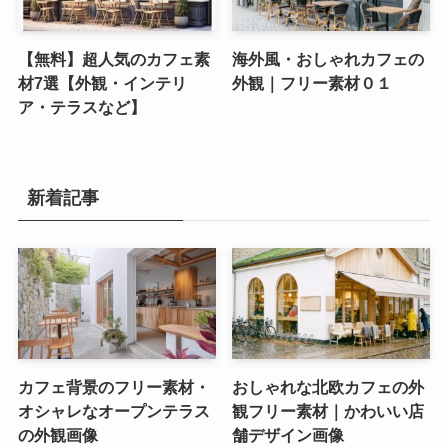
【無料】超人気のカフェ素
海外風・おしゃれカフェの
材7選【外観・インテリ
外観｜フリー素材０１
ア・テラスなど】
新着記事
カフェ背景のフリー素材・
おしゃれな北欧カフェの外
オシャレなオープンテラス
観フリー素材｜かわいい店
の外観画像
舗デザイン画像