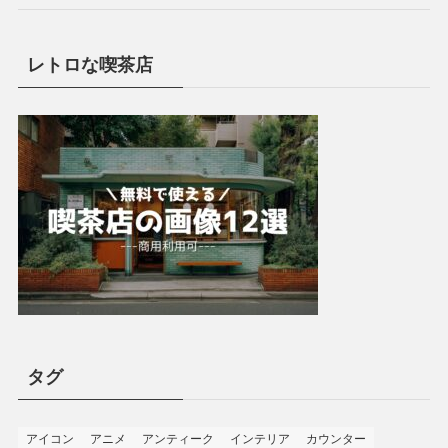
レトロな喫茶店
タグ
アイコン
アニメ
アンティーク
インテリア
カウンター