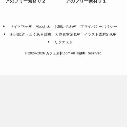
アのフリー素材０２
アのフリー素材０１
サイトマップ
About us
お問い合わせ
プライバシーポリシー
利用規約・よくある質問
人物素材SHOP
イラスト素材SHOP
リクエスト
©
2024-2026 カフェ素材.com All Rights Reserved.