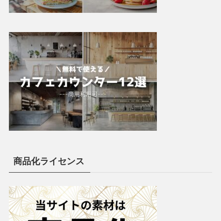
商品化ライセンス