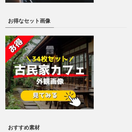
お得なセット画像
おすすめ素材