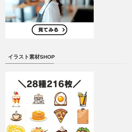
イラスト素材SHOP