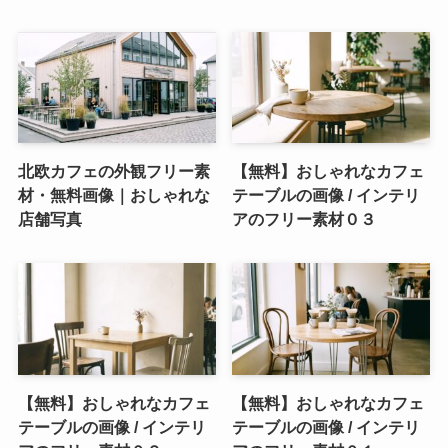
北欧カフェの外観フリー素
【無料】おしゃれなカフェ
材・無料画像｜おしゃれな
テーブルの画像 / インテリ
店舗写真
アのフリー素材０３
【無料】おしゃれなカフェ
【無料】おしゃれなカフェ
テーブルの画像 / インテリ
テーブルの画像 / インテリ