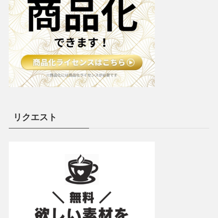
リクエスト