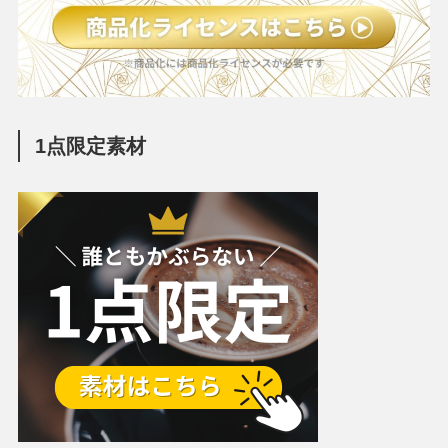
1点限定素材