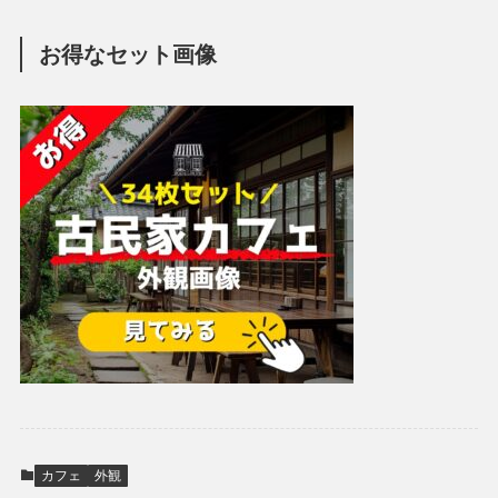
お得なセット画像
カフェ
外観