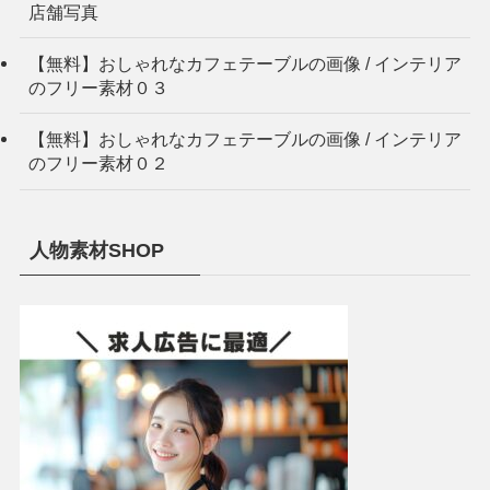
店舗写真
【無料】おしゃれなカフェテーブルの画像 / インテリア
のフリー素材０３
【無料】おしゃれなカフェテーブルの画像 / インテリア
のフリー素材０２
人物素材SHOP