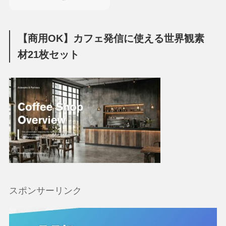
【商用OK】カフェ発信に使える世界観素
材21枚セット
スポンサーリンク