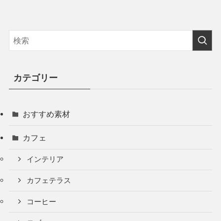
カテゴリー
おすすめ素材
カフェ
インテリア
カフェテラス
コーヒー