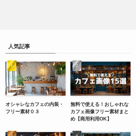
人気記事
オシャレなカフェの内装・
無料で使える！おしゃれな
フリー素材０３
カフェ画像フリー素材まと
め【商用利用OK】