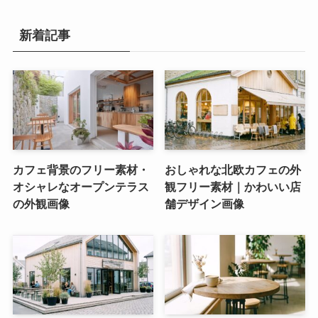
新着記事
カフェ背景のフリー素材・
おしゃれな北欧カフェの外
オシャレなオープンテラス
観フリー素材｜かわいい店
の外観画像
舗デザイン画像