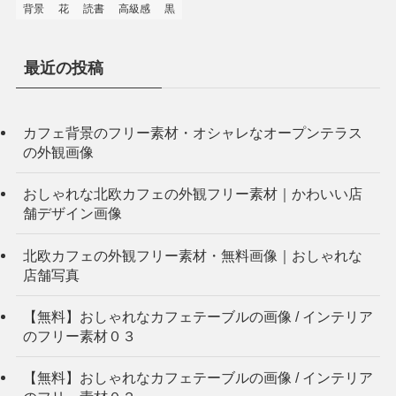
背景
花
読書
高級感
黒
最近の投稿
カフェ背景のフリー素材・オシャレなオープンテラス
の外観画像
おしゃれな北欧カフェの外観フリー素材｜かわいい店
舗デザイン画像
北欧カフェの外観フリー素材・無料画像｜おしゃれな
店舗写真
【無料】おしゃれなカフェテーブルの画像 / インテリア
のフリー素材０３
【無料】おしゃれなカフェテーブルの画像 / インテリア