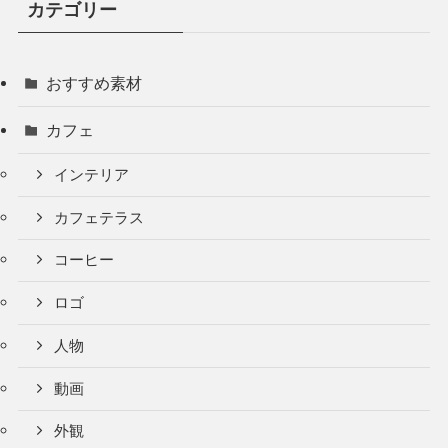
カテゴリー
おすすめ素材
カフェ
インテリア
カフェテラス
コーヒー
ロゴ
人物
動画
外観