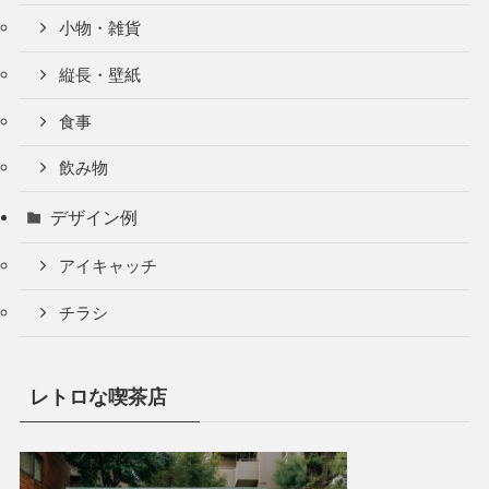
小物・雑貨
縦長・壁紙
食事
飲み物
デザイン例
アイキャッチ
チラシ
レトロな喫茶店