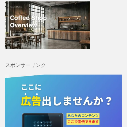
スポンサーリンク