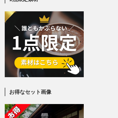
お得なセット画像