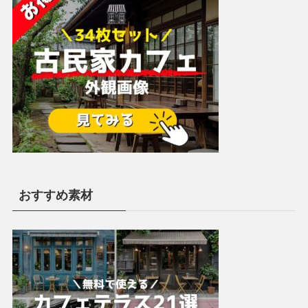
おすすめ素材