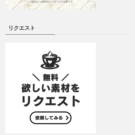
リクエスト