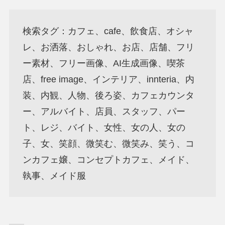
検索タグ：カフェ、cafe、飲食店、オシャ
レ、お洒落、おしゃれ、お店、店舗、フリ
ー素材、フリー画像、AI生成画像、喫茶
店、free image、インテリア、innteria、内
装、内観、人物、後ろ姿、カフェカウンタ
ー、アルバイト、店員、スタッフ、パー
ト、レジ、バイト、女性、女の人、女の
子、女、笑顔、微笑む、微笑み、笑う、コ
ンカフェ嬢、コンセプトカフェ、メイド、
執事、メイド服