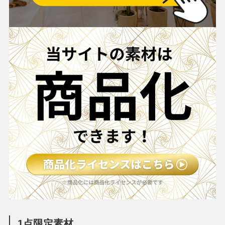
1点限定素材