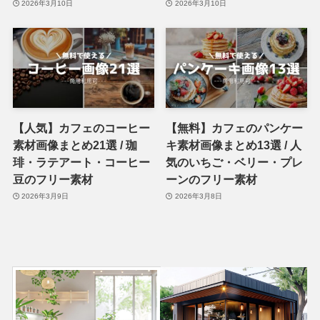
2026年3月10日
2026年3月10日
【人気】カフェのコーヒー
【無料】カフェのパンケー
素材画像まとめ21選 / 珈
キ素材画像まとめ13選 / 人
琲・ラテアート・コーヒー
気のいちご・ベリー・プレ
豆のフリー素材
ーンのフリー素材
2026年3月9日
2026年3月8日