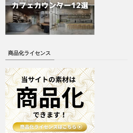
商品化ライセンス