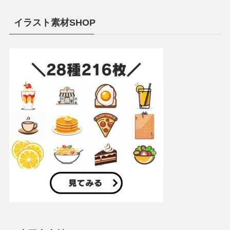
イラスト素材SHOP