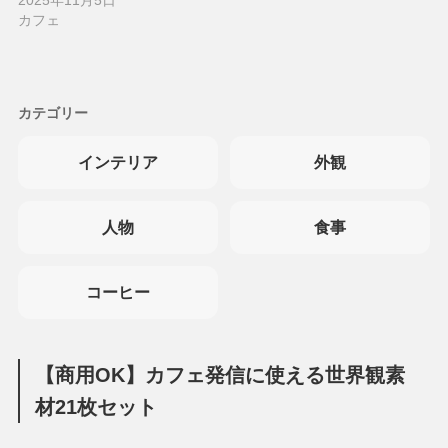
2025年11月5日
カフェ
カテゴリー
インテリア
外観
人物
食事
コーヒー
【商用OK】カフェ発信に使える世界観素
材21枚セット