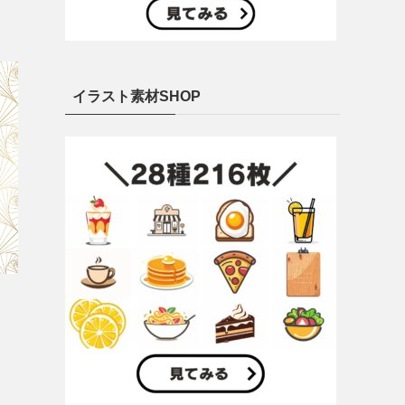
イラスト素材SHOP