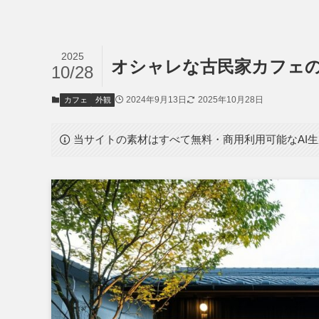
2025
オシャレな古民家カフェ
10/28
2024年9月13日
2025年10月28日
カフェ
外観
当サイトの素材はすべて無料・商用利用可能なAI