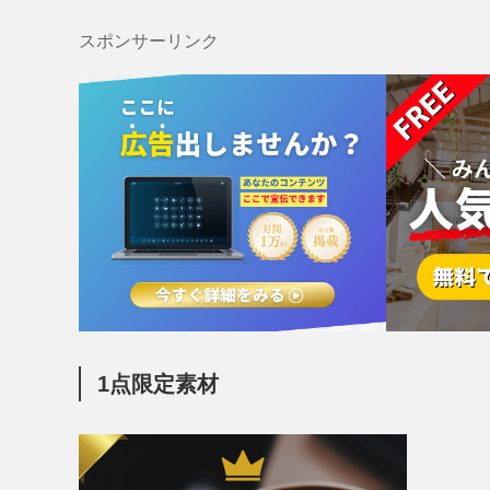
スポンサーリンク
1点限定素材