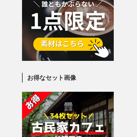
お得なセット画像