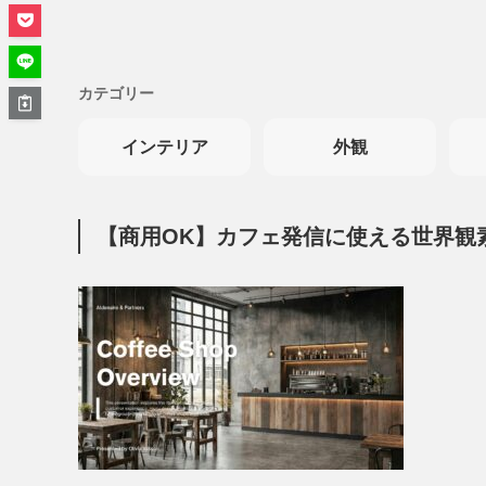
カテゴリー
インテリア
外観
【商用OK】カフェ発信に使える世界観