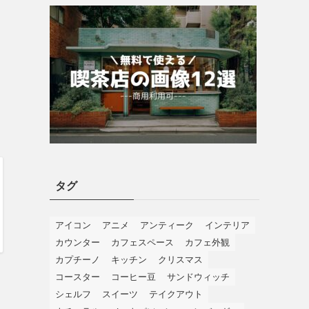
タグ
アイコン
アニメ
アンティーク
インテリア
カウンター
カフェスペース
カフェ外観
カプチーノ
キッチン
クリスマス
コースター
コーヒー豆
サンドウィッチ
シェルフ
スイーツ
テイクアウト