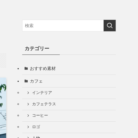
カテゴリー
おすすめ素材
カフェ
インテリア
カフェテラス
コーヒー
ロゴ