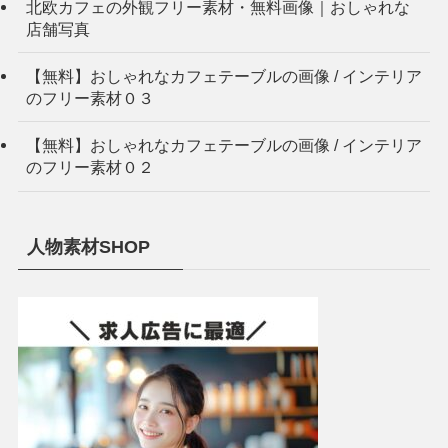
北欧カフェの外観フリー素材・無料画像｜おしゃれな
店舗写真
【無料】おしゃれなカフェテーブルの画像 / インテリア
のフリー素材０３
【無料】おしゃれなカフェテーブルの画像 / インテリア
のフリー素材０２
人物素材SHOP