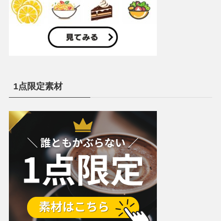
1点限定素材