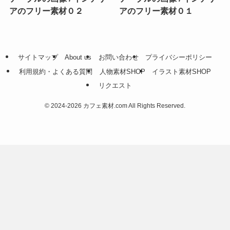
アのフリー素材０２
アのフリー素材０１
サイトマップ
About us
お問い合わせ
プライバシーポリシー
利用規約・よくある質問
人物素材SHOP
イラスト素材SHOP
リクエスト
©
2024-2026 カフェ素材.com All Rights Reserved.