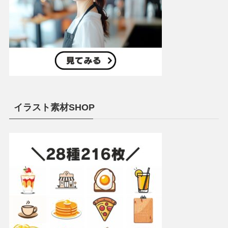
イラスト素材SHOP