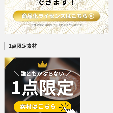
1点限定素材