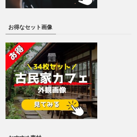
お得なセット画像