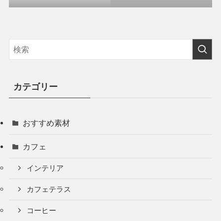
カテゴリー
おすすめ素材
カフェ
インテリア
カフェテラス
コーヒー