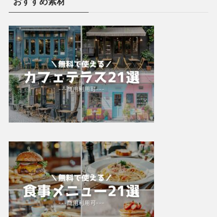
おすすめ素材