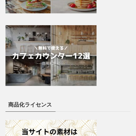
商品化ライセンス