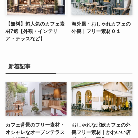
【無料】超人気のカフェ素
海外風・おしゃれカフェの
材7選【外観・インテリ
外観｜フリー素材０１
ア・テラスなど】
新着記事
カフェ背景のフリー素材・
おしゃれな北欧カフェの外
オシャレなオープンテラス
観フリー素材｜かわいい店