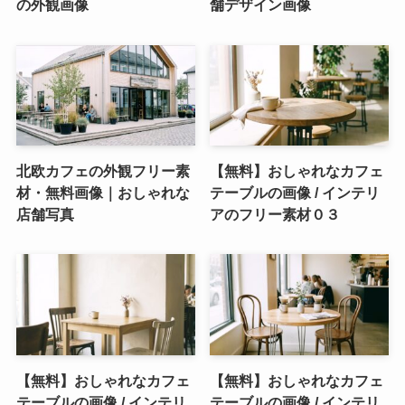
の外観画像
舗デザイン画像
北欧カフェの外観フリー素
【無料】おしゃれなカフェ
材・無料画像｜おしゃれな
テーブルの画像 / インテリ
店舗写真
アのフリー素材０３
【無料】おしゃれなカフェ
【無料】おしゃれなカフェ
テーブルの画像 / インテリ
テーブルの画像 / インテリ