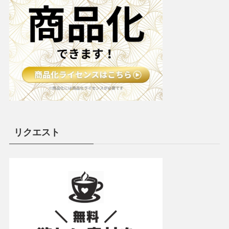
リクエスト