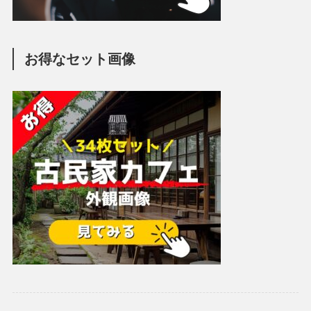
お得なセット画像