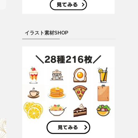
イラスト素材SHOP