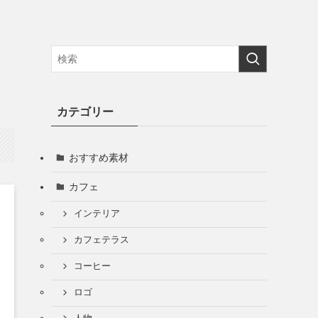
・
カテゴリー
おすすめ素材
カフェ
インテリア
カフェテラス
コーヒー
ロゴ