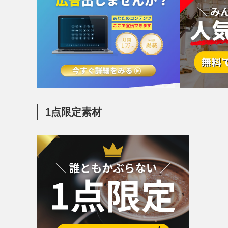
1点限定素材