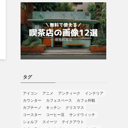
タグ
アイコン
アニメ
アンティーク
インテリア
カウンター
カフェスペース
カフェ外観
カプチーノ
キッチン
クリスマス
コースター
コーヒー豆
サンドウィッチ
シェルフ
スイーツ
テイクアウト