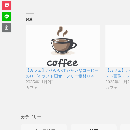
関連
【カフェ】かわいいオシャレなコーヒー
【カフェ】か
のロゴイラスト画像・フリー素材０４
スト画像・フ
2025年11月2日
2025年11月
カフェ
カフェ
カテゴリー