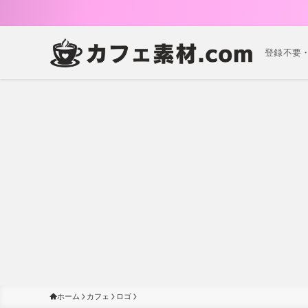
登録不要
ホーム
カフェ
ロゴ