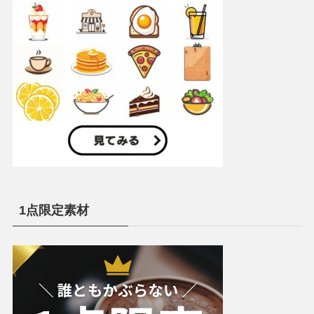
1点限定素材