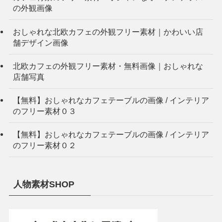
の外観画像
おしゃれな北欧カフェの外観フリー素材｜かわいい店
舗デザイン画像
北欧カフェの外観フリー素材・無料画像｜おしゃれな
店舗写真
【無料】おしゃれなカフェテーブルの画像 / インテリア
のフリー素材０３
【無料】おしゃれなカフェテーブルの画像 / インテリア
のフリー素材０２
人物素材SHOP