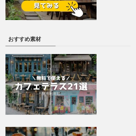
おすすめ素材