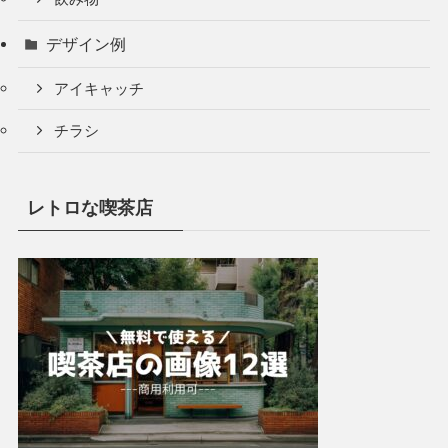
デザイン例
アイキャッチ
チラシ
レトロな喫茶店