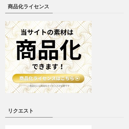
商品化ライセンス
リクエスト