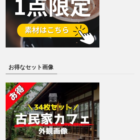
お得なセット画像