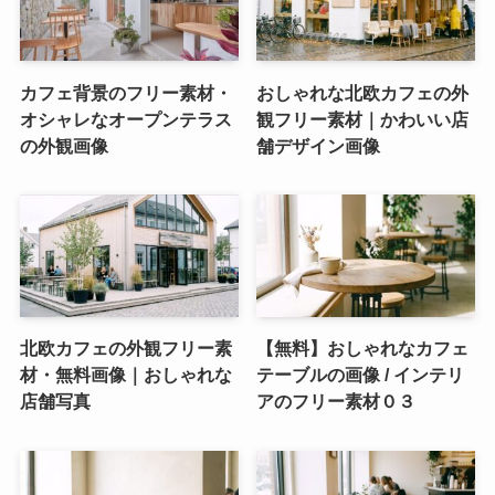
カフェ背景のフリー素材・
おしゃれな北欧カフェの外
オシャレなオープンテラス
観フリー素材｜かわいい店
の外観画像
舗デザイン画像
北欧カフェの外観フリー素
【無料】おしゃれなカフェ
材・無料画像｜おしゃれな
テーブルの画像 / インテリ
店舗写真
アのフリー素材０３