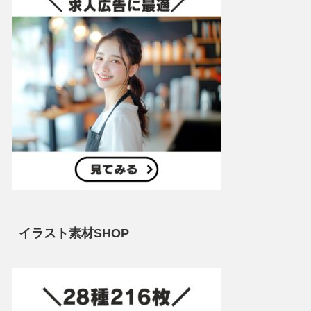
イラスト素材SHOP