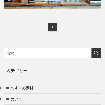
1
カテゴリー
おすすめ素材
カフェ