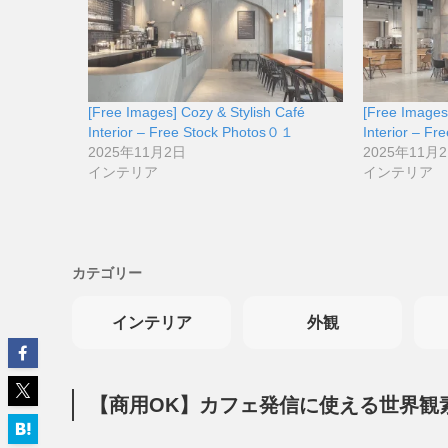
[Free Images] Cozy & Stylish Café
[Free Images
Interior – Free Stock Photos０１
Interior – F
2025年11月2日
2025年11月
インテリア
インテリア
カテゴリー
インテリア
外観
【商用OK】カフェ発信に使える世界観