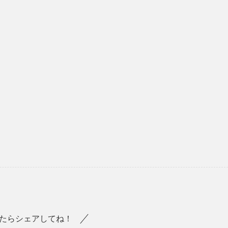
たらシェアしてね！