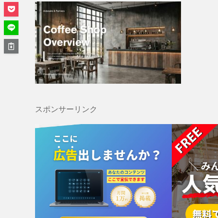
スポンサーリンク