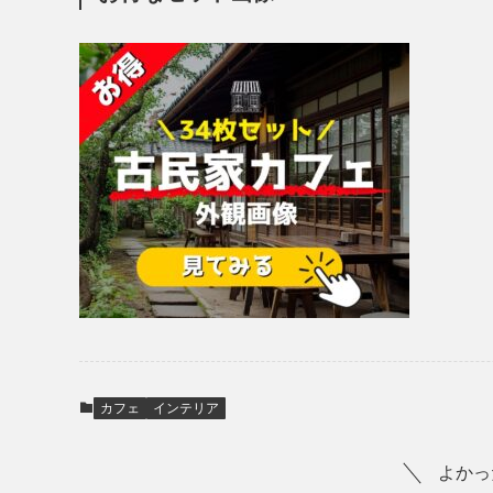
カフェ
インテリア
よかっ