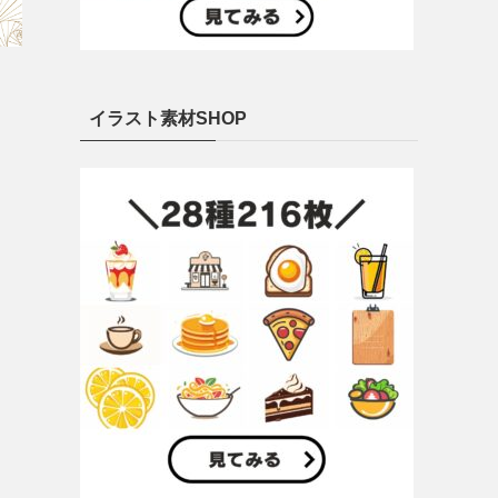
イラスト素材SHOP