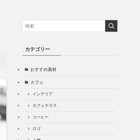
カテゴリー
おすすめ素材
カフェ
インテリア
カフェテラス
コーヒー
ロゴ