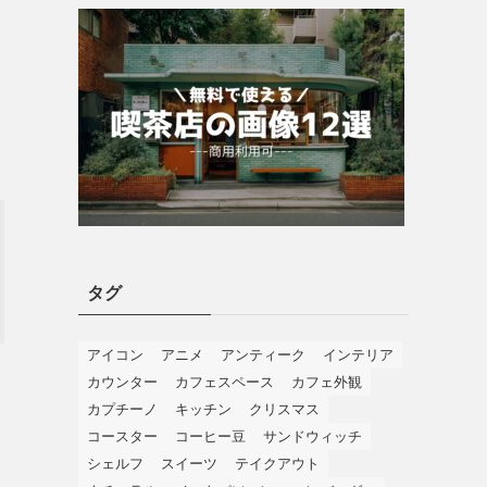
タグ
アイコン
アニメ
アンティーク
インテリア
カウンター
カフェスペース
カフェ外観
カプチーノ
キッチン
クリスマス
コースター
コーヒー豆
サンドウィッチ
シェルフ
スイーツ
テイクアウト