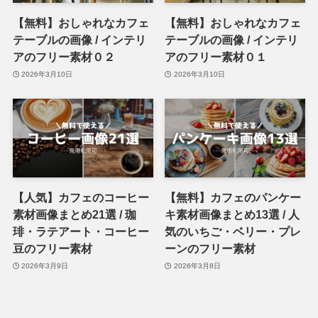
【無料】おしゃれなカフェ
【無料】おしゃれなカフェ
テーブルの画像 / インテリ
テーブルの画像 / インテリ
アのフリー素材０２
アのフリー素材０１
2026年3月10日
2026年3月10日
【人気】カフェのコーヒー
【無料】カフェのパンケー
素材画像まとめ21選 / 珈
キ素材画像まとめ13選 / 人
琲・ラテアート・コーヒー
気のいちご・ベリー・プレ
豆のフリー素材
ーンのフリー素材
2026年3月9日
2026年3月8日