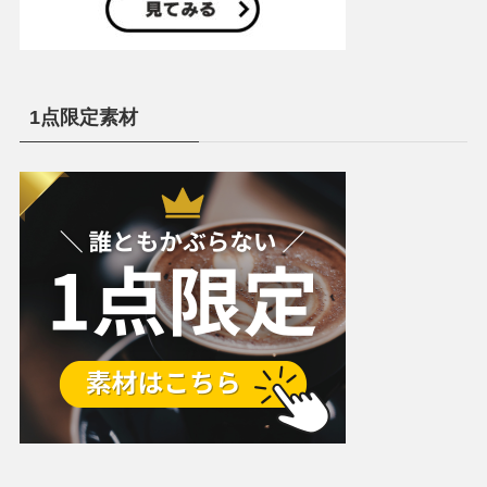
1点限定素材