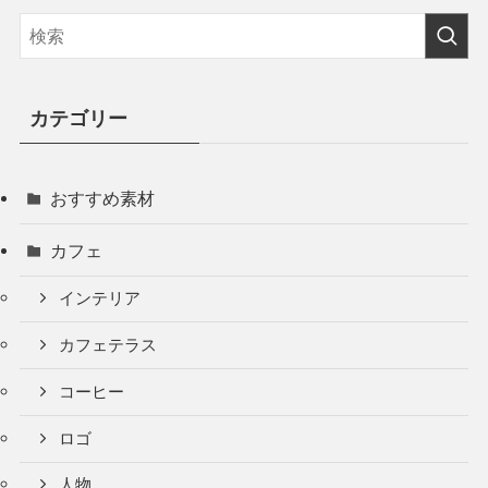
カテゴリー
おすすめ素材
カフェ
インテリア
カフェテラス
コーヒー
ロゴ
人物