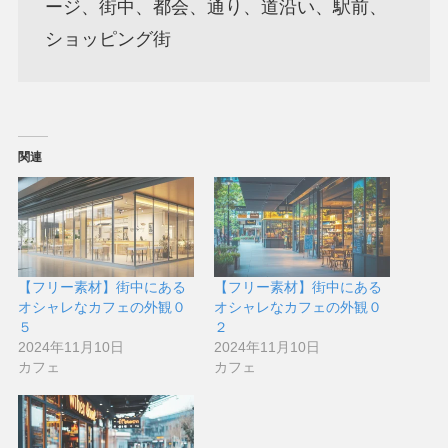
ージ、街中、都会、通り、道沿い、駅前、
ショッピング街
関連
【フリー素材】街中にある
【フリー素材】街中にある
オシャレなカフェの外観０
オシャレなカフェの外観０
５
２
2024年11月10日
2024年11月10日
カフェ
カフェ