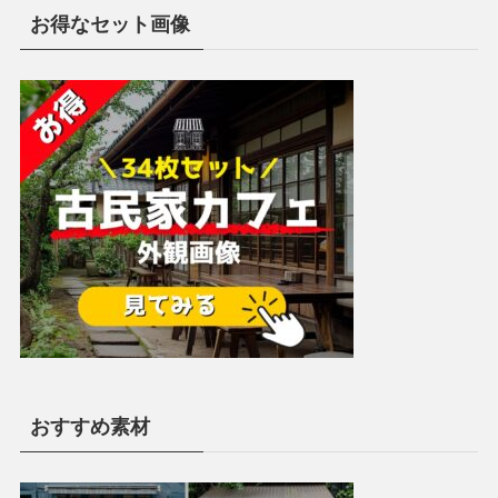
お得なセット画像
おすすめ素材