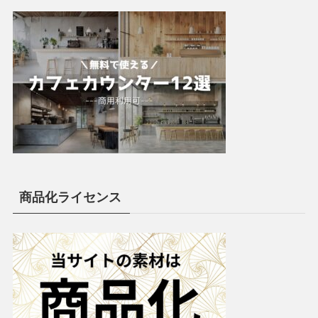
商品化ライセンス