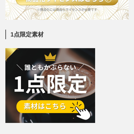
1点限定素材