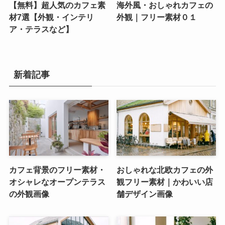
【無料】超人気のカフェ素
海外風・おしゃれカフェの
材7選【外観・インテリ
外観｜フリー素材０１
ア・テラスなど】
新着記事
カフェ背景のフリー素材・
おしゃれな北欧カフェの外
オシャレなオープンテラス
観フリー素材｜かわいい店
の外観画像
舗デザイン画像