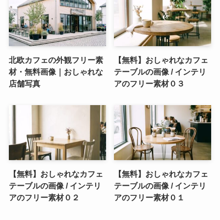
北欧カフェの外観フリー素
【無料】おしゃれなカフェ
材・無料画像｜おしゃれな
テーブルの画像 / インテリ
店舗写真
アのフリー素材０３
【無料】おしゃれなカフェ
【無料】おしゃれなカフェ
テーブルの画像 / インテリ
テーブルの画像 / インテリ
アのフリー素材０２
アのフリー素材０１