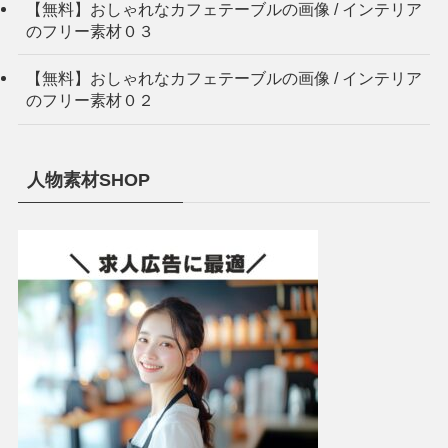
【無料】おしゃれなカフェテーブルの画像 / インテリア
のフリー素材０３
【無料】おしゃれなカフェテーブルの画像 / インテリア
のフリー素材０２
人物素材SHOP