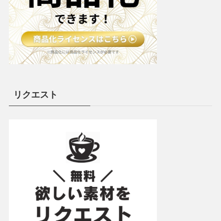
リクエスト