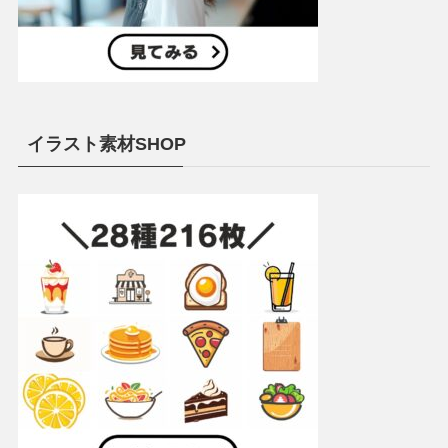
イラスト素材SHOP