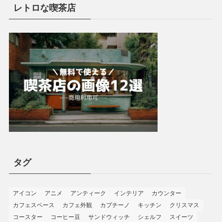
レトロな喫茶店
タグ
アイコン
アニメ
アンティーク
インテリア
カウンター
カフェスペース
カフェ外観
カプチーノ
キッチン
クリスマス
コースター
コーヒー豆
サンドウィッチ
シェルフ
スイーツ