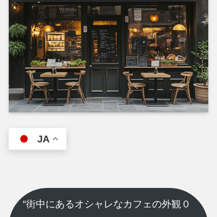
JA
“街中にあるオシャレなカフェの外観０