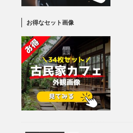
お得なセット画像