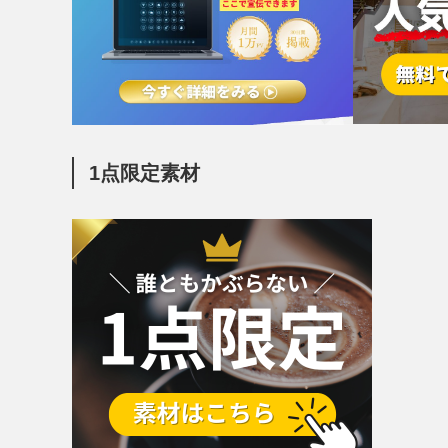
1点限定素材