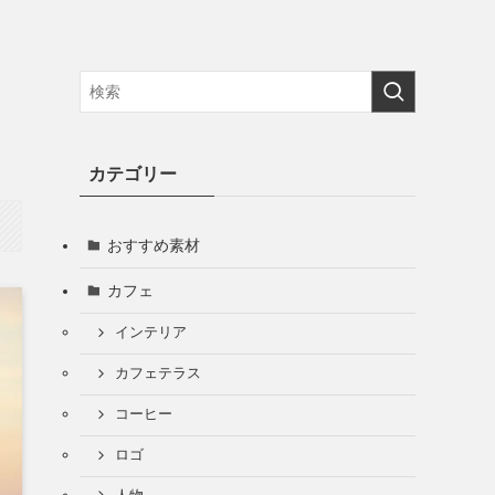
カテゴリー
おすすめ素材
カフェ
インテリア
カフェテラス
コーヒー
ロゴ