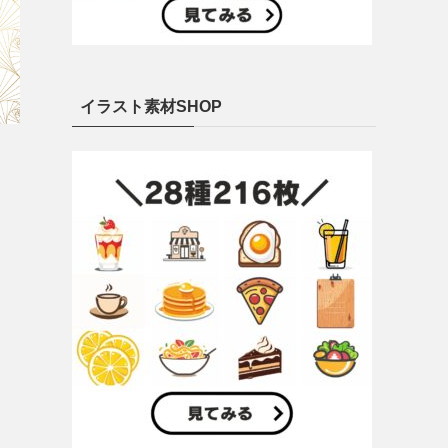
イラスト素材SHOP