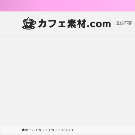
登録不要
ホーム
カフェ
カフェテラス