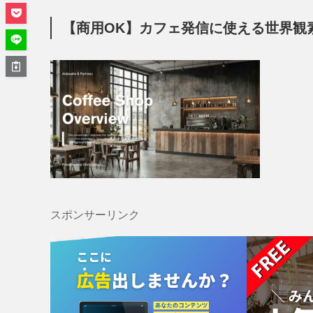
【商用OK】カフェ発信に使える世界観
スポンサーリンク