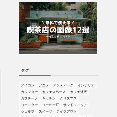
タグ
アイコン
アニメ
アンティーク
インテリア
カウンター
カフェスペース
カフェ外観
カプチーノ
キッチン
クリスマス
コースター
コーヒー豆
サンドウィッチ
シェルフ
スイーツ
テイクアウト