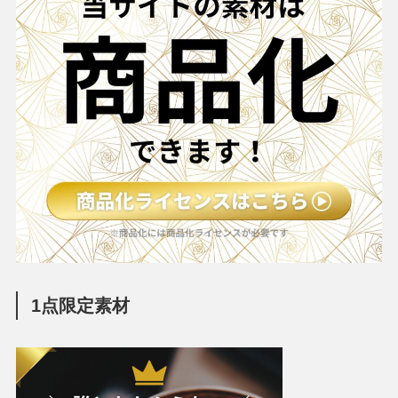
1点限定素材