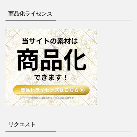
商品化ライセンス
リクエスト