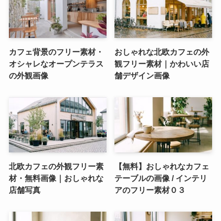
カフェ背景のフリー素材・
おしゃれな北欧カフェの外
オシャレなオープンテラス
観フリー素材｜かわいい店
の外観画像
舗デザイン画像
北欧カフェの外観フリー素
【無料】おしゃれなカフェ
材・無料画像｜おしゃれな
テーブルの画像 / インテリ
店舗写真
アのフリー素材０３