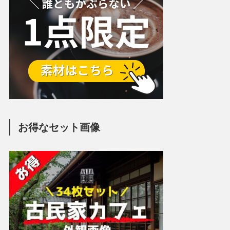
お得なセット画像