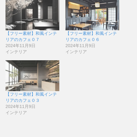
【フリー素材】和風インテ
【フリー素材】和風インテ
リアのカフェ０７
リアのカフェ０６
2024年11月9日
2024年11月9日
インテリア
インテリア
【フリー素材】和風インテ
リアのカフェ０３
2024年11月9日
インテリア