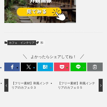
カフェ
インテリア
和
よかったらシェアしてね！
【フリー素材】和風インテ
【フリー素材】和風インテ
リアのカフェ０３
リアのカフェ０５