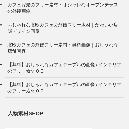
カフェ背景のフリー素材・オシャレなオープンテラス
の外観画像
おしゃれな北欧カフェの外観フリー素材｜かわいい店
舗デザイン画像
北欧カフェの外観フリー素材・無料画像｜おしゃれな
店舗写真
【無料】おしゃれなカフェテーブルの画像 / インテリア
のフリー素材０３
【無料】おしゃれなカフェテーブルの画像 / インテリア
のフリー素材０２
人物素材SHOP