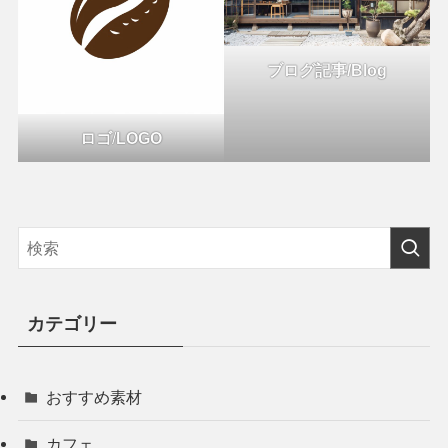
ブログ記事/Blog
ロゴ
/
LOGO
カテゴリー
おすすめ素材
カフェ