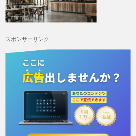
スポンサーリンク