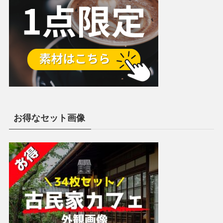
お得なセット画像