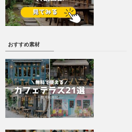
おすすめ素材