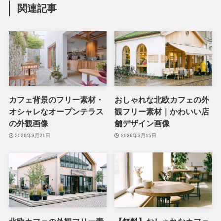
関連記事
カフェ背景のフリー素材・
おしゃれな北欧カフェの外
オシャレなオープンテラス
観フリー素材｜かわいい店
の外観画像
舗デザイン画像
2026年3月21日
2026年3月15日