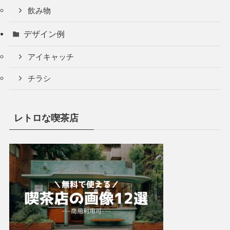
飲み物
デザイン例
アイキャッチ
チラシ
レトロな喫茶店