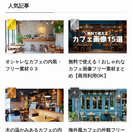
人気記事
オシャレなカフェの内装・
無料で使える！おしゃれな
フリー素材０３
カフェ画像フリー素材まと
め【商用利用OK】
木の温かみあるカフェの内
海外風カフェの外観フリー