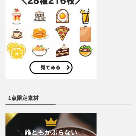
1点限定素材