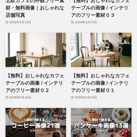
北欧カフェの外観フリー素
【無料】おしゃれなカフェ
材・無料画像｜おしゃれな
テーブルの画像 / インテリ
店舗写真
アのフリー素材０３
2026年3月15日
2026年3月10日
【無料】おしゃれなカフェ
【無料】おしゃれなカフェ
テーブルの画像 / インテリ
テーブルの画像 / インテリ
アのフリー素材０２
アのフリー素材０１
2026年3月10日
2026年3月10日