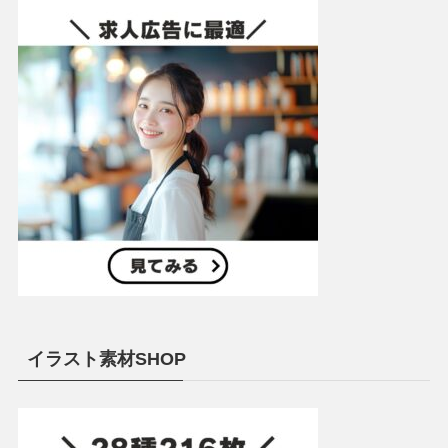
イラスト素材SHOP