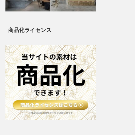
商品化ライセンス