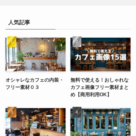
人気記事
オシャレなカフェの内装・
無料で使える！おしゃれな
フリー素材０３
カフェ画像フリー素材まと
め【商用利用OK】