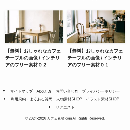
【無料】おしゃれなカフェ
【無料】おしゃれなカフェ
テーブルの画像 / インテリ
テーブルの画像 / インテリ
アのフリー素材０２
アのフリー素材０１
サイトマップ
About us
お問い合わせ
プライバシーポリシー
利用規約・よくある質問
人物素材SHOP
イラスト素材SHOP
リクエスト
©
2024-2026 カフェ素材.com All Rights Reserved.