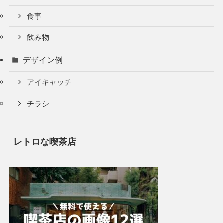
食事
飲み物
デザイン例
アイキャッチ
チラシ
レトロな喫茶店