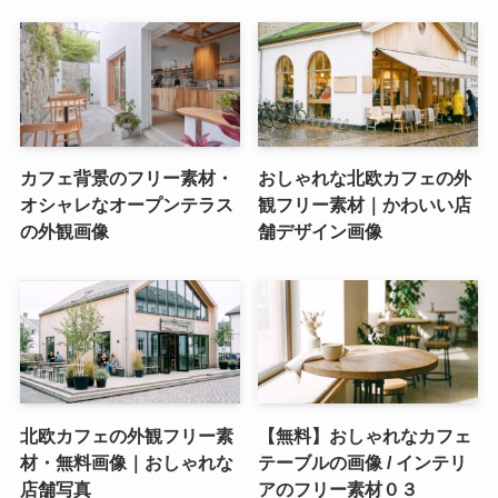
カフェ背景のフリー素材・
おしゃれな北欧カフェの外
オシャレなオープンテラス
観フリー素材｜かわいい店
の外観画像
舗デザイン画像
北欧カフェの外観フリー素
【無料】おしゃれなカフェ
材・無料画像｜おしゃれな
テーブルの画像 / インテリ
店舗写真
アのフリー素材０３