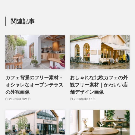
関連記事
カフェ背景のフリー素材・
おしゃれな北欧カフェの外
オシャレなオープンテラス
観フリー素材｜かわいい店
の外観画像
舗デザイン画像
2026年3月21日
2026年3月15日