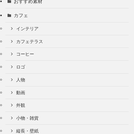
おすすめ素材
カフェ
インテリア
カフェテラス
コーヒー
ロゴ
人物
動画
外観
小物・雑貨
縦長・壁紙