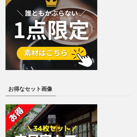
お得なセット画像