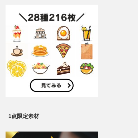
1点限定素材