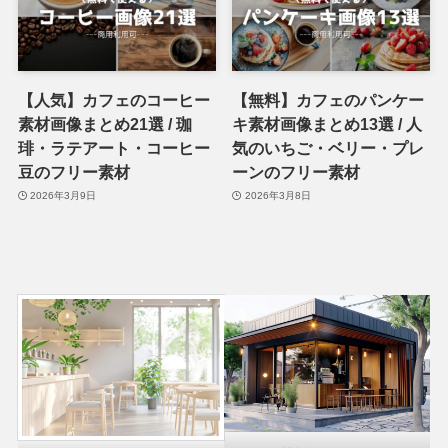
【人気】カフェのコーヒー
【無料】カフェのパンケー
素材画像まとめ21選 / 珈
キ素材画像まとめ13選 / 人
琲・ラテアート・コーヒー
気のいちご・ベリー・プレ
豆のフリー素材
ーンのフリー素材
2026年3月9日
2026年3月8日