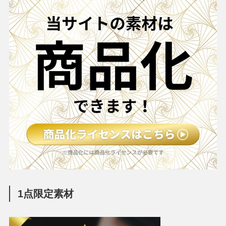
1点限定素材