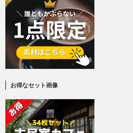
お得なセット画像