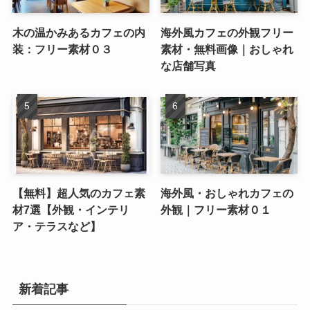
木の温かみあるカフェの内
海外風カフェの外観フリー
装：フリー素材０３
素材・無料画像｜おしゃれ
な店舗写真
【無料】超人気のカフェ素
海外風・おしゃれカフェの
材7選【外観・インテリ
外観｜フリー素材０１
ア・テラスなど】
新着記事