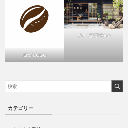
ブログ記事/Blog
ロゴ
/
LOGO
カテゴリー