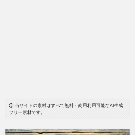
当サイトの素材はすべて無料・商用利用可能なAI生成
フリー素材です。