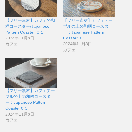
【フリー素材】カフェの和
【フリー素材】カフェテー
柄コースター/Japanese
ブルの上の和柄コースタ
Pattern Coaster ０１
ー：Japanese Pattern
2024年11月8日
Coaster０１
カフェ
2024年11月8日
カフェ
【フリー素材】カフェテー
ブルの上の和柄コースタ
ー：Japanese Pattern
Coaster０３
2024年11月8日
カフェ