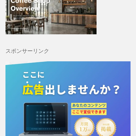
スポンサーリンク