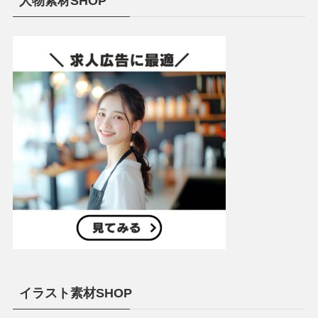
人物素材SHOP
イラスト素材SHOP