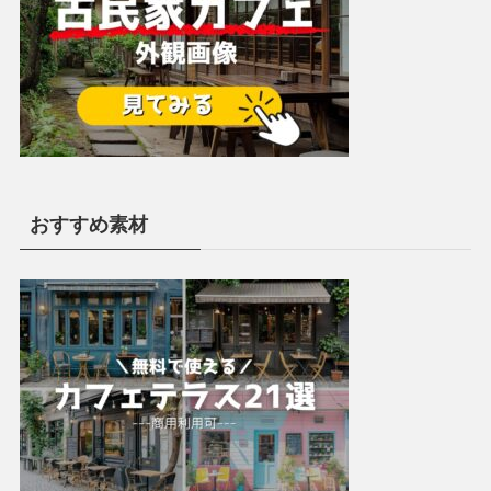
おすすめ素材