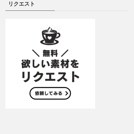
リクエスト