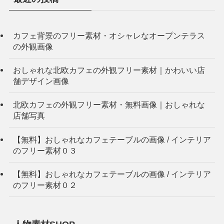
カフェ背景のフリー素材・オシャレなオープンテラス
の外観画像
おしゃれな北欧カフェの外観フリー素材｜かわいい店
舗デザイン画像
北欧カフェの外観フリー素材・無料画像｜おしゃれな
店舗写真
【無料】おしゃれなカフェテーブルの画像 / インテリア
のフリー素材０３
【無料】おしゃれなカフェテーブルの画像 / インテリア
のフリー素材０２