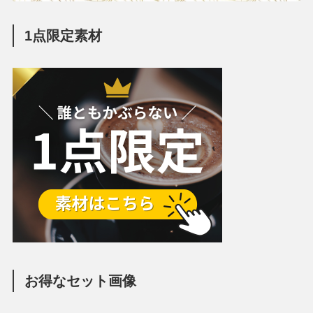
1点限定素材
お得なセット画像