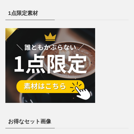
1点限定素材
お得なセット画像