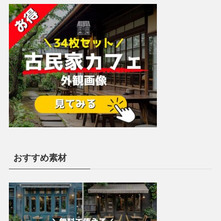
おすすめ素材