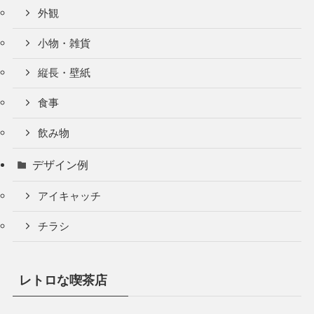
外観
小物・雑貨
縦長・壁紙
食事
飲み物
デザイン例
アイキャッチ
チラシ
レトロな喫茶店