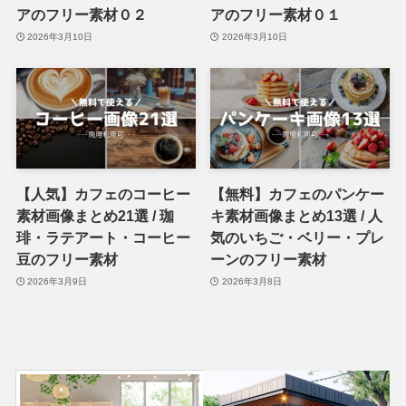
アのフリー素材０２
アのフリー素材０１
2026年3月10日
2026年3月10日
【人気】カフェのコーヒー
【無料】カフェのパンケー
素材画像まとめ21選 / 珈
キ素材画像まとめ13選 / 人
琲・ラテアート・コーヒー
気のいちご・ベリー・プレ
豆のフリー素材
ーンのフリー素材
2026年3月9日
2026年3月8日