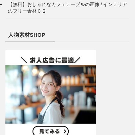
【無料】おしゃれなカフェテーブルの画像 / インテリア
のフリー素材０２
人物素材SHOP