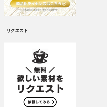
リクエスト