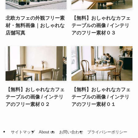
北欧カフェの外観フリー素
【無料】おしゃれなカフェ
材・無料画像｜おしゃれな
テーブルの画像 / インテリ
店舗写真
アのフリー素材０３
【無料】おしゃれなカフェ
【無料】おしゃれなカフェ
テーブルの画像 / インテリ
テーブルの画像 / インテリ
アのフリー素材０２
アのフリー素材０１
サイトマップ
About us
お問い合わせ
プライバシーポリシー