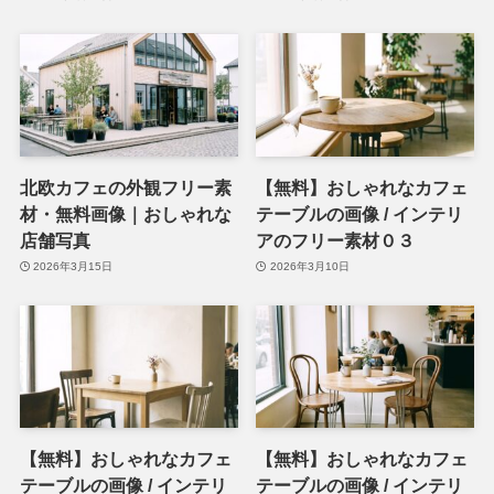
北欧カフェの外観フリー素
【無料】おしゃれなカフェ
材・無料画像｜おしゃれな
テーブルの画像 / インテリ
店舗写真
アのフリー素材０３
2026年3月15日
2026年3月10日
【無料】おしゃれなカフェ
【無料】おしゃれなカフェ
テーブルの画像 / インテリ
テーブルの画像 / インテリ