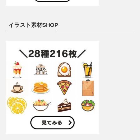
イラスト素材SHOP