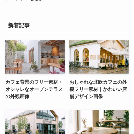
新着記事
カフェ背景のフリー素材・
おしゃれな北欧カフェの外
オシャレなオープンテラス
観フリー素材｜かわいい店
の外観画像
舗デザイン画像