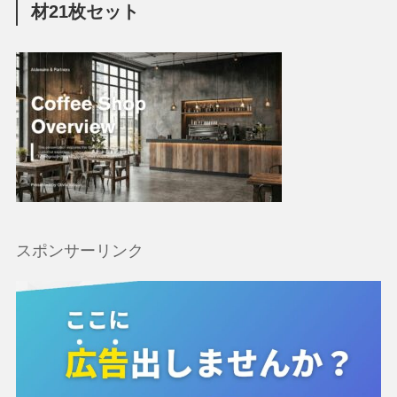
材21枚セット
スポンサーリンク