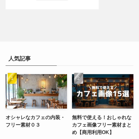
人気記事
オシャレなカフェの内装・
無料で使える！おしゃれな
フリー素材０３
カフェ画像フリー素材まと
め【商用利用OK】