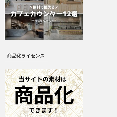
商品化ライセンス