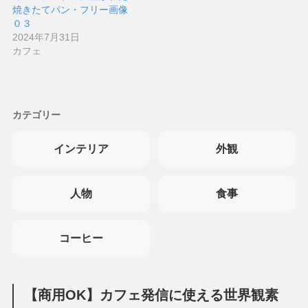
焼きたてパン・フリー画像
０３
2024年7月31日
カフェ
カテゴリー
インテリア
外観
人物
食事
コーヒー
【商用OK】カフェ発信に使える世界観素