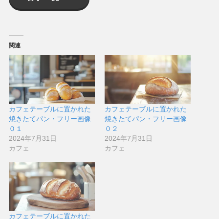
関連
カフェテーブルに置かれた
カフェテーブルに置かれた
焼きたてパン・フリー画像
焼きたてパン・フリー画像
０１
０２
2024年7月31日
2024年7月31日
カフェ
カフェ
カフェテーブルに置かれた