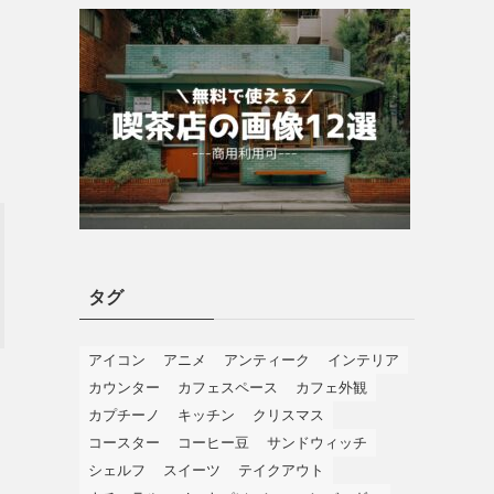
タグ
アイコン
アニメ
アンティーク
インテリア
カウンター
カフェスペース
カフェ外観
カプチーノ
キッチン
クリスマス
コースター
コーヒー豆
サンドウィッチ
シェルフ
スイーツ
テイクアウト