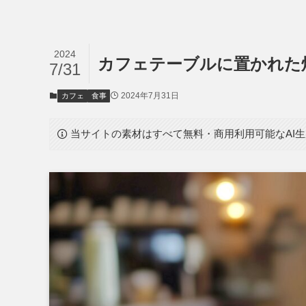
2024
カフェテーブルに置かれた
7/31
2024年7月31日
カフェ
食事
当サイトの素材はすべて無料・商用利用可能なAI