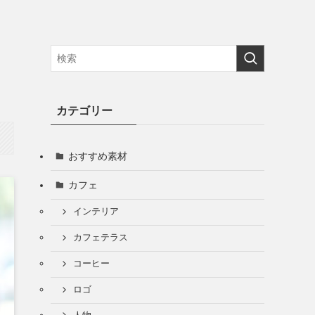
カテゴリー
おすすめ素材
カフェ
インテリア
カフェテラス
コーヒー
ロゴ