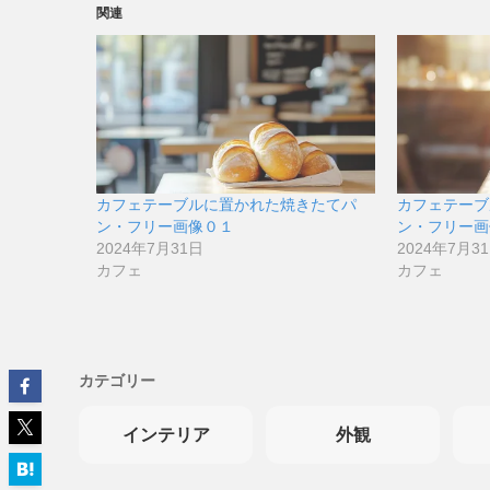
関連
カフェテーブルに置かれた焼きたてパ
カフェテーブ
ン・フリー画像０１
ン・フリー画
2024年7月31日
2024年7月3
カフェ
カフェ
カテゴリー
インテリア
外観