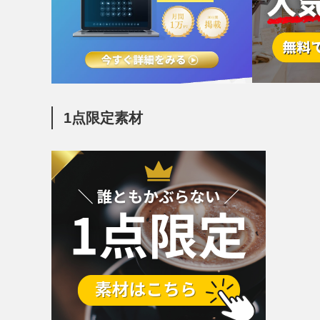
1点限定素材