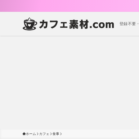
登録不要
ホーム
カフェ
食事