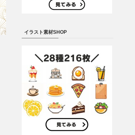
イラスト素材SHOP