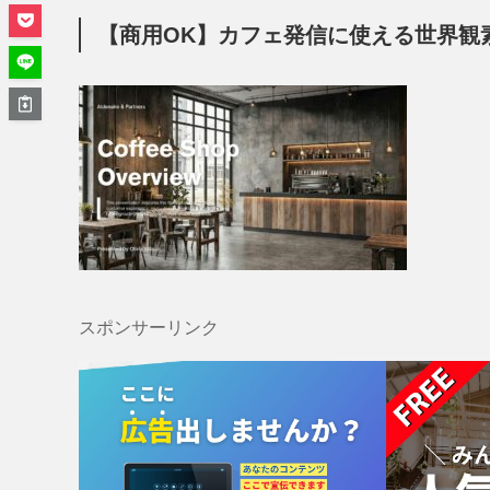
【商用OK】カフェ発信に使える世界観
スポンサーリンク