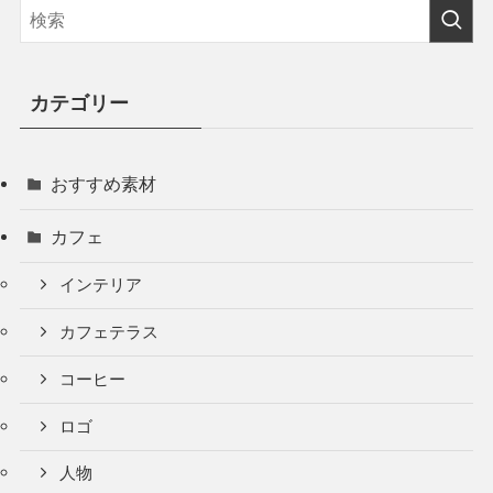
カテゴリー
おすすめ素材
カフェ
インテリア
カフェテラス
コーヒー
ロゴ
人物