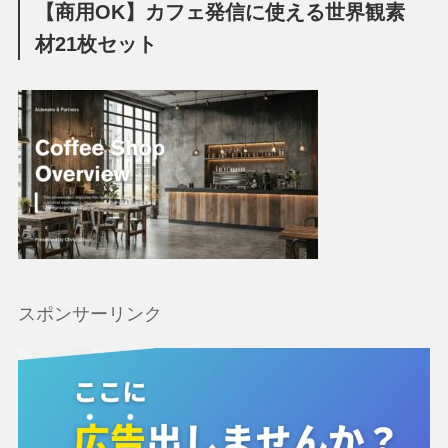
【商用OK】カフェ発信に使える世界観素
材21枚セット
スポンサーリンク