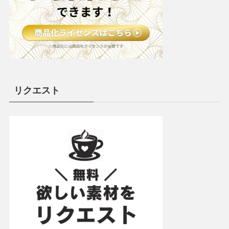
リクエスト