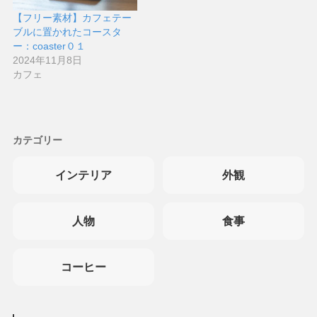
【フリー素材】カフェテー
ブルに置かれたコースタ
ー：coaster０１
2024年11月8日
カフェ
カテゴリー
インテリア
外観
人物
食事
コーヒー