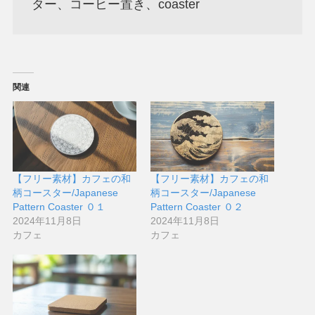
ター、コーヒー置き、coaster
関連
【フリー素材】カフェの和
【フリー素材】カフェの和
柄コースター/Japanese
柄コースター/Japanese
Pattern Coaster ０１
Pattern Coaster ０２
2024年11月8日
2024年11月8日
カフェ
カフェ