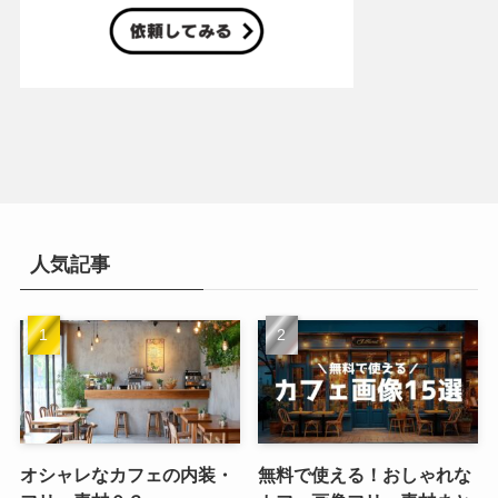
人気記事
オシャレなカフェの内装・
無料で使える！おしゃれな