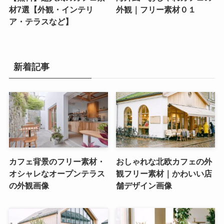
材7選【外観・インテリ
外観｜フリー素材０１
ア・テラスなど】
新着記事
カフェ背景のフリー素材・
おしゃれな北欧カフェの外
オシャレなオープンテラス
観フリー素材｜かわいい店
の外観画像
舗デザイン画像