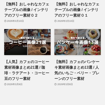
【無料】おしゃれなカフェ
【無料】おしゃれなカフェ
テーブルの画像 / インテリ
テーブルの画像 / インテリ
アのフリー素材０２
アのフリー素材０１
2026年3月10日
2026年3月10日
【人気】カフェのコーヒー
【無料】カフェのパンケー
素材画像まとめ21選 / 珈
キ素材画像まとめ13選 / 人
琲・ラテアート・コーヒー
気のいちご・ベリー・プレ
豆のフリー素材
ーンのフリー素材
2026年3月9日
2026年3月8日