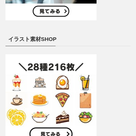
イラスト素材SHOP