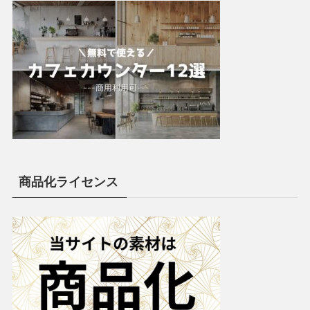
商品化ライセンス