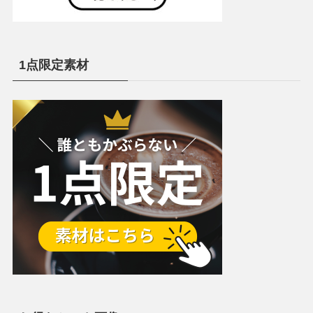
1点限定素材