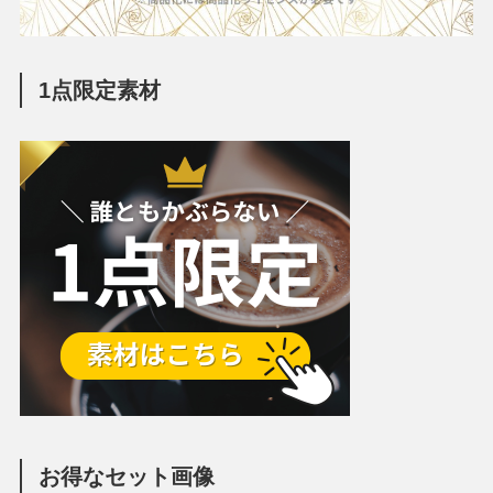
1点限定素材
お得なセット画像