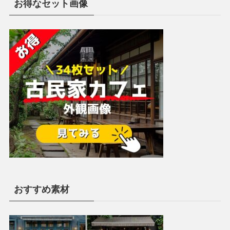
お得なセット画像
おすすめ素材