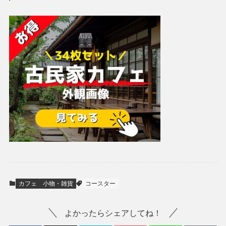
カフェ
小物・雑貨
コースター
よかったらシェアしてね！