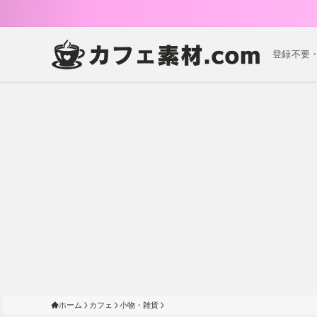
登録不要
ホーム
カフェ
小物・雑貨