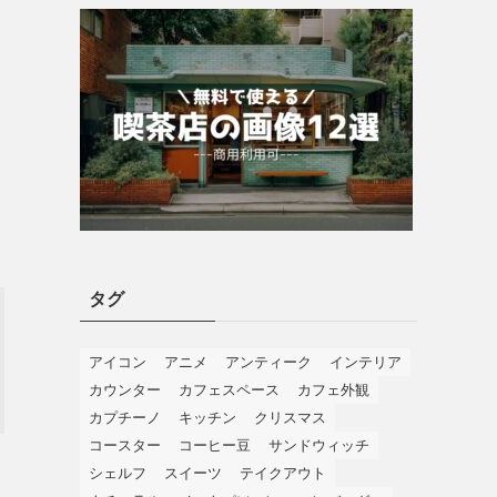
タグ
アイコン
アニメ
アンティーク
インテリア
カウンター
カフェスペース
カフェ外観
カプチーノ
キッチン
クリスマス
コースター
コーヒー豆
サンドウィッチ
シェルフ
スイーツ
テイクアウト