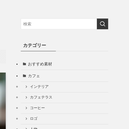
１
カテゴリー
おすすめ素材
カフェ
インテリア
カフェテラス
コーヒー
ロゴ