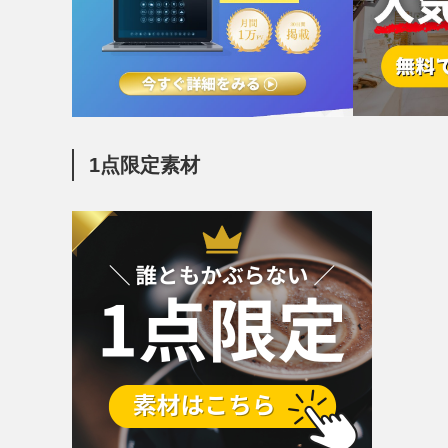
1点限定素材