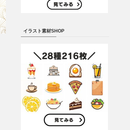
イラスト素材SHOP