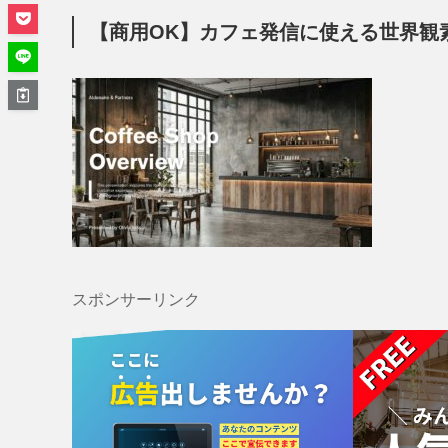
【商用OK】カフェ発信に使える世界観
スポンサーリンク