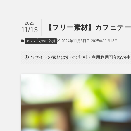
2025
【フリー素材】カフェテーブ
11/13
2024年11月8日
2025年11月13日
カフェ
小物・雑貨
当サイトの素材はすべて無料・商用利用可能なAI