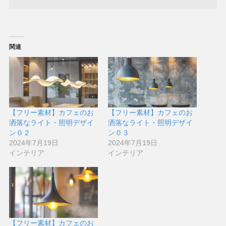
関連
【フリー素材】カフェのお
【フリー素材】カフェのお
洒落なライト・照明デザイ
洒落なライト・照明デザイ
ン０２
ン０３
2024年7月19日
2024年7月19日
インテリア
インテリア
【フリー素材】カフェのお