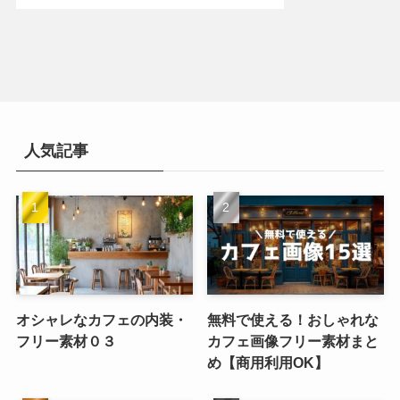
人気記事
オシャレなカフェの内装・
無料で使える！おしゃれな
フリー素材０３
カフェ画像フリー素材まと
め【商用利用OK】