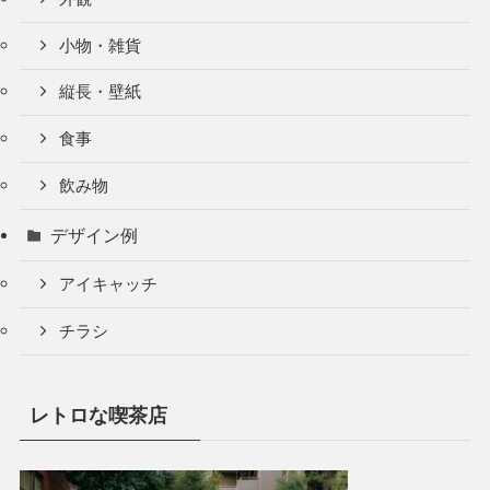
小物・雑貨
縦長・壁紙
食事
飲み物
デザイン例
アイキャッチ
チラシ
レトロな喫茶店