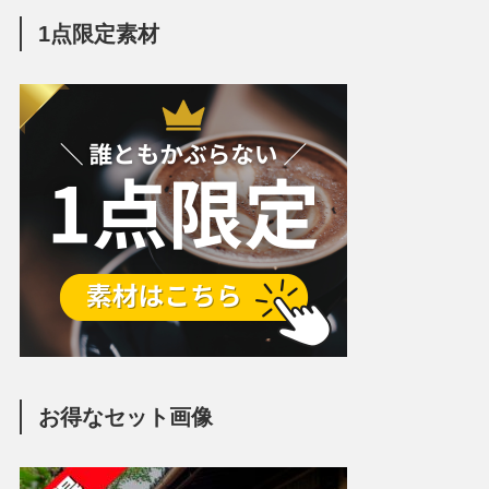
1点限定素材
お得なセット画像