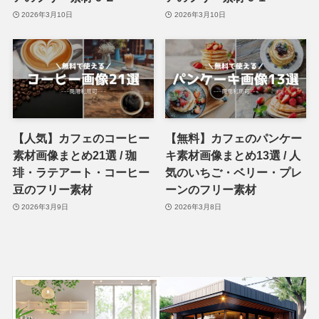
2026年3月10日
2026年3月10日
【人気】カフェのコーヒー
【無料】カフェのパンケー
素材画像まとめ21選 / 珈
キ素材画像まとめ13選 / 人
琲・ラテアート・コーヒー
気のいちご・ベリー・プレ
豆のフリー素材
ーンのフリー素材
2026年3月9日
2026年3月8日