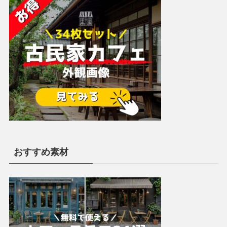
おすすめ素材