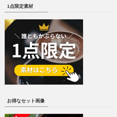
1点限定素材
お得なセット画像