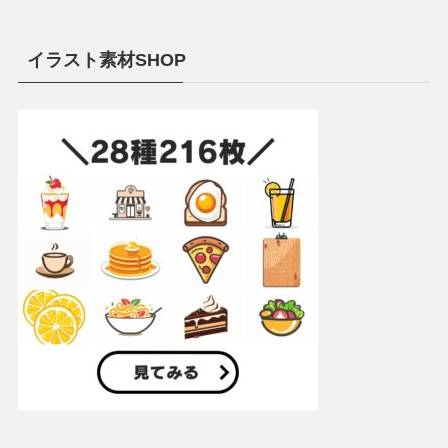
イラスト素材SHOP