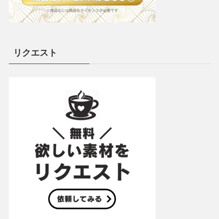
リクエスト