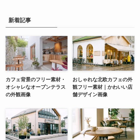
新着記事
カフェ背景のフリー素材・
おしゃれな北欧カフェの外
オシャレなオープンテラス
観フリー素材｜かわいい店
の外観画像
舗デザイン画像