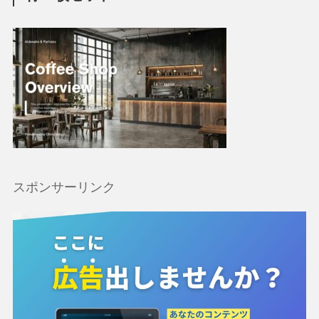
スポンサーリンク