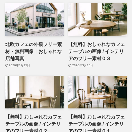
北欧カフェの外観フリー素
【無料】おしゃれなカフェ
材・無料画像｜おしゃれな
テーブルの画像 / インテリ
店舗写真
アのフリー素材０３
2026年3月15日
2026年3月10日
【無料】おしゃれなカフェ
【無料】おしゃれなカフェ
テーブルの画像 / インテリ
テーブルの画像 / インテリ
アのフリー素材０２
アのフリー素材０１