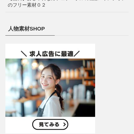
のフリー素材０２
人物素材SHOP