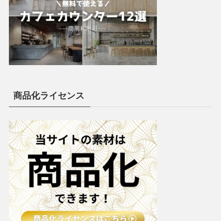
商品化ライセンス