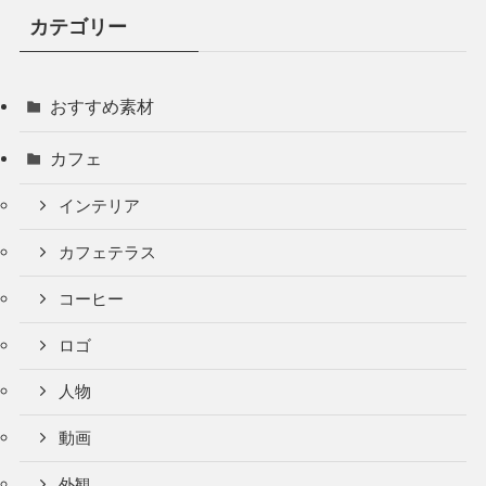
カテゴリー
おすすめ素材
カフェ
インテリア
カフェテラス
コーヒー
ロゴ
人物
動画
外観