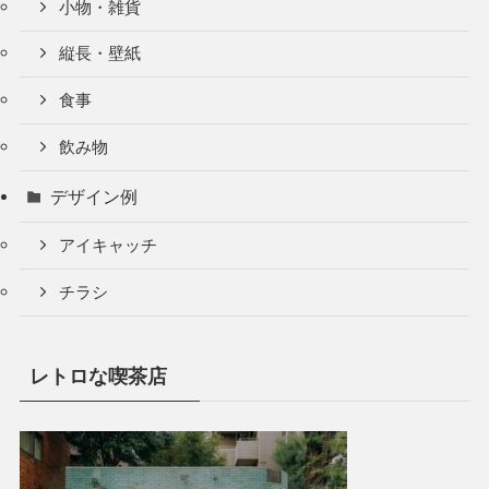
小物・雑貨
縦長・壁紙
食事
飲み物
デザイン例
アイキャッチ
チラシ
レトロな喫茶店