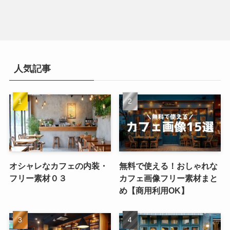
人気記事
オシャレなカフェの内装・
無料で使える！おしゃれな
フリー素材０３
カフェ画像フリー素材まと
め【商用利用OK】