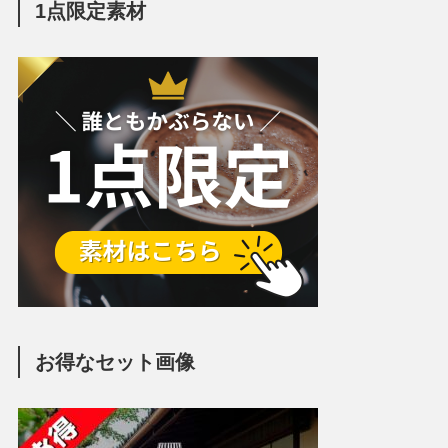
1点限定素材
お得なセット画像