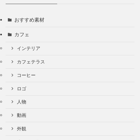
おすすめ素材
カフェ
インテリア
カフェテラス
コーヒー
ロゴ
人物
動画
外観