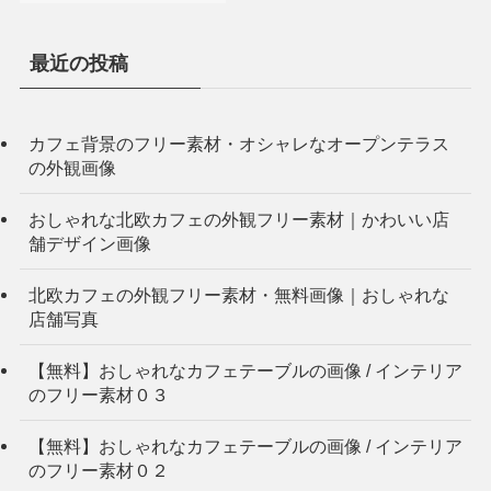
最近の投稿
カフェ背景のフリー素材・オシャレなオープンテラス
の外観画像
おしゃれな北欧カフェの外観フリー素材｜かわいい店
舗デザイン画像
北欧カフェの外観フリー素材・無料画像｜おしゃれな
店舗写真
【無料】おしゃれなカフェテーブルの画像 / インテリア
のフリー素材０３
【無料】おしゃれなカフェテーブルの画像 / インテリア
のフリー素材０２