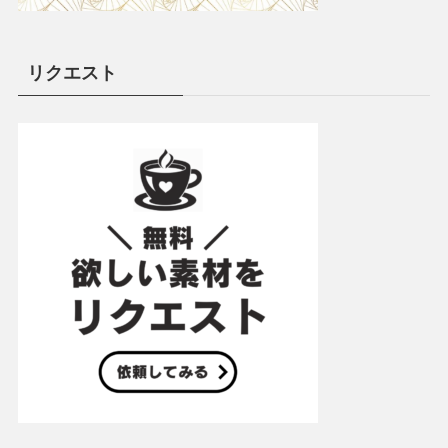
リクエスト