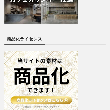
商品化ライセンス