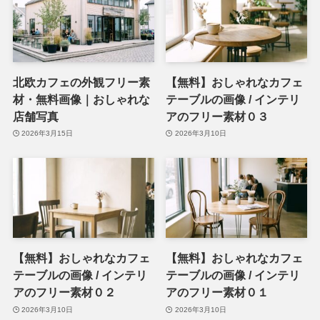
北欧カフェの外観フリー素
【無料】おしゃれなカフェ
材・無料画像｜おしゃれな
テーブルの画像 / インテリ
店舗写真
アのフリー素材０３
2026年3月15日
2026年3月10日
【無料】おしゃれなカフェ
【無料】おしゃれなカフェ
テーブルの画像 / インテリ
テーブルの画像 / インテリ
アのフリー素材０２
アのフリー素材０１
2026年3月10日
2026年3月10日