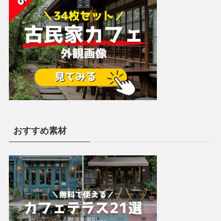
おすすめ素材