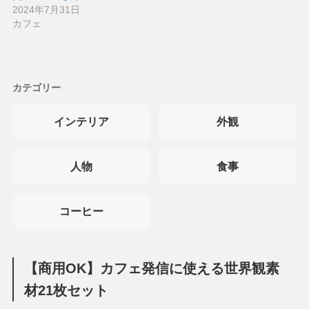
2024年7月31日
カフェ
カテゴリー
インテリア
外観
人物
食事
コーヒー
【商用OK】カフェ発信に使える世界観素
材21枚セット