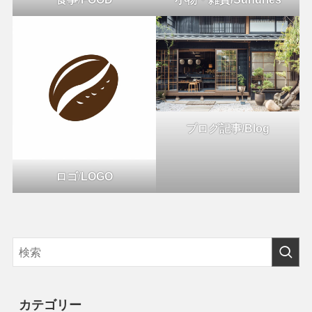
ブログ記事/Blog
ロゴ
/
LOGO
カテゴリー