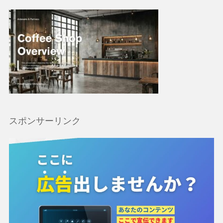
スポンサーリンク