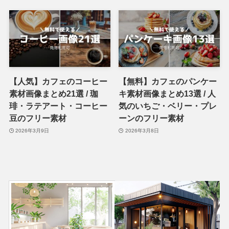
【人気】カフェのコーヒー
【無料】カフェのパンケー
素材画像まとめ21選 / 珈
キ素材画像まとめ13選 / 人
琲・ラテアート・コーヒー
気のいちご・ベリー・プレ
豆のフリー素材
ーンのフリー素材
2026年3月9日
2026年3月8日