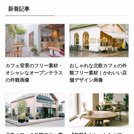
新着記事
カフェ背景のフリー素材・
おしゃれな北欧カフェの外
オシャレなオープンテラス
観フリー素材｜かわいい店
の外観画像
舗デザイン画像