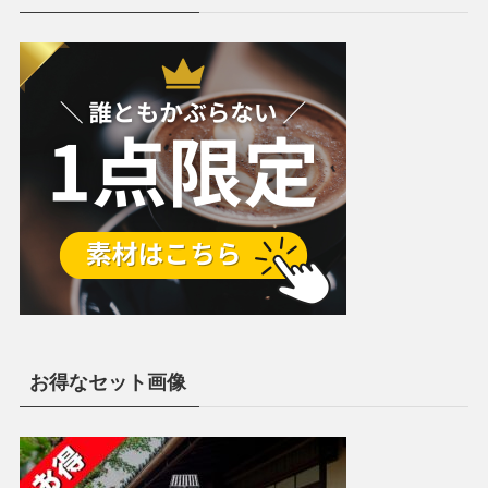
お得なセット画像