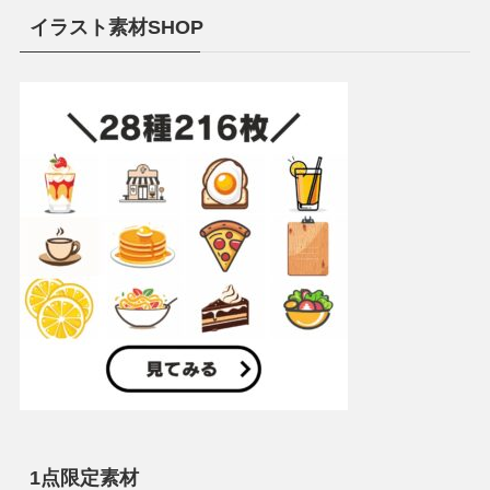
イラスト素材SHOP
1点限定素材