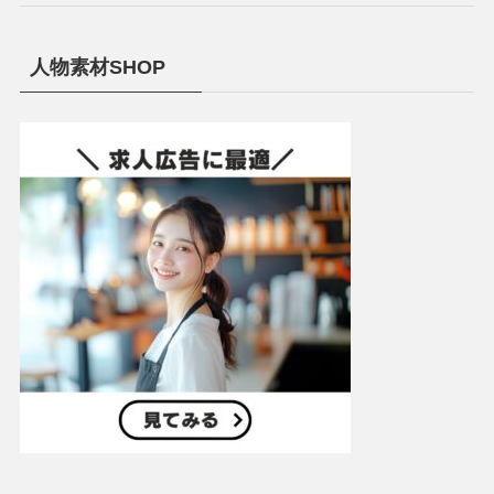
人物素材SHOP