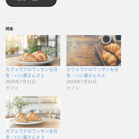
関連
カフェでクロワッサンを注
カフェでクロワッサンを注
文・パン屋さん０１
文・パン屋さん０２
2024年7月31日
2024年7月31日
カフェ
カフェ
カフェでクロワッサンを注
文・パン屋さん０３