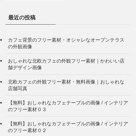
最近の投稿
カフェ背景のフリー素材・オシャレなオープンテラス
の外観画像
おしゃれな北欧カフェの外観フリー素材｜かわいい店
舗デザイン画像
北欧カフェの外観フリー素材・無料画像｜おしゃれな
店舗写真
【無料】おしゃれなカフェテーブルの画像 / インテリア
のフリー素材０３
【無料】おしゃれなカフェテーブルの画像 / インテリア
のフリー素材０２