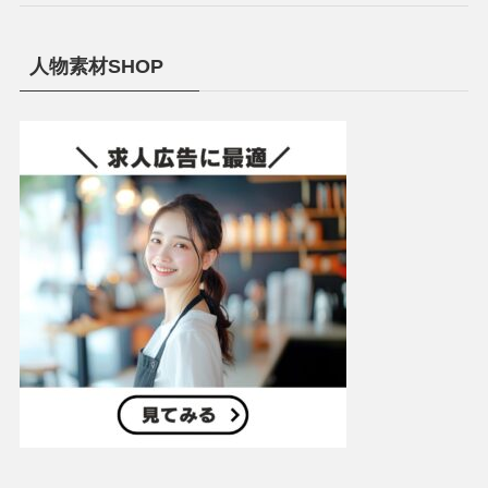
人物素材SHOP