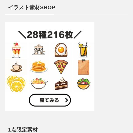
イラスト素材SHOP
1点限定素材