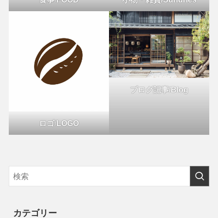
ブログ記事/Blog
ロゴ
/
LOGO
カテゴリー