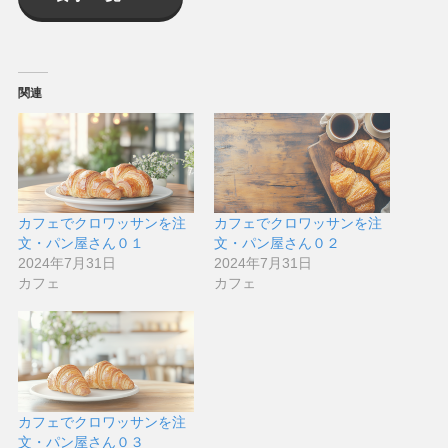
関連
カフェでクロワッサンを注
カフェでクロワッサンを注
文・パン屋さん０１
文・パン屋さん０２
2024年7月31日
2024年7月31日
カフェ
カフェ
カフェでクロワッサンを注
文・パン屋さん０３