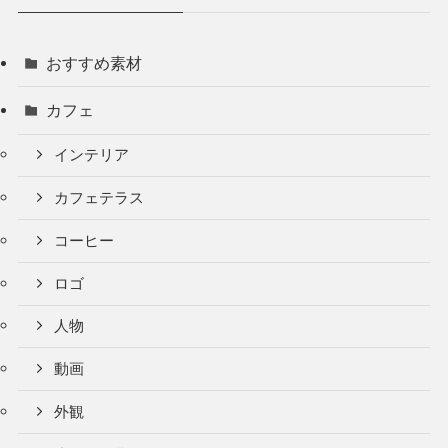
おすすめ素材
カフェ
インテリア
カフェテラス
コーヒー
ロゴ
人物
動画
外観