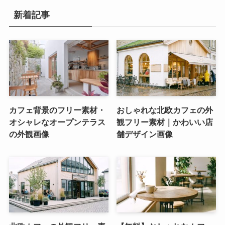
新着記事
カフェ背景のフリー素材・
おしゃれな北欧カフェの外
オシャレなオープンテラス
観フリー素材｜かわいい店
の外観画像
舗デザイン画像