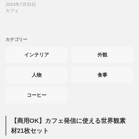
2024年7月31日
カフェ
カテゴリー
インテリア
外観
人物
食事
コーヒー
【商用OK】カフェ発信に使える世界観素
材21枚セット