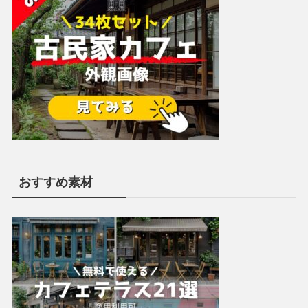
おすすめ素材