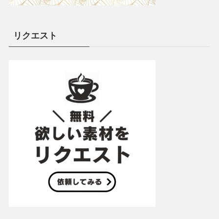
リクエスト