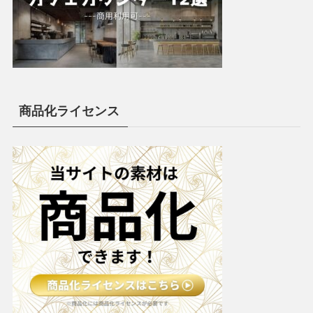
商品化ライセンス