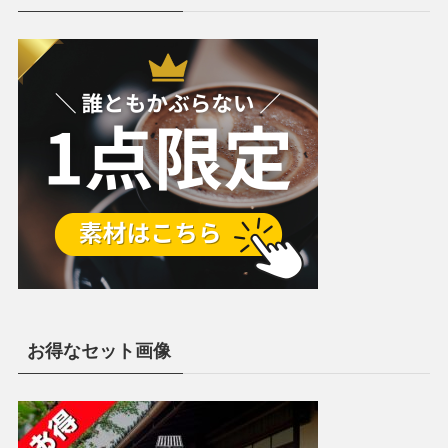
お得なセット画像