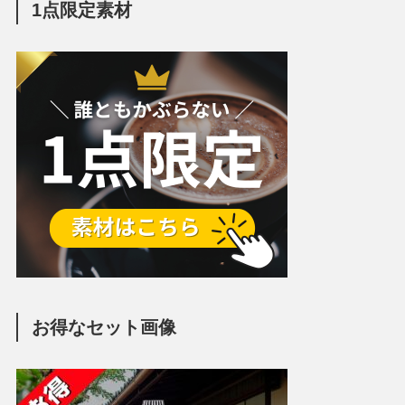
1点限定素材
お得なセット画像