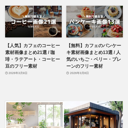
【人気】カフェのコーヒー
【無料】カフェのパンケー
素材画像まとめ21選 / 珈
キ素材画像まとめ13選 / 人
琲・ラテアート・コーヒー
気のいちご・ベリー・プレ
豆のフリー素材
ーンのフリー素材
2026年3月9日
2026年3月8日