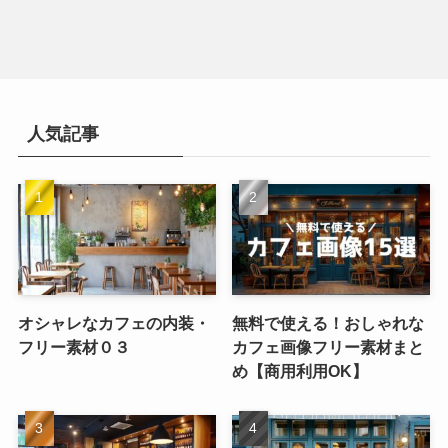
人気記事
オシャレなカフェの内装・
無料で使える！おしゃれな
フリー素材０３
カフェ画像フリー素材まと
め【商用利用OK】