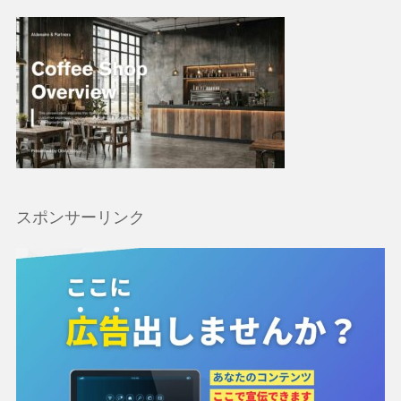
スポンサーリンク