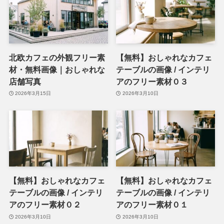
北欧カフェの外観フリー素
【無料】おしゃれなカフェ
材・無料画像｜おしゃれな
テーブルの画像 / インテリ
店舗写真
アのフリー素材０３
2026年3月15日
2026年3月10日
【無料】おしゃれなカフェ
【無料】おしゃれなカフェ
テーブルの画像 / インテリ
テーブルの画像 / インテリ
アのフリー素材０２
アのフリー素材０１
2026年3月10日
2026年3月10日