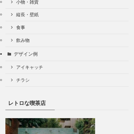
小物・雑貨
縦長・壁紙
食事
飲み物
デザイン例
アイキャッチ
チラシ
レトロな喫茶店