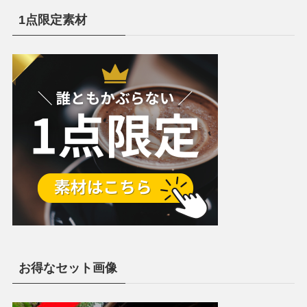
1点限定素材
お得なセット画像