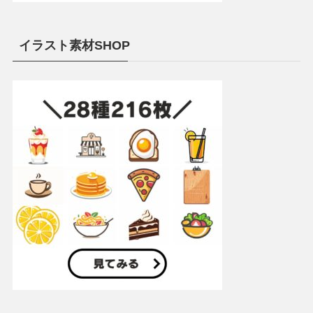
イラスト素材SHOP