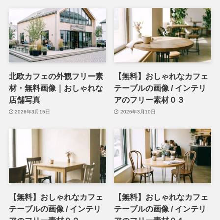
北欧カフェの外観フリー素
【無料】おしゃれなカフェ
材・無料画像｜おしゃれな
テーブルの画像 / インテリ
店舗写真
アのフリー素材０３
2026年3月15日
2026年3月10日
【無料】おしゃれなカフェ
【無料】おしゃれなカフェ
テーブルの画像 / インテリ
テーブルの画像 / インテリ