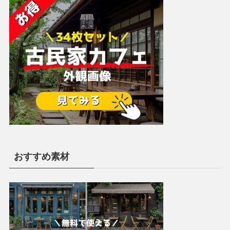
おすすめ素材