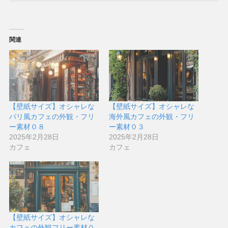
関連
【壁紙サイズ】オシャレな
【壁紙サイズ】オシャレな
パリ風カフェの外観・フリ
海外風カフェの外観・フリ
ー素材０８
ー素材０３
2025年2月28日
2025年2月28日
カフェ
カフェ
【壁紙サイズ】オシャレな
カフェの外観フリー素材０