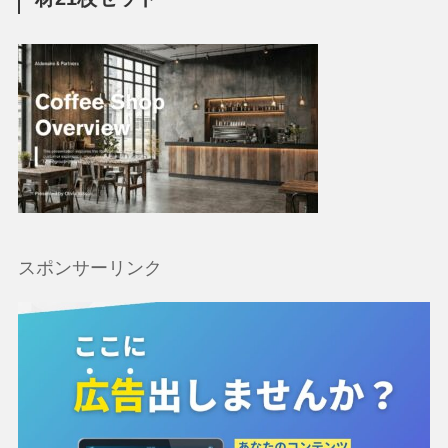
スポンサーリンク