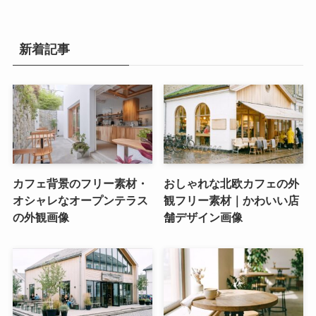
新着記事
カフェ背景のフリー素材・
おしゃれな北欧カフェの外
オシャレなオープンテラス
観フリー素材｜かわいい店
の外観画像
舗デザイン画像