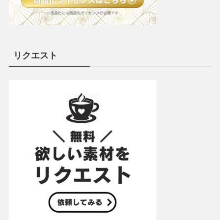
リクエスト