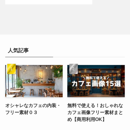
人気記事
オシャレなカフェの内装・
無料で使える！おしゃれな
フリー素材０３
カフェ画像フリー素材まと
め【商用利用OK】