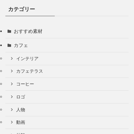
カテゴリー
おすすめ素材
カフェ
インテリア
カフェテラス
コーヒー
ロゴ
人物
動画