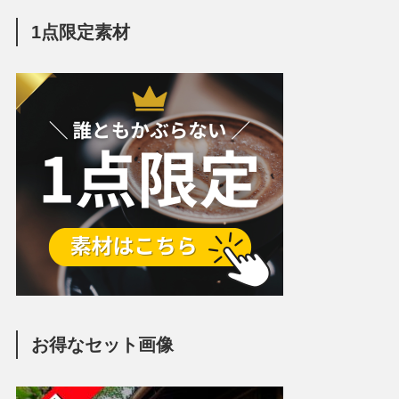
1点限定素材
お得なセット画像