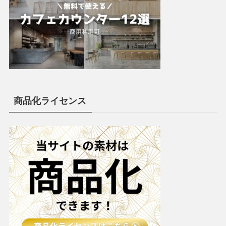
商品化ライセンス