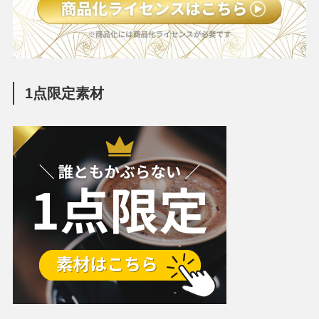
1点限定素材