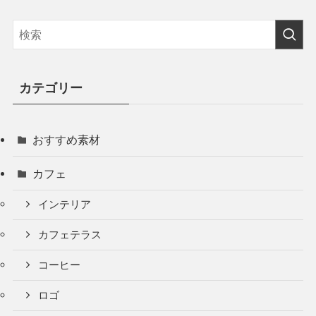
カテゴリー
おすすめ素材
カフェ
インテリア
カフェテラス
コーヒー
ロゴ