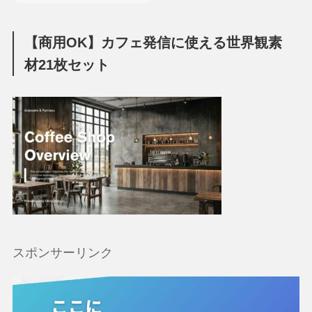
【商用OK】カフェ発信に使える世界観素
材21枚セット
スポンサーリンク