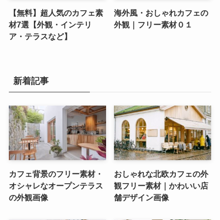
【無料】超人気のカフェ素
海外風・おしゃれカフェの
材7選【外観・インテリ
外観｜フリー素材０１
ア・テラスなど】
新着記事
カフェ背景のフリー素材・
おしゃれな北欧カフェの外
オシャレなオープンテラス
観フリー素材｜かわいい店
の外観画像
舗デザイン画像