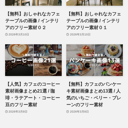
【無料】おしゃれなカフェ
【無料】おしゃれなカフェ
テーブルの画像 / インテリ
テーブルの画像 / インテリ
アのフリー素材０２
アのフリー素材０１
2026年3月10日
2026年3月10日
【人気】カフェのコーヒー
【無料】カフェのパンケー
素材画像まとめ21選 / 珈
キ素材画像まとめ13選 / 人
琲・ラテアート・コーヒー
気のいちご・ベリー・プレ
豆のフリー素材
ーンのフリー素材
2026年3月9日
2026年3月8日