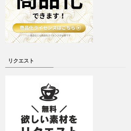
リクエスト