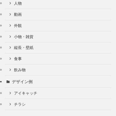
人物
動画
外観
小物・雑貨
縦長・壁紙
食事
飲み物
デザイン例
アイキャッチ
チラシ