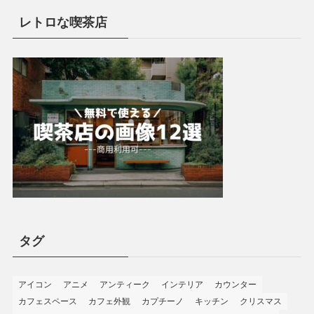
レトロな喫茶店
タグ
アイコン
アニメ
アンティーク
インテリア
カウンター
カフェスペース
カフェ外観
カプチーノ
キッチン
クリスマス