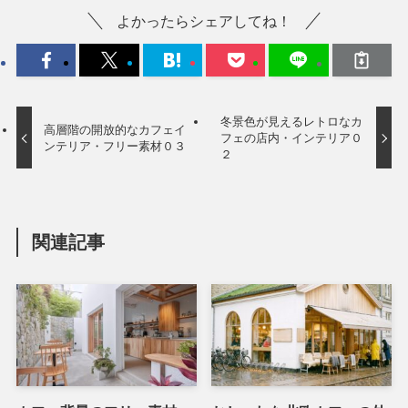
よかったらシェアしてね！
冬景色が見えるレトロなカ
高層階の開放的なカフェイ
フェの店内・インテリア０
ンテリア・フリー素材０３
２
関連記事