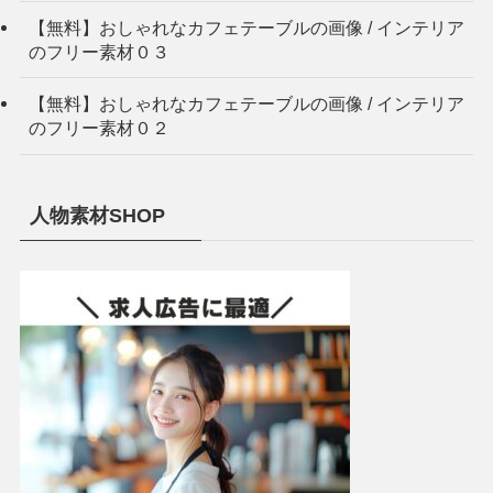
【無料】おしゃれなカフェテーブルの画像 / インテリア
のフリー素材０３
【無料】おしゃれなカフェテーブルの画像 / インテリア
のフリー素材０２
人物素材SHOP