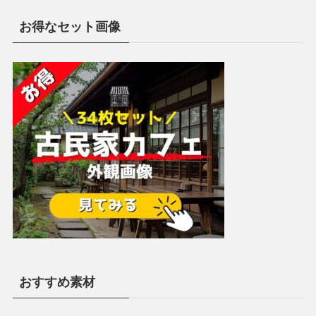
お得なセット画像
おすすめ素材