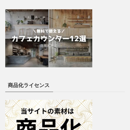
商品化ライセンス