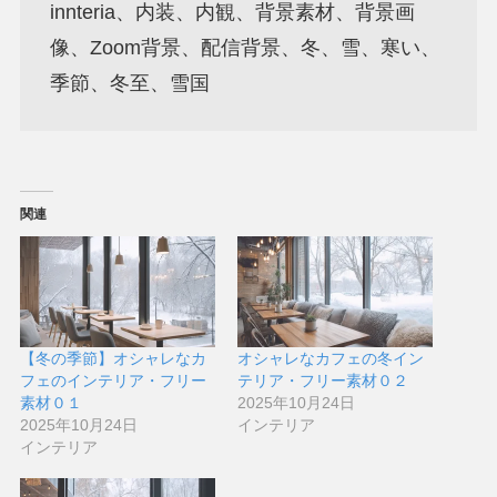
innteria、内装、内観、背景素材、背景画
像、Zoom背景、配信背景、冬、雪、寒い、
季節、冬至、雪国
関連
【冬の季節】オシャレなカ
オシャレなカフェの冬イン
フェのインテリア・フリー
テリア・フリー素材０２
素材０１
2025年10月24日
2025年10月24日
インテリア
インテリア