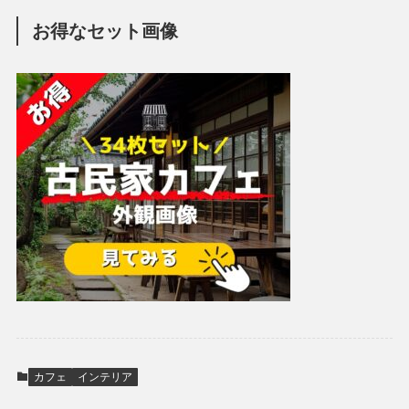
お得なセット画像
カフェ
インテリア