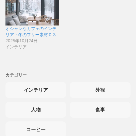
オシャレなカフェのインテ
リア・冬のフリー素材０３
2025年10月24日
インテリア
カテゴリー
インテリア
外観
人物
食事
コーヒー