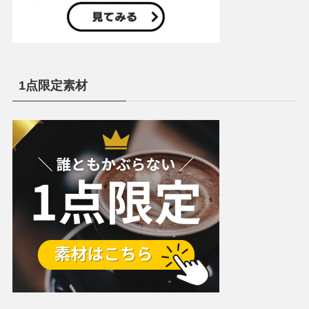
1点限定素材