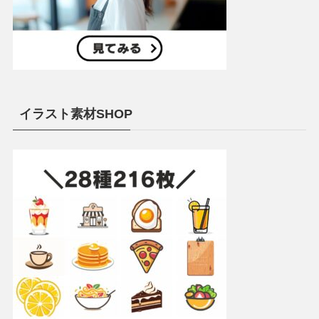
イラスト素材SHOP