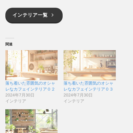
インテリア一覧
関連
落ち着いた雰囲気のオシャ
落ち着いた雰囲気のオシャ
レなカフェインテリア０２
レなカフェインテリア０３
2024年7月30日
2024年7月30日
インテリア
インテリア