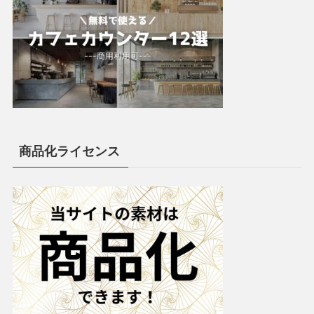
商品化ライセンス