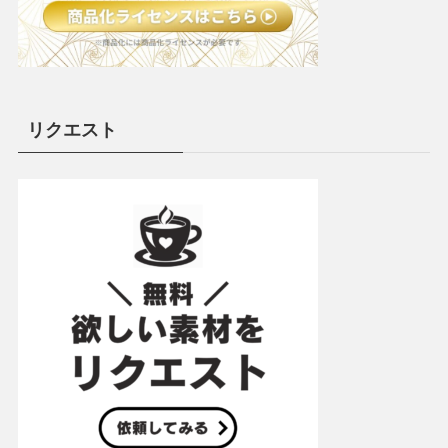
リクエスト