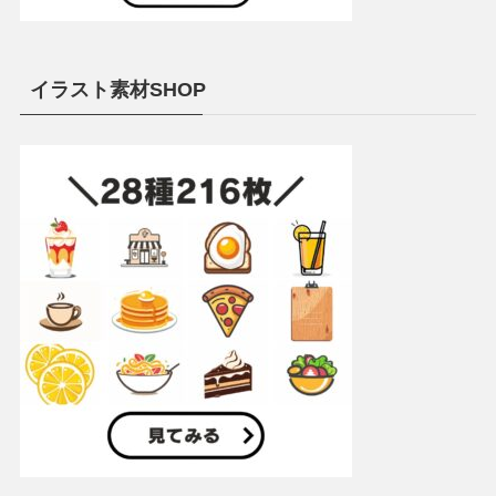
イラスト素材SHOP