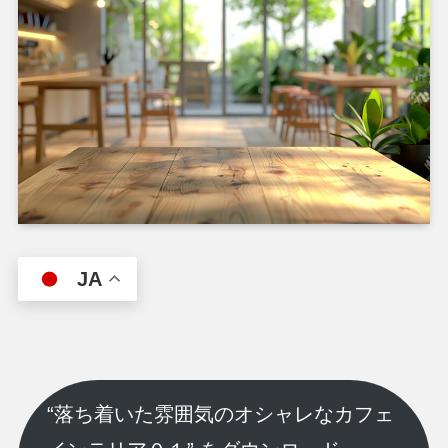
JA
“落ち着いた雰囲気のオシャレなカフェ