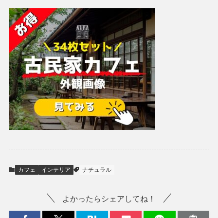
カフェ
インテリア
ナチュラル
よかったらシェアしてね！