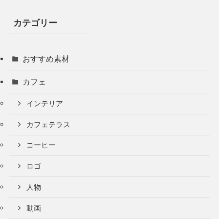
カテゴリー
おすすめ素材
カフェ
インテリア
カフェテラス
コーヒー
ロゴ
人物
動画