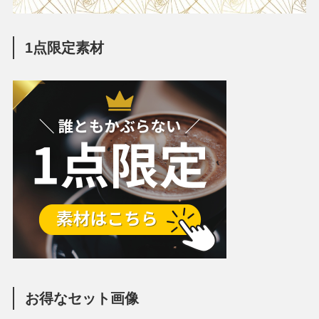
1点限定素材
お得なセット画像