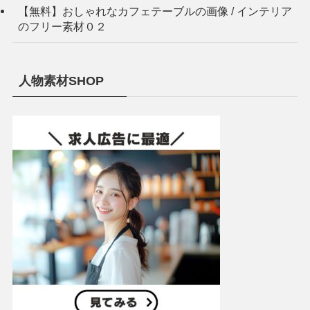
【無料】おしゃれなカフェテーブルの画像 / インテリア
のフリー素材０２
人物素材SHOP