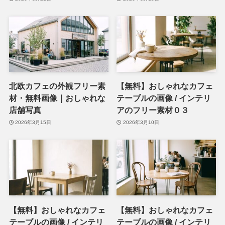
北欧カフェの外観フリー素
【無料】おしゃれなカフェ
材・無料画像｜おしゃれな
テーブルの画像 / インテリ
店舗写真
アのフリー素材０３
2026年3月15日
2026年3月10日
【無料】おしゃれなカフェ
【無料】おしゃれなカフェ
テーブルの画像 / インテリ
テーブルの画像 / インテリ