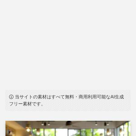
当サイトの素材はすべて無料・商用利用可能なAI生成
フリー素材です。