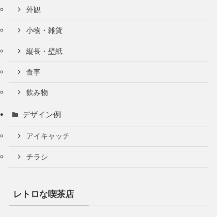
外観
小物・雑貨
縦長・壁紙
食事
飲み物
デザイン例
アイキャッチ
チラシ
レトロな喫茶店