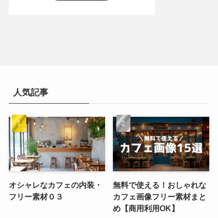
人気記事
オシャレなカフェの内装・
無料で使える！おしゃれな
フリー素材０３
カフェ画像フリー素材まと
め【商用利用OK】