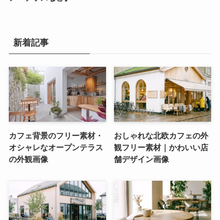
新着記事
カフェ背景のフリー素材・
おしゃれな北欧カフェの外
オシャレなオープンテラス
観フリー素材｜かわいい店
の外観画像
舗デザイン画像