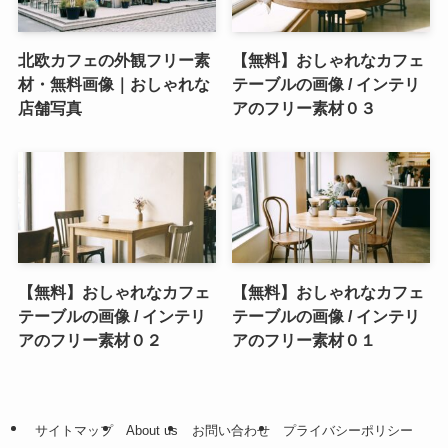
北欧カフェの外観フリー素
【無料】おしゃれなカフェ
材・無料画像｜おしゃれな
テーブルの画像 / インテリ
店舗写真
アのフリー素材０３
【無料】おしゃれなカフェ
【無料】おしゃれなカフェ
テーブルの画像 / インテリ
テーブルの画像 / インテリ
アのフリー素材０２
アのフリー素材０１
サイトマップ
About us
お問い合わせ
プライバシーポリシー