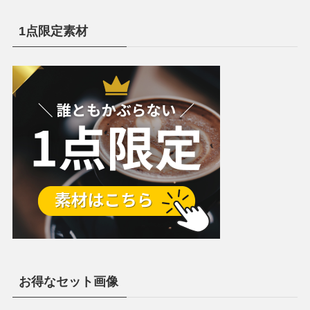
1点限定素材
お得なセット画像