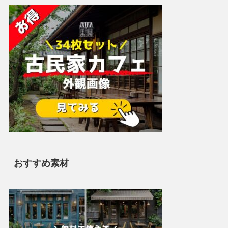
おすすめ素材