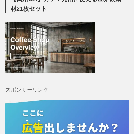
材21枚セット
スポンサーリンク