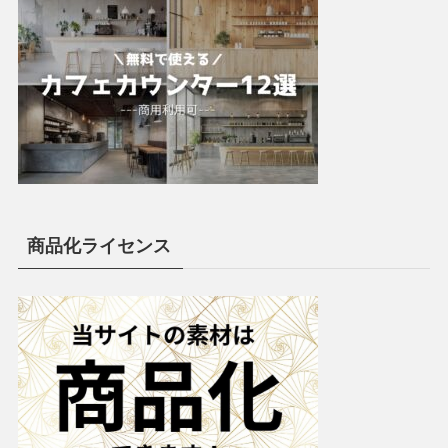
商品化ライセンス