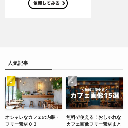
人気記事
オシャレなカフェの内装・
無料で使える！おしゃれな
フリー素材０３
カフェ画像フリー素材まと