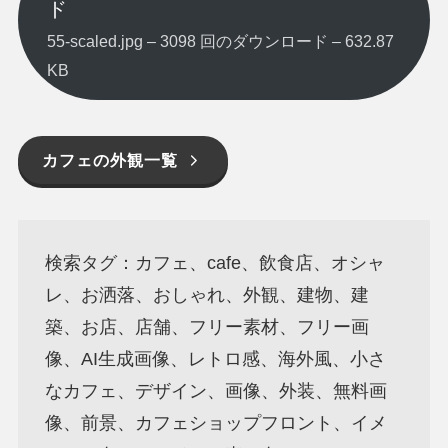
ド
55-scaled.jpg – 3098 回のダウンロード – 632.87
KB
カフェの外観一覧
検索タグ：カフェ、cafe、飲食店、オシャ
レ、お洒落、おしゃれ、外観、建物、建
築、お店、店舗、フリー素材、フリー画
像、AI生成画像、レトロ感、海外風、小さ
なカフェ、デザイン、画像、外装、無料画
像、前景、カフェショップフロント、イメ