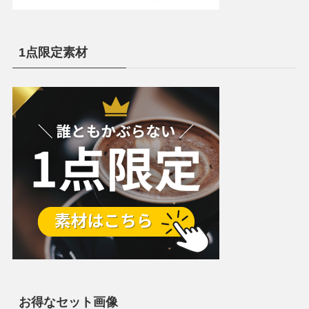
1点限定素材
お得なセット画像