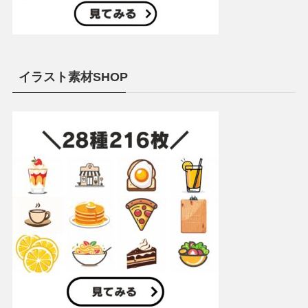
イラスト素材SHOP