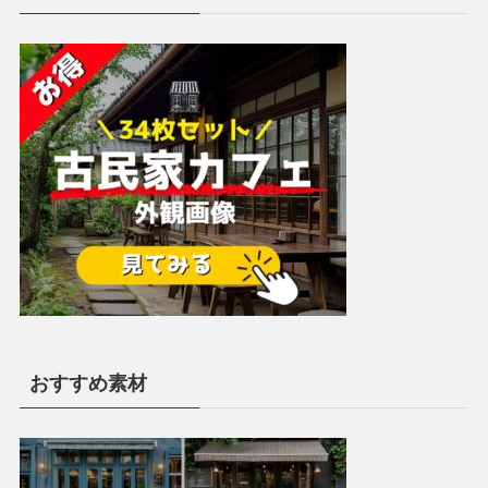
おすすめ素材