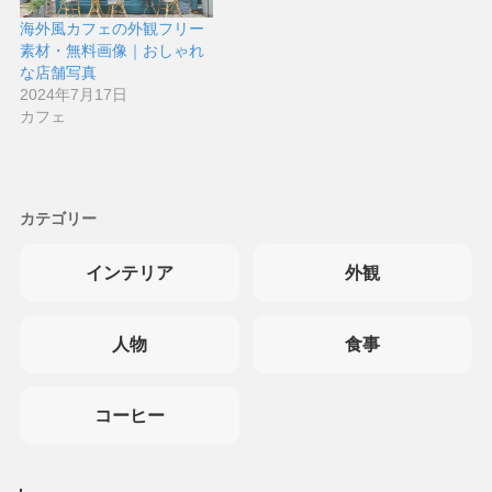
海外風カフェの外観フリー
素材・無料画像｜おしゃれ
な店舗写真
2024年7月17日
カフェ
カテゴリー
インテリア
外観
人物
食事
コーヒー