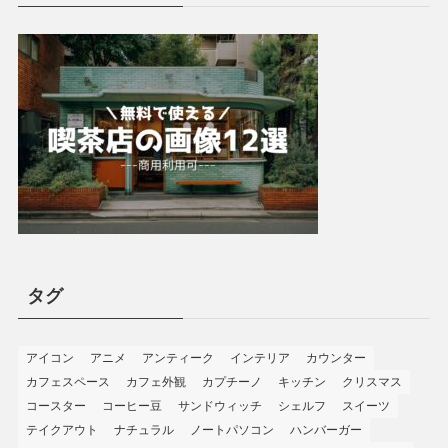
タグ
アイコン
アニメ
アンティーク
インテリア
カウンター
カフェスペース
カフェ外観
カプチーノ
キッチン
クリスマス
コースター
コーヒー豆
サンドウィッチ
シェルフ
スイーツ
テイクアウト
ナチュラル
ノートパソコン
ハンバーガー