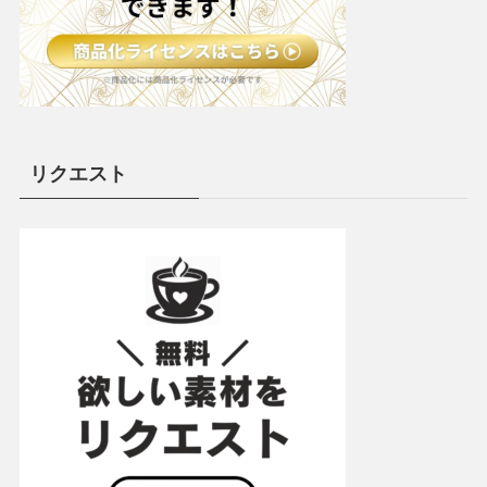
リクエスト