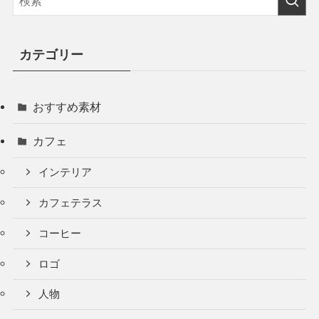
カテゴリー
おすすめ素材
カフェ
インテリア
カフェテラス
コーヒー
ロゴ
人物