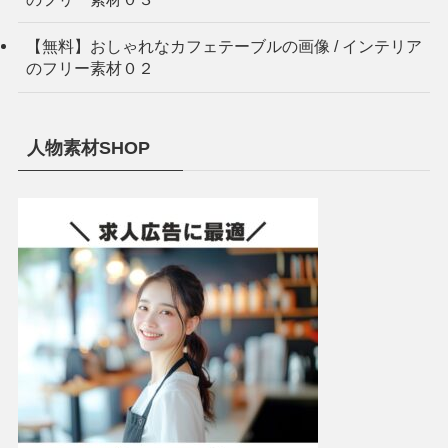
【無料】おしゃれなカフェテーブルの画像 / インテリア
のフリー素材０２
人物素材SHOP