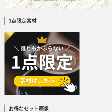
1点限定素材
お得なセット画像