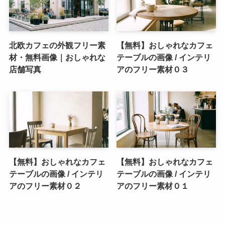
北欧カフェの外観フリー素
【無料】おしゃれなカフェ
材・無料画像｜おしゃれな
テーブルの画像 / インテリ
店舗写真
アのフリー素材０３
【無料】おしゃれなカフェ
【無料】おしゃれなカフェ
テーブルの画像 / インテリ
テーブルの画像 / インテリ
アのフリー素材０２
アのフリー素材０１