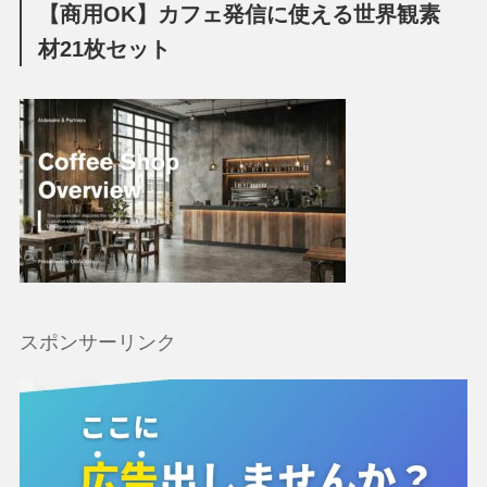
【商用OK】カフェ発信に使える世界観素
材21枚セット
スポンサーリンク