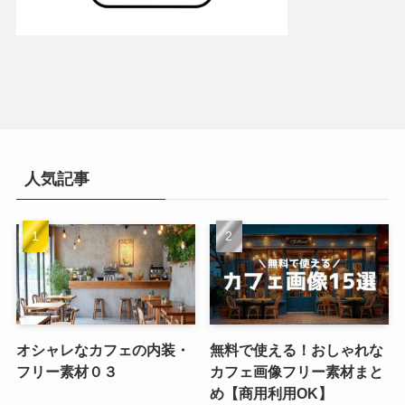
人気記事
オシャレなカフェの内装・
無料で使える！おしゃれな
フリー素材０３
カフェ画像フリー素材まと
め【商用利用OK】