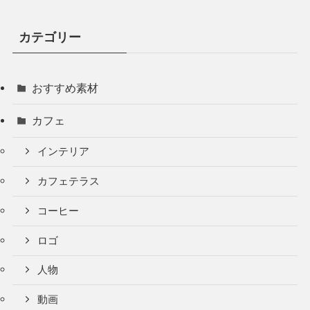
カテゴリー
おすすめ素材
カフェ
インテリア
カフェテラス
コーヒー
ロゴ
人物
動画