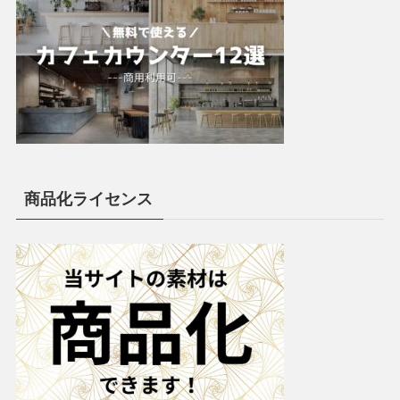
商品化ライセンス