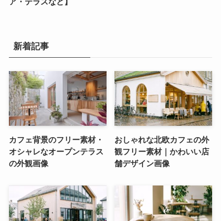
ア・テラスなど】
新着記事
カフェ背景のフリー素材・
おしゃれな北欧カフェの外
オシャレなオープンテラス
観フリー素材｜かわいい店
の外観画像
舗デザイン画像