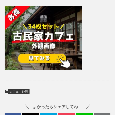
カフェ
外観
よかったらシェアしてね！