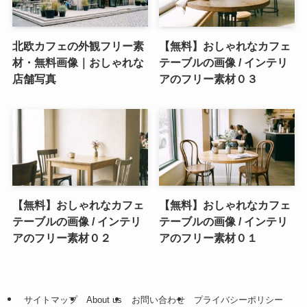
北欧カフェの外観フリー素
【無料】おしゃれなカフェ
材・無料画像｜おしゃれな
テーブルの画像 / インテリ
店舗写真
アのフリー素材０３
【無料】おしゃれなカフェ
【無料】おしゃれなカフェ
テーブルの画像 / インテリ
テーブルの画像 / インテリ
アのフリー素材０２
アのフリー素材０１
サイトマップ
About us
お問い合わせ
プライバシーポリシー