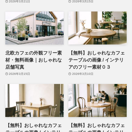
2026年3月21日
2026年3月15日
北欧カフェの外観フリー素
【無料】おしゃれなカフェ
材・無料画像｜おしゃれな
テーブルの画像 / インテリ
店舗写真
アのフリー素材０３
2026年3月15日
2026年3月10日
【無料】おしゃれなカフェ
【無料】おしゃれなカフェ