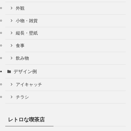
外観
小物・雑貨
縦長・壁紙
食事
飲み物
デザイン例
アイキャッチ
チラシ
レトロな喫茶店