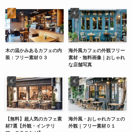
木の温かみあるカフェの内
海外風カフェの外観フリー
装：フリー素材０３
素材・無料画像｜おしゃれ
な店舗写真
【無料】超人気のカフェ素
海外風・おしゃれカフェの
材7選【外観・インテリ
外観｜フリー素材０１