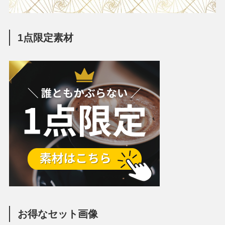
1点限定素材
お得なセット画像