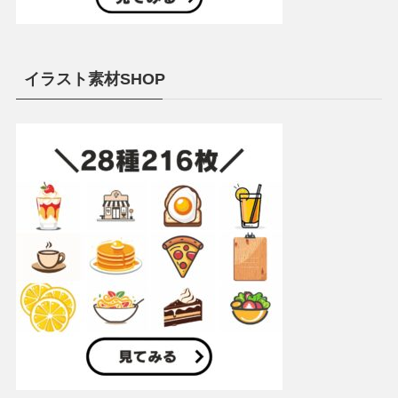
イラスト素材SHOP