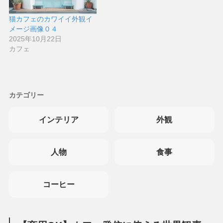
猫カフェのカワイイ外観イ
メージ画像０４
2025年10月22日
カフェ
カテゴリー
インテリア
外観
人物
食事
コーヒー