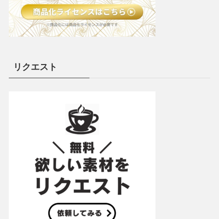
リクエスト