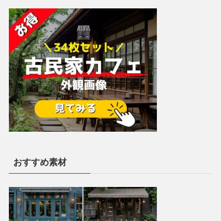
おすすめ素材