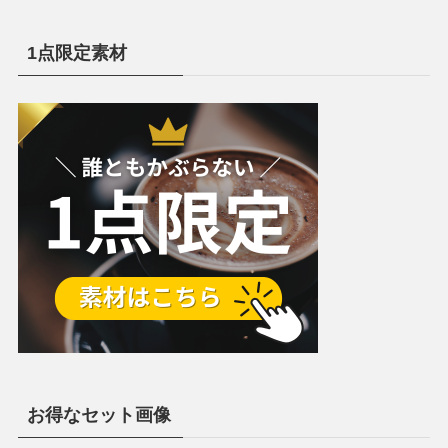
1点限定素材
お得なセット画像