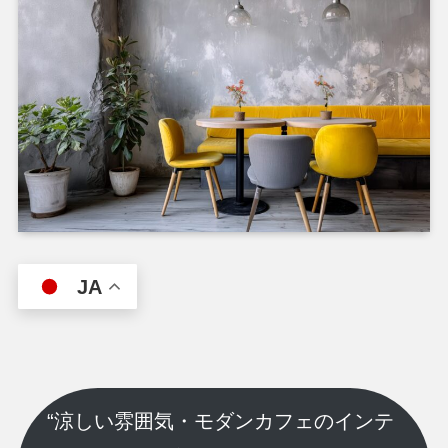
JA
“涼しい雰囲気・モダンカフェのインテ