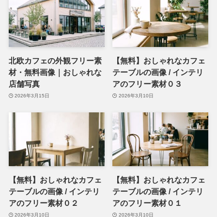
北欧カフェの外観フリー素
【無料】おしゃれなカフェ
材・無料画像｜おしゃれな
テーブルの画像 / インテリ
店舗写真
アのフリー素材０３
2026年3月15日
2026年3月10日
【無料】おしゃれなカフェ
【無料】おしゃれなカフェ
テーブルの画像 / インテリ
テーブルの画像 / インテリ
アのフリー素材０２
アのフリー素材０１
2026年3月10日
2026年3月10日