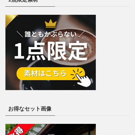
お得なセット画像