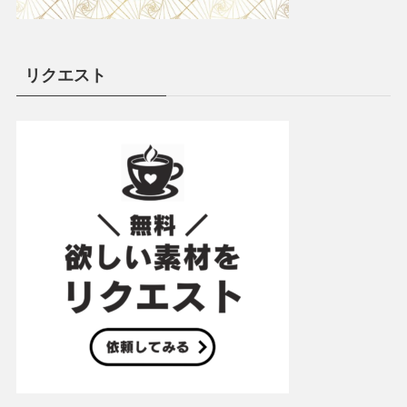
リクエスト