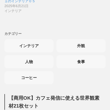
ェのインテリア０５
2025年6月21日
インテリア
カテゴリー
インテリア
外観
人物
食事
コーヒー
【商用OK】カフェ発信に使える世界観素
材21枚セット