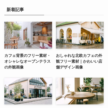
新着記事
カフェ背景のフリー素材・
おしゃれな北欧カフェの外
オシャレなオープンテラス
観フリー素材｜かわいい店
の外観画像
舗デザイン画像