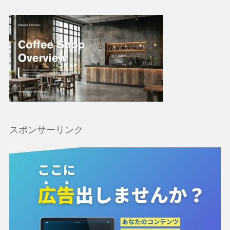
スポンサーリンク