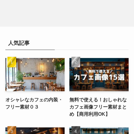
人気記事
オシャレなカフェの内装・
無料で使える！おしゃれな
フリー素材０３
カフェ画像フリー素材まと
め【商用利用OK】