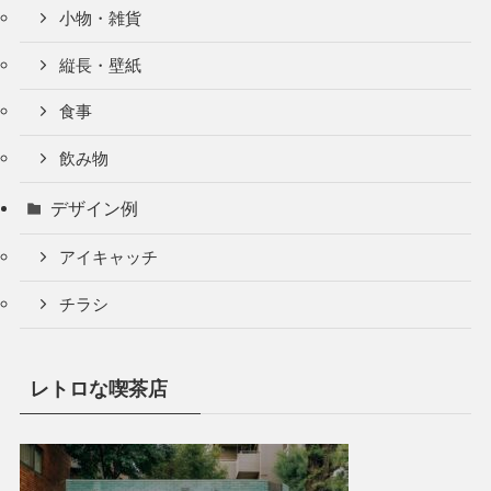
小物・雑貨
縦長・壁紙
食事
飲み物
デザイン例
アイキャッチ
チラシ
レトロな喫茶店