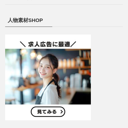
人物素材SHOP