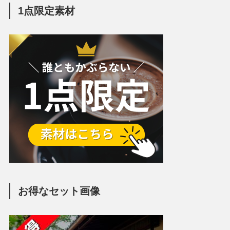
1点限定素材
お得なセット画像