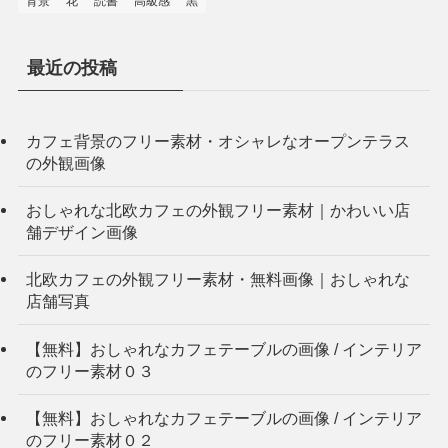
背景
花
読書
高級感
黒
最近の投稿
カフェ背景のフリー素材・オシャレなオープンテラス
の外観画像
おしゃれな北欧カフェの外観フリー素材｜かわいい店
舗デザイン画像
北欧カフェの外観フリー素材・無料画像｜おしゃれな
店舗写真
【無料】おしゃれなカフェテーブルの画像 / インテリア
のフリー素材０３
【無料】おしゃれなカフェテーブルの画像 / インテリア
のフリー素材０２