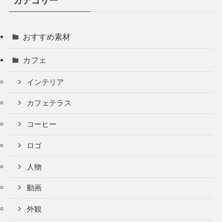
カテゴリー
おすすめ素材
カフェ
インテリア
カフェテラス
コーヒー
ロゴ
人物
動画
外観