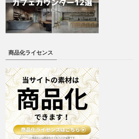
商品化ライセンス