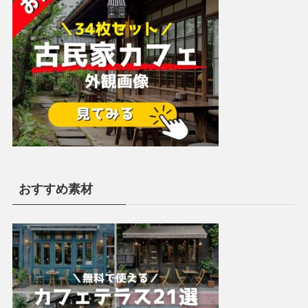
おすすめ素材