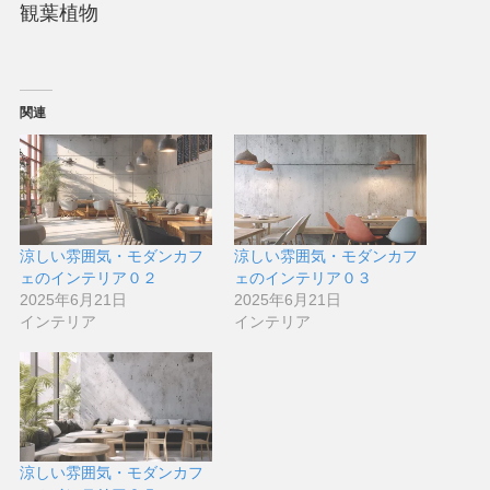
観葉植物
関連
涼しい雰囲気・モダンカフ
涼しい雰囲気・モダンカフ
ェのインテリア０２
ェのインテリア０３
2025年6月21日
2025年6月21日
インテリア
インテリア
涼しい雰囲気・モダンカフ