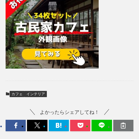
カフェ
インテリア
よかったらシェアしてね！