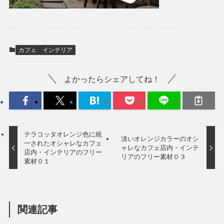
カフェ
インテリア
よかったらシェアしてね！
テラコッタオレンジ色に統
淡いオレンジカラーのオシ
一されたオシャレなカフェ
ャレなカフェ店内・インテ
店内・インテリアのフリー
リアのフリー素材０３
素材０１
関連記事