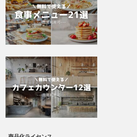
商品化ライセンス