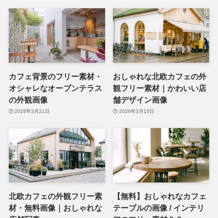
カフェ背景のフリー素材・
おしゃれな北欧カフェの外
オシャレなオープンテラス
観フリー素材｜かわいい店
の外観画像
舗デザイン画像
2026年3月21日
2026年3月15日
北欧カフェの外観フリー素
【無料】おしゃれなカフェ
材・無料画像｜おしゃれな
テーブルの画像 / インテリ