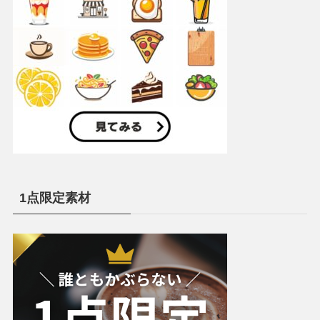
1点限定素材