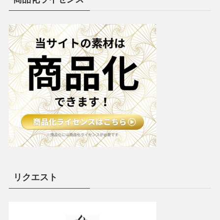
リクエスト