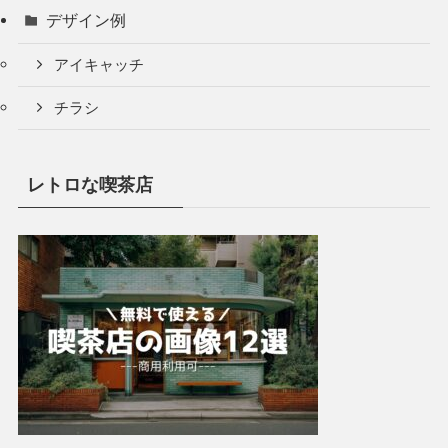
デザイン例
アイキャッチ
チラシ
レトロな喫茶店