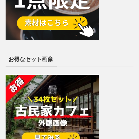
お得なセット画像