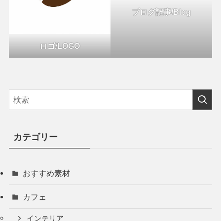
ブログ記事/Blog
ロゴ
/
LOGO
カテゴリー
おすすめ素材
カフェ
インテリア