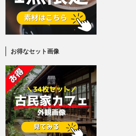
お得なセット画像