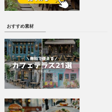
おすすめ素材