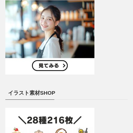
イラスト素材SHOP