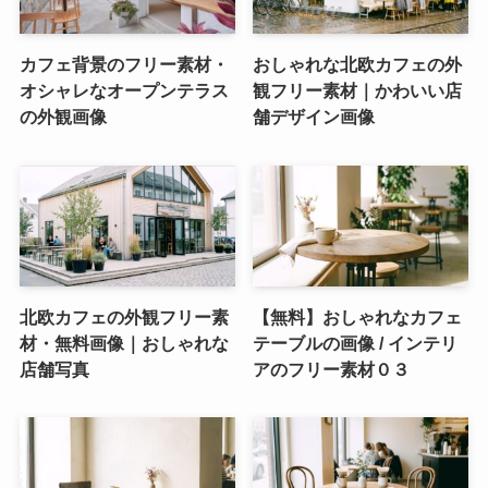
カフェ背景のフリー素材・
おしゃれな北欧カフェの外
オシャレなオープンテラス
観フリー素材｜かわいい店
の外観画像
舗デザイン画像
北欧カフェの外観フリー素
【無料】おしゃれなカフェ
材・無料画像｜おしゃれな
テーブルの画像 / インテリ
店舗写真
アのフリー素材０３