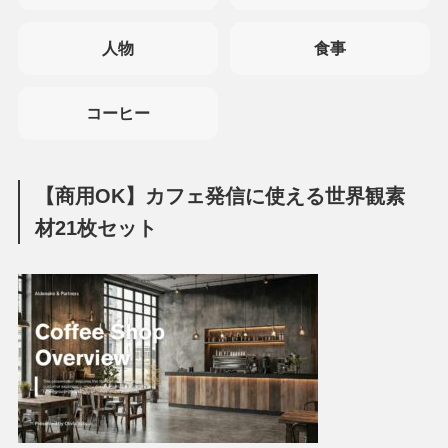
人物
食事
コーヒー
【商用OK】カフェ発信に使える世界観素
材21枚セット