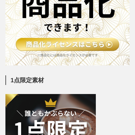
1点限定素材