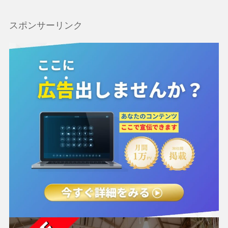
スポンサーリンク