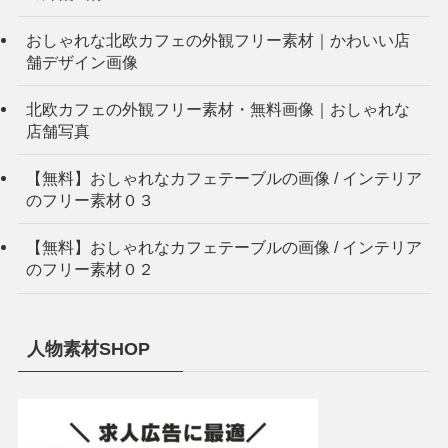
おしゃれな北欧カフェの外観フリー素材｜かわいい店
舗デザイン画像
北欧カフェの外観フリー素材・無料画像｜おしゃれな
店舗写真
【無料】おしゃれなカフェテーブルの画像 / インテリア
のフリー素材０３
【無料】おしゃれなカフェテーブルの画像 / インテリア
のフリー素材０２
人物素材SHOP