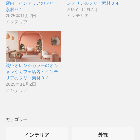
店内・インテリアのフリー
ンテリアのフリー素材０４
素材０１
2025年11月2日
2025年11月2日
インテリア
インテリア
淡いオレンジカラーのオシ
ャレなカフェ店内・インテ
リアのフリー素材０３
2025年11月2日
インテリア
カテゴリー
インテリア
外観