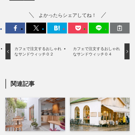
よかったらシェアしてね！
カフェで注文するおしゃれ
カフェで注文するおしゃれ
なサンドウィッチ０２
なサンドウィッチ０４
関連記事