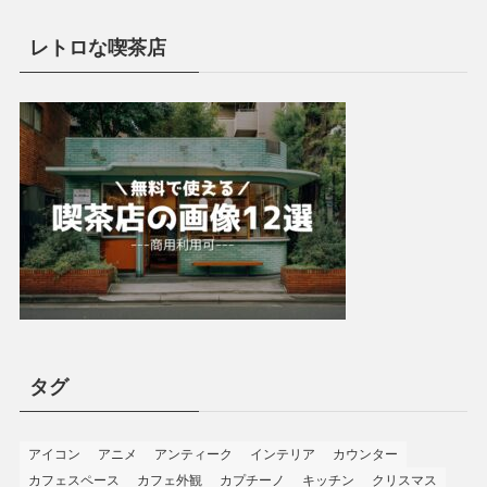
レトロな喫茶店
タグ
アイコン
アニメ
アンティーク
インテリア
カウンター
カフェスペース
カフェ外観
カプチーノ
キッチン
クリスマス