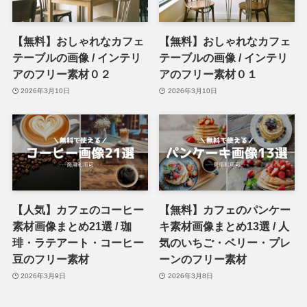
【無料】おしゃれなカフェ
【無料】おしゃれなカフェ
テーブルの画像 / インテリ
テーブルの画像 / インテリ
アのフリー素材０２
アのフリー素材０１
2026年3月10日
2026年3月10日
【人気】カフェのコーヒー
【無料】カフェのパンケー
素材画像まとめ21選 / 珈
キ素材画像まとめ13選 / 人
琲・ラテアート・コーヒー
気のいちご・ベリー・プレ
豆のフリー素材
ーンのフリー素材
2026年3月9日
2026年3月8日