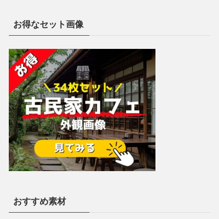
お得なセット画像
おすすめ素材