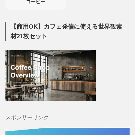
コーヒー
【商用OK】カフェ発信に使える世界観素
材21枚セット
スポンサーリンク