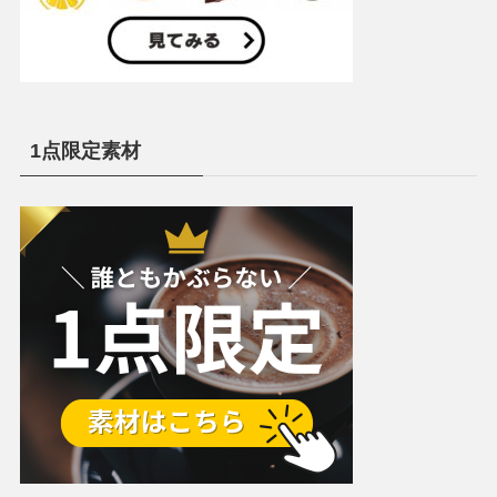
1点限定素材