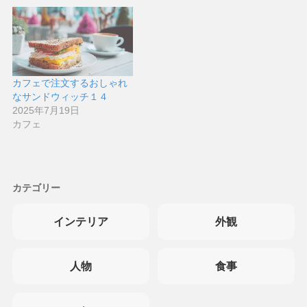
カフェで注文するおしゃれ
なサンドウィッチ１４
2025年7月19日
カフェ
カテゴリー
インテリア
外観
人物
食事