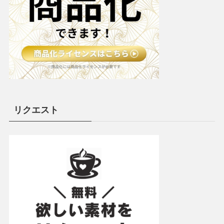
リクエスト