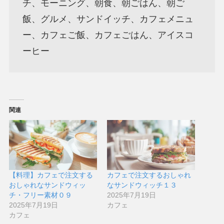
チ、モーニング、朝食、朝ごはん、朝ご
飯、グルメ、サンドイッチ、カフェメニュ
ー、カフェご飯、カフェごはん、アイスコ
ーヒー
関連
【料理】カフェで注文する
カフェで注文するおしゃれ
おしゃれなサンドウィッ
なサンドウィッチ１３
チ・フリー素材０９
2025年7月19日
2025年7月19日
カフェ
カフェ