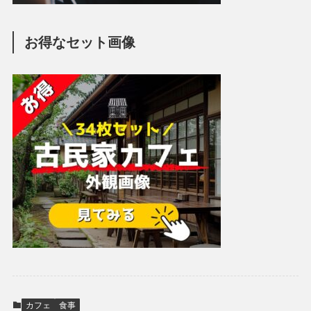
お得なセット画像
カフェ
食事