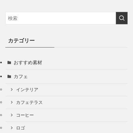
カテゴリー
おすすめ素材
カフェ
インテリア
カフェテラス
コーヒー
ロゴ