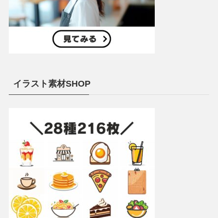
イラスト素材SHOP