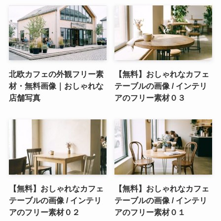
北欧カフェの外観フリー素
【無料】おしゃれなカフェ
材・無料画像｜おしゃれな
テーブルの画像 / インテリ
店舗写真
アのフリー素材０３
【無料】おしゃれなカフェ
【無料】おしゃれなカフェ
テーブルの画像 / インテリ
テーブルの画像 / インテリ
アのフリー素材０２
アのフリー素材０１