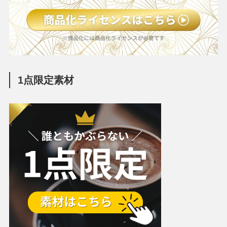
1点限定素材