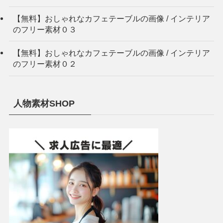
【無料】おしゃれなカフェテーブルの画像 / インテリア
のフリー素材０３
【無料】おしゃれなカフェテーブルの画像 / インテリア
のフリー素材０２
人物素材SHOP