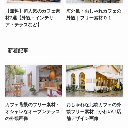
【無料】超人気のカフェ素
海外風・おしゃれカフェの
材7選【外観・インテリ
外観｜フリー素材０１
ア・テラスなど】
新着記事
カフェ背景のフリー素材・
おしゃれな北欧カフェの外
オシャレなオープンテラス
観フリー素材｜かわいい店
の外観画像
舗デザイン画像