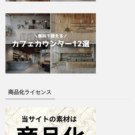
商品化ライセンス