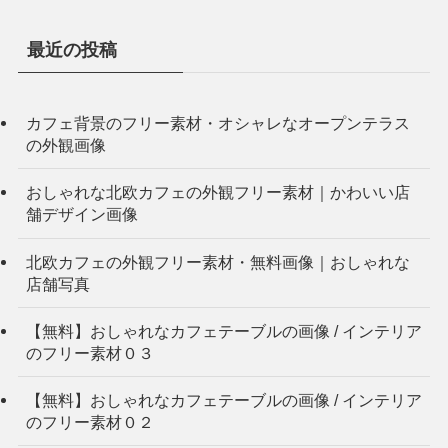
最近の投稿
カフェ背景のフリー素材・オシャレなオープンテラス
の外観画像
おしゃれな北欧カフェの外観フリー素材｜かわいい店
舗デザイン画像
北欧カフェの外観フリー素材・無料画像｜おしゃれな
店舗写真
【無料】おしゃれなカフェテーブルの画像 / インテリア
のフリー素材０３
【無料】おしゃれなカフェテーブルの画像 / インテリア
のフリー素材０２