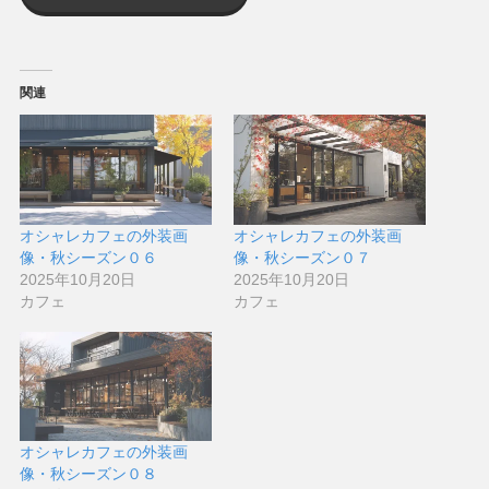
関連
オシャレカフェの外装画
オシャレカフェの外装画
像・秋シーズン０６
像・秋シーズン０７
2025年10月20日
2025年10月20日
カフェ
カフェ
オシャレカフェの外装画
像・秋シーズン０８