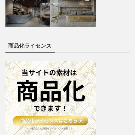
商品化ライセンス