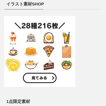
イラスト素材SHOP
1点限定素材