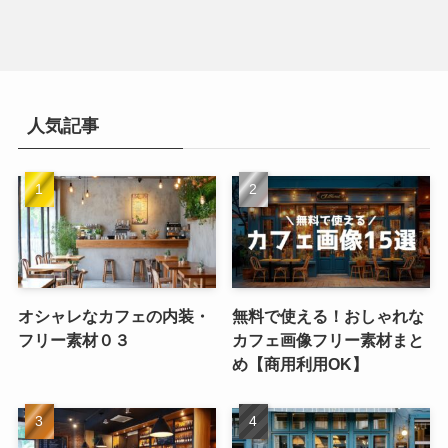
人気記事
オシャレなカフェの内装・
無料で使える！おしゃれな
フリー素材０３
カフェ画像フリー素材まと
め【商用利用OK】