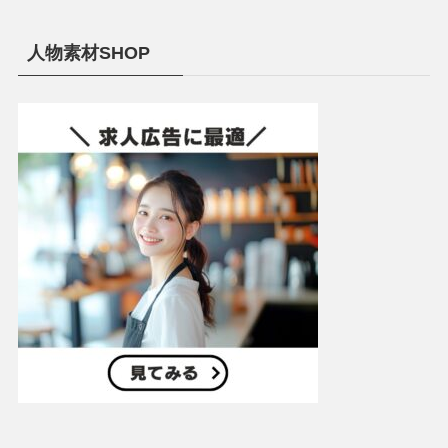
人物素材SHOP