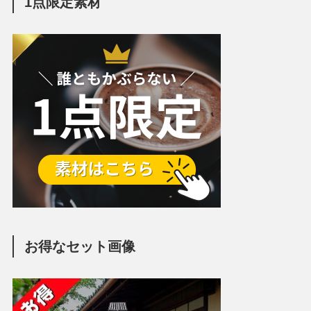
1点限定素材
お得なセット画像