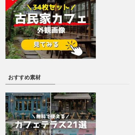
おすすめ素材