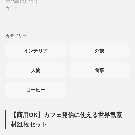
2025年10月20日
カフェ
カテゴリー
インテリア
外観
人物
食事
コーヒー
【商用OK】カフェ発信に使える世界観素
材21枚セット