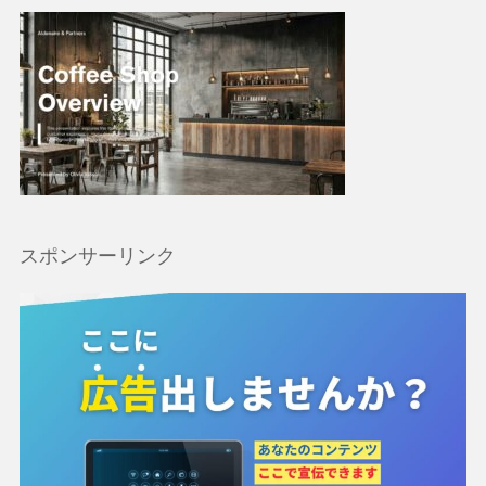
スポンサーリンク