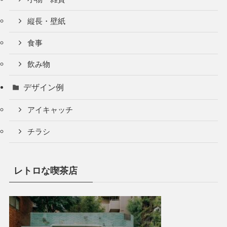
縦長・壁紙
食事
飲み物
デザイン例
アイキャッチ
チラシ
レトロな喫茶店