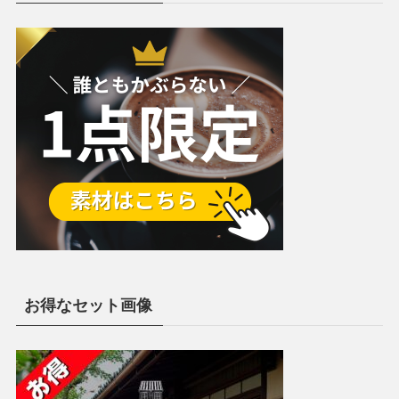
お得なセット画像