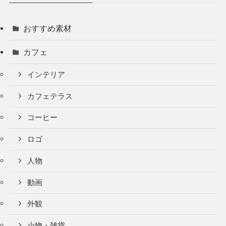
おすすめ素材
カフェ
インテリア
カフェテラス
コーヒー
ロゴ
人物
動画
外観
小物・雑貨