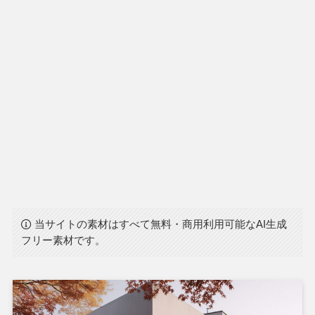
当サイトの素材はすべて無料・商用利用可能なAI生成
フリー素材です。