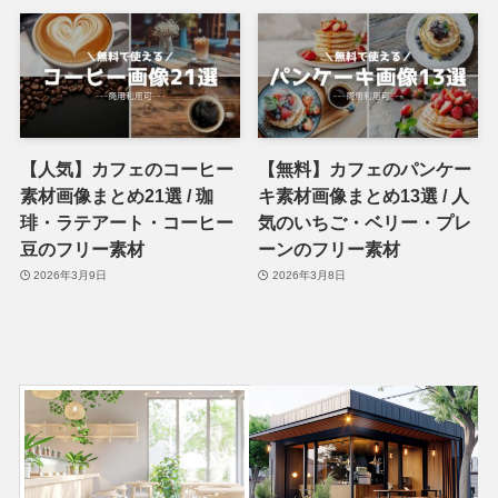
【人気】カフェのコーヒー
【無料】カフェのパンケー
素材画像まとめ21選 / 珈
キ素材画像まとめ13選 / 人
琲・ラテアート・コーヒー
気のいちご・ベリー・プレ
豆のフリー素材
ーンのフリー素材
2026年3月9日
2026年3月8日