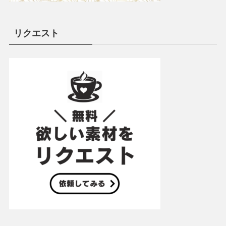
リクエスト