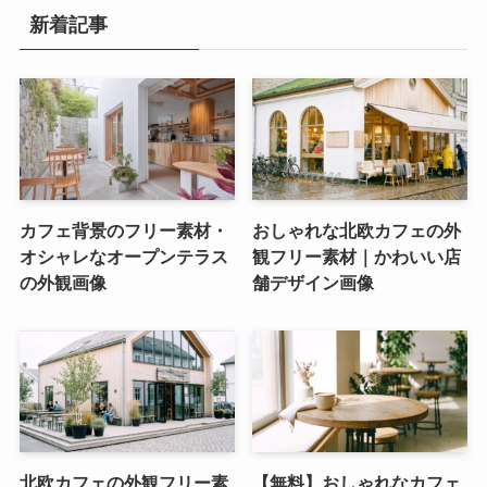
新着記事
カフェ背景のフリー素材・
おしゃれな北欧カフェの外
オシャレなオープンテラス
観フリー素材｜かわいい店
の外観画像
舗デザイン画像
北欧カフェの外観フリー素
【無料】おしゃれなカフェ