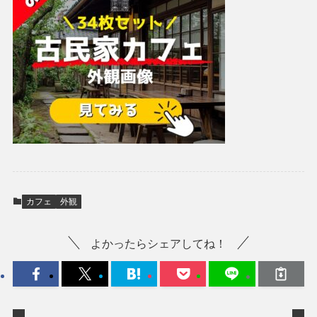
カフェ
外観
よかったらシェアしてね！