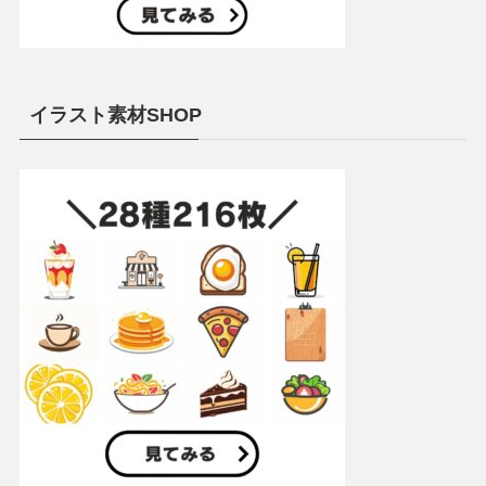
イラスト素材SHOP