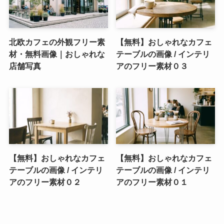
北欧カフェの外観フリー素
【無料】おしゃれなカフェ
材・無料画像｜おしゃれな
テーブルの画像 / インテリ
店舗写真
アのフリー素材０３
【無料】おしゃれなカフェ
【無料】おしゃれなカフェ
テーブルの画像 / インテリ
テーブルの画像 / インテリ
アのフリー素材０２
アのフリー素材０１