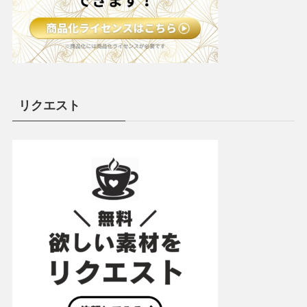
リクエスト