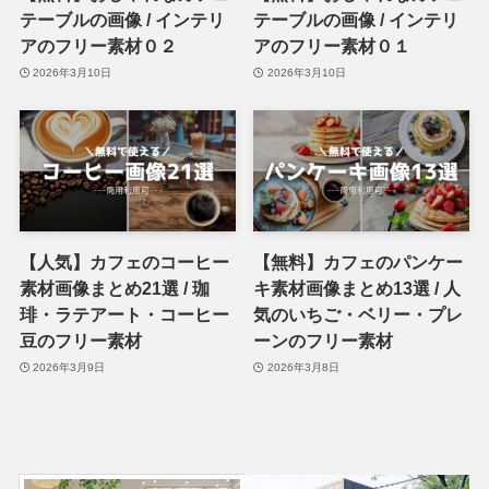
テーブルの画像 / インテリ
テーブルの画像 / インテリ
アのフリー素材０２
アのフリー素材０１
2026年3月10日
2026年3月10日
【人気】カフェのコーヒー
【無料】カフェのパンケー
素材画像まとめ21選 / 珈
キ素材画像まとめ13選 / 人
琲・ラテアート・コーヒー
気のいちご・ベリー・プレ
豆のフリー素材
ーンのフリー素材
2026年3月9日
2026年3月8日