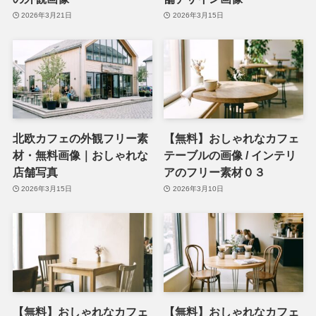
2026年3月21日
2026年3月15日
北欧カフェの外観フリー素
【無料】おしゃれなカフェ
材・無料画像｜おしゃれな
テーブルの画像 / インテリ
店舗写真
アのフリー素材０３
2026年3月15日
2026年3月10日
【無料】おしゃれなカフェ
【無料】おしゃれなカフェ