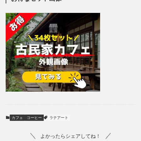
カフェ
コーヒー
ラテアート
よかったらシェアしてね！