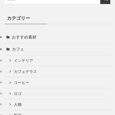
カテゴリー
おすすめ素材
カフェ
インテリア
カフェテラス
コーヒー
ロゴ
人物