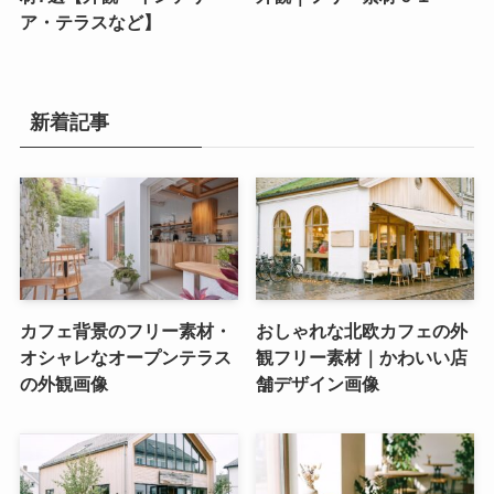
ア・テラスなど】
新着記事
カフェ背景のフリー素材・
おしゃれな北欧カフェの外
オシャレなオープンテラス
観フリー素材｜かわいい店
の外観画像
舗デザイン画像