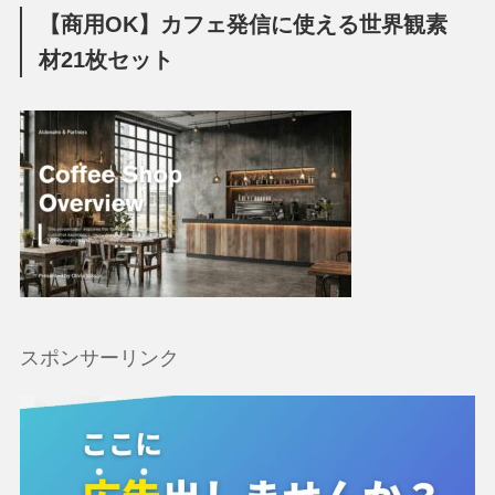
【商用OK】カフェ発信に使える世界観素
材21枚セット
スポンサーリンク