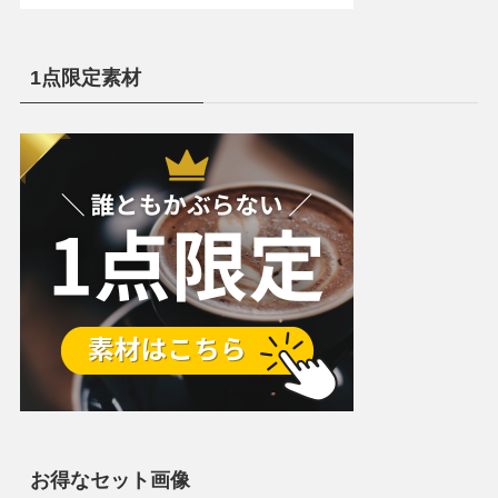
1点限定素材
お得なセット画像