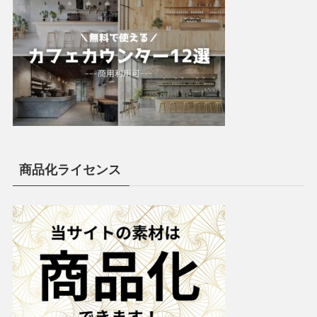
商品化ライセンス