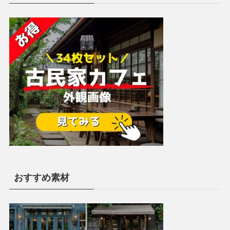
おすすめ素材