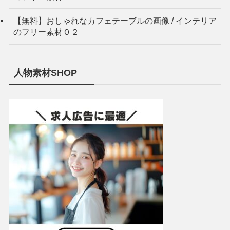
【無料】おしゃれなカフェテーブルの画像 / インテリア
のフリー素材０２
人物素材SHOP