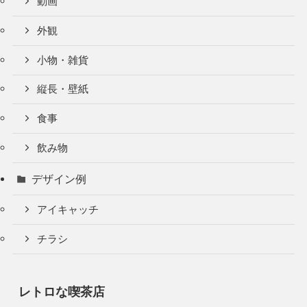
動画
外観
小物・雑貨
縦長・壁紙
食事
飲み物
デザイン例
アイキャッチ
チラシ
レトロな喫茶店