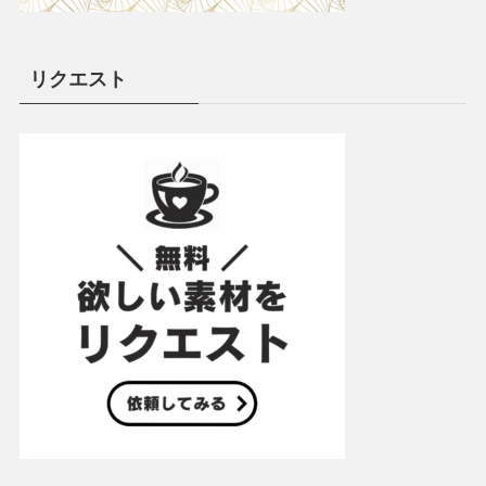
リクエスト