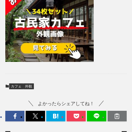
カフェ
外観
よかったらシェアしてね！