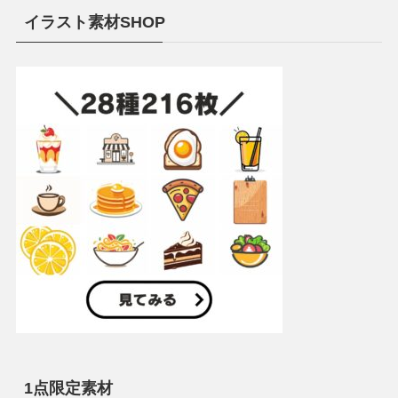
イラスト素材SHOP
1点限定素材