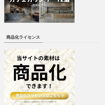
商品化ライセンス