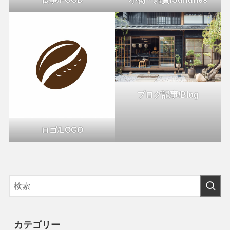
ブログ記事/Blog
ロゴ
/
LOGO
カテゴリー