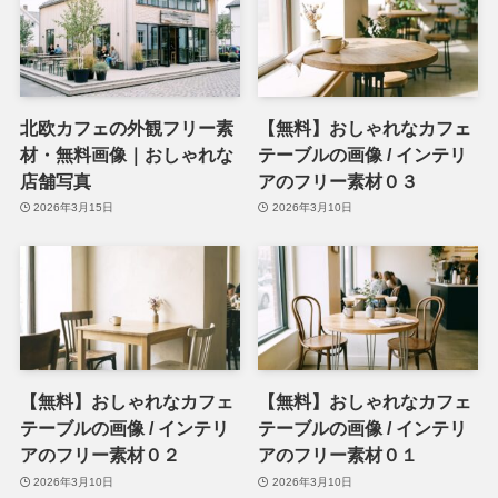
北欧カフェの外観フリー素
【無料】おしゃれなカフェ
材・無料画像｜おしゃれな
テーブルの画像 / インテリ
店舗写真
アのフリー素材０３
2026年3月15日
2026年3月10日
【無料】おしゃれなカフェ
【無料】おしゃれなカフェ
テーブルの画像 / インテリ
テーブルの画像 / インテリ
アのフリー素材０２
アのフリー素材０１
2026年3月10日
2026年3月10日