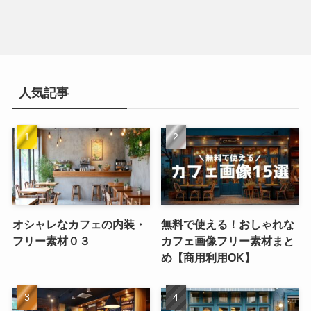
人気記事
オシャレなカフェの内装・
無料で使える！おしゃれな
フリー素材０３
カフェ画像フリー素材まと
め【商用利用OK】