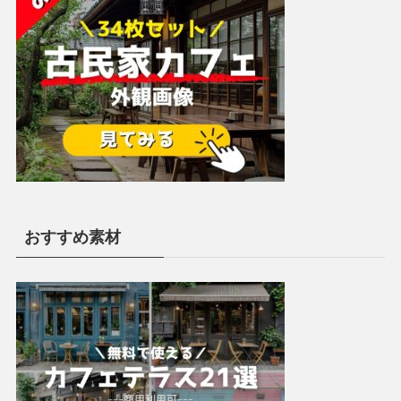
おすすめ素材