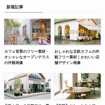
新着記事
カフェ背景のフリー素材・
おしゃれな北欧カフェの外
オシャレなオープンテラス
観フリー素材｜かわいい店
の外観画像
舗デザイン画像