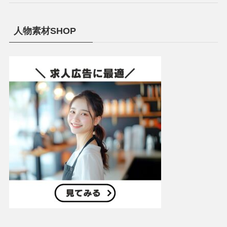
人物素材SHOP