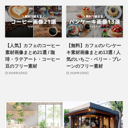
【人気】カフェのコーヒー
【無料】カフェのパンケー
素材画像まとめ21選 / 珈
キ素材画像まとめ13選 / 人
琲・ラテアート・コーヒー
気のいちご・ベリー・プレ
豆のフリー素材
ーンのフリー素材
2026年3月9日
2026年3月8日