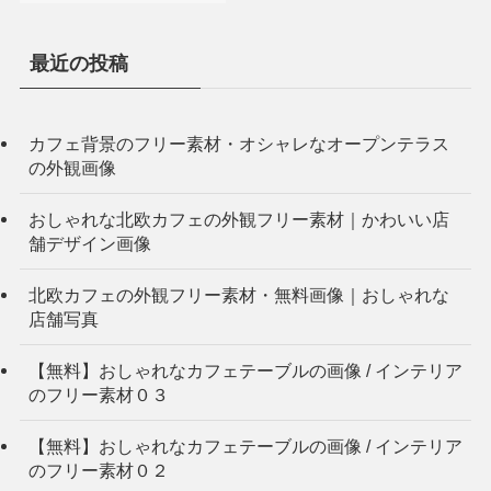
最近の投稿
カフェ背景のフリー素材・オシャレなオープンテラス
の外観画像
おしゃれな北欧カフェの外観フリー素材｜かわいい店
舗デザイン画像
北欧カフェの外観フリー素材・無料画像｜おしゃれな
店舗写真
【無料】おしゃれなカフェテーブルの画像 / インテリア
のフリー素材０３
【無料】おしゃれなカフェテーブルの画像 / インテリア
のフリー素材０２