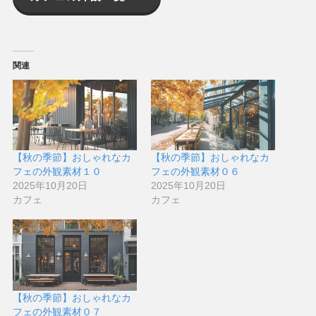
関連
【秋の季節】おしゃれなカ
【秋の季節】おしゃれなカ
フェの外観素材１０
フェの外観素材０６
2025年10月20日
2025年10月20日
カフェ
カフェ
【秋の季節】おしゃれなカ
フェの外観素材０７