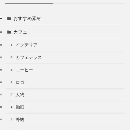
おすすめ素材
カフェ
インテリア
カフェテラス
コーヒー
ロゴ
人物
動画
外観