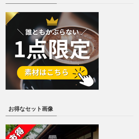
お得なセット画像