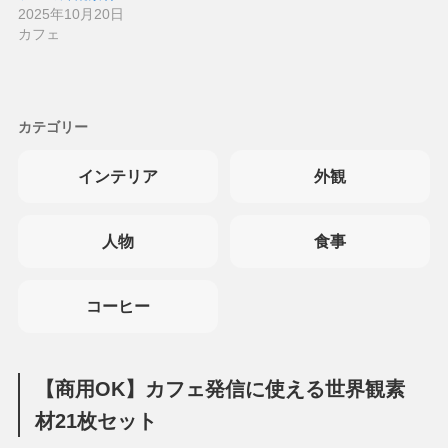
2025年10月20日
カフェ
カテゴリー
インテリア
外観
人物
食事
コーヒー
【商用OK】カフェ発信に使える世界観素
材21枚セット