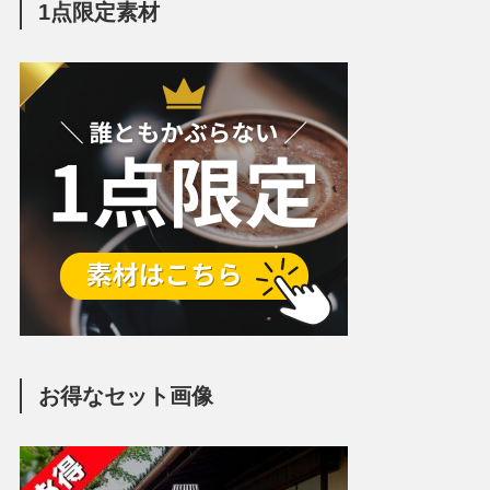
1点限定素材
お得なセット画像