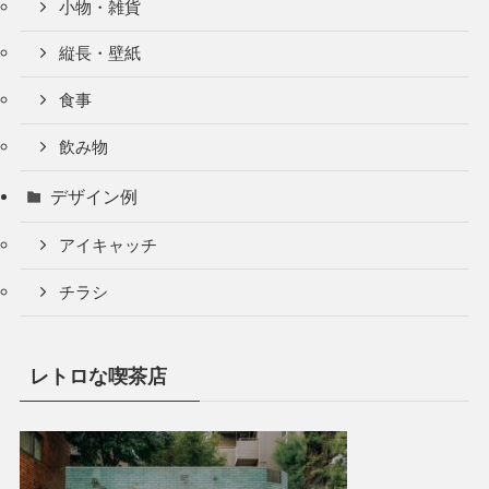
小物・雑貨
縦長・壁紙
食事
飲み物
デザイン例
アイキャッチ
チラシ
レトロな喫茶店