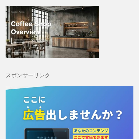
スポンサーリンク