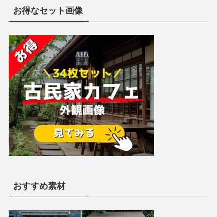
お得なセット画像
おすすめ素材