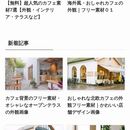
【無料】超人気のカフェ素
海外風・おしゃれカフェの
材7選【外観・インテリ
外観｜フリー素材０１
ア・テラスなど】
新着記事
カフェ背景のフリー素材・
おしゃれな北欧カフェの外
オシャレなオープンテラス
観フリー素材｜かわいい店
の外観画像
舗デザイン画像