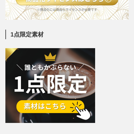
1点限定素材