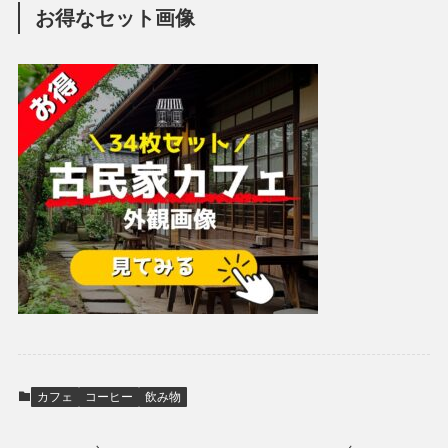
お得なセット画像
カフェ
コーヒー
飲み物