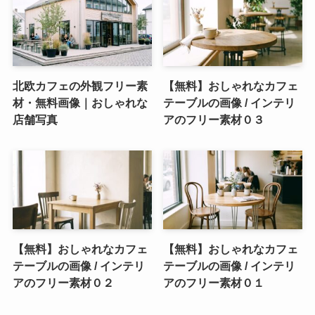
北欧カフェの外観フリー素
【無料】おしゃれなカフェ
材・無料画像｜おしゃれな
テーブルの画像 / インテリ
店舗写真
アのフリー素材０３
【無料】おしゃれなカフェ
【無料】おしゃれなカフェ
テーブルの画像 / インテリ
テーブルの画像 / インテリ
アのフリー素材０２
アのフリー素材０１