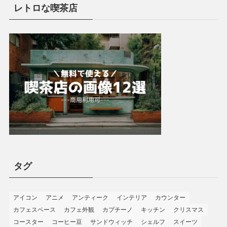
レトロな喫茶店
タグ
アイコン
アニメ
アンティーク
インテリア
カウンター
カフェスペース
カフェ外観
カプチーノ
キッチン
クリスマス
コースター
コーヒー豆
サンドウィッチ
シェルフ
スイーツ