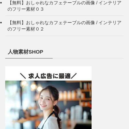
【無料】おしゃれなカフェテーブルの画像 / インテリア
のフリー素材０３
【無料】おしゃれなカフェテーブルの画像 / インテリア
のフリー素材０２
人物素材SHOP