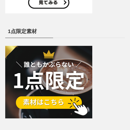
1点限定素材