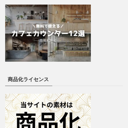
商品化ライセンス