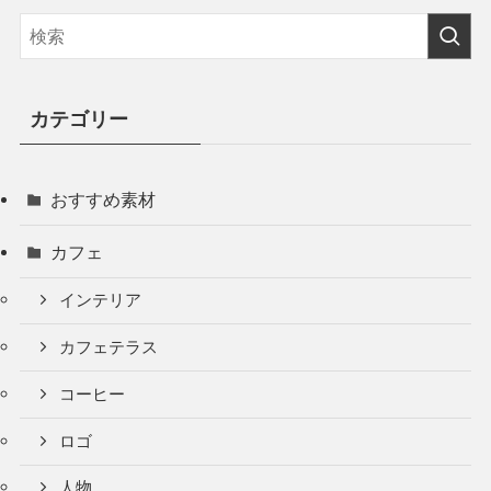
カテゴリー
おすすめ素材
カフェ
インテリア
カフェテラス
コーヒー
ロゴ
人物