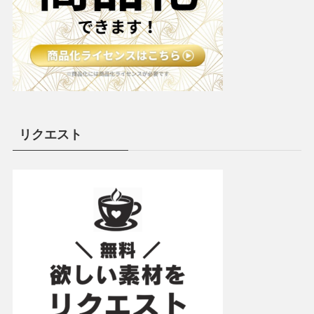
リクエスト