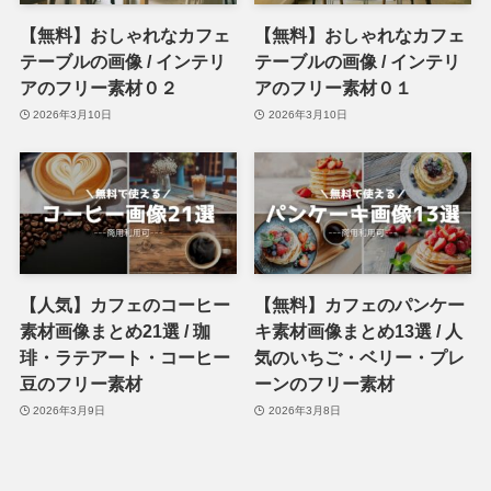
【無料】おしゃれなカフェ
【無料】おしゃれなカフェ
テーブルの画像 / インテリ
テーブルの画像 / インテリ
アのフリー素材０２
アのフリー素材０１
2026年3月10日
2026年3月10日
【人気】カフェのコーヒー
【無料】カフェのパンケー
素材画像まとめ21選 / 珈
キ素材画像まとめ13選 / 人
琲・ラテアート・コーヒー
気のいちご・ベリー・プレ
豆のフリー素材
ーンのフリー素材
2026年3月9日
2026年3月8日