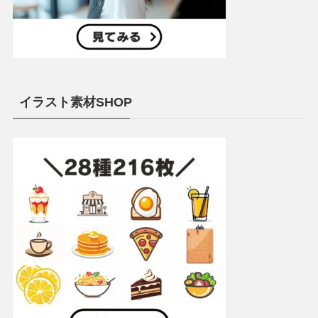
イラスト素材SHOP