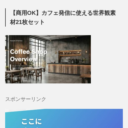
【商用OK】カフェ発信に使える世界観素
材21枚セット
スポンサーリンク