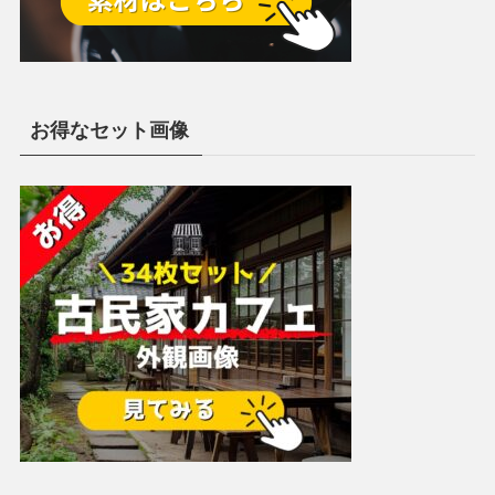
お得なセット画像