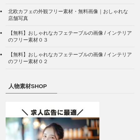
北欧カフェの外観フリー素材・無料画像｜おしゃれな
店舗写真
【無料】おしゃれなカフェテーブルの画像 / インテリア
のフリー素材０３
【無料】おしゃれなカフェテーブルの画像 / インテリア
のフリー素材０２
人物素材SHOP