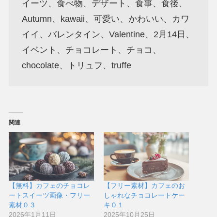
イーツ、食べ物、デザート、食事、食後、
Autumn、kawaii、可愛い、かわいい、カワ
イイ、バレンタイン、Valentine、2月14日、
イベント、チョコレート、チョコ、
chocolate、トリュフ、truffe
関連
【無料】カフェのチョコレ
【フリー素材】カフェのお
ートスイーツ画像・フリー
しゃれなチョコレートケー
素材０３
キ０１
2026年1月11日
2025年10月25日