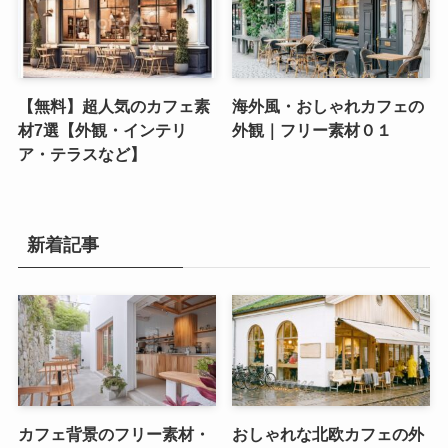
【無料】超人気のカフェ素
海外風・おしゃれカフェの
材7選【外観・インテリ
外観｜フリー素材０１
ア・テラスなど】
新着記事
カフェ背景のフリー素材・
おしゃれな北欧カフェの外