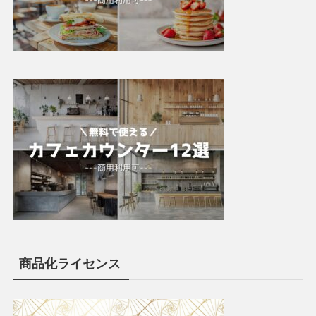
商品化ライセンス