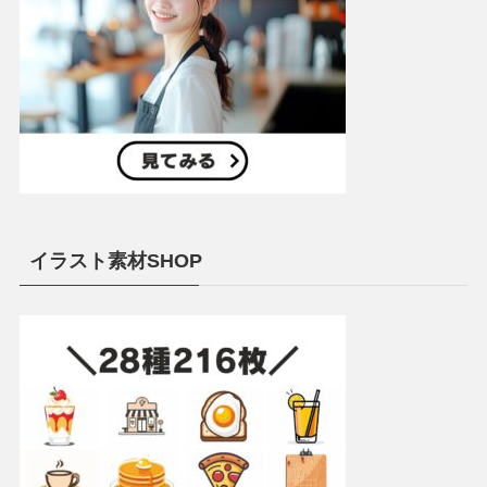
イラスト素材SHOP