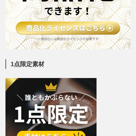
1点限定素材