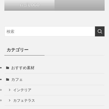
ロゴ
/
LOGO
カテゴリー
おすすめ素材
カフェ
インテリア
カフェテラス