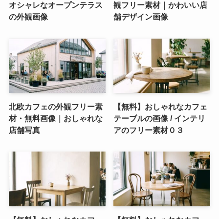
オシャレなオープンテラス
観フリー素材｜かわいい店
の外観画像
舗デザイン画像
北欧カフェの外観フリー素
【無料】おしゃれなカフェ
材・無料画像｜おしゃれな
テーブルの画像 / インテリ
店舗写真
アのフリー素材０３