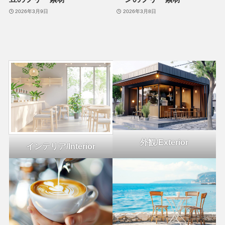
2026年3月9日
2026年3月8日
外観/Exterior
インテリア/Interior