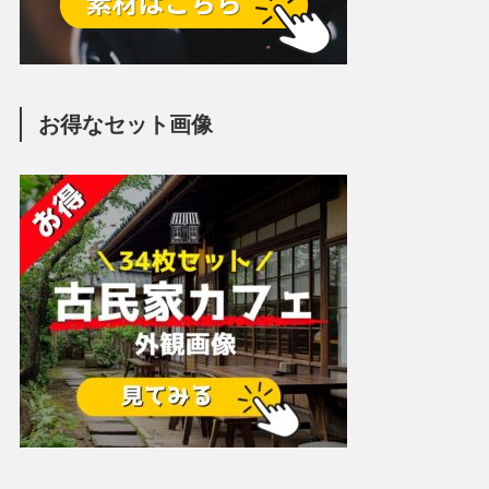
お得なセット画像