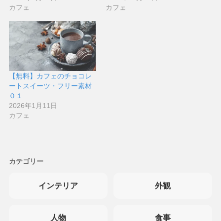
カフェ
カフェ
【無料】カフェのチョコレ
ートスイーツ・フリー素材
０１
2026年1月11日
カフェ
カテゴリー
インテリア
外観
人物
食事