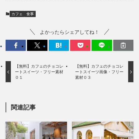
カフェ
食事
よかったらシェアしてね！
【無料】カフェのチョコレ
【無料】カフェのチョコレ
ートスイーツ・フリー素材
ートスイーツ画像・フリー
０１
素材０３
関連記事