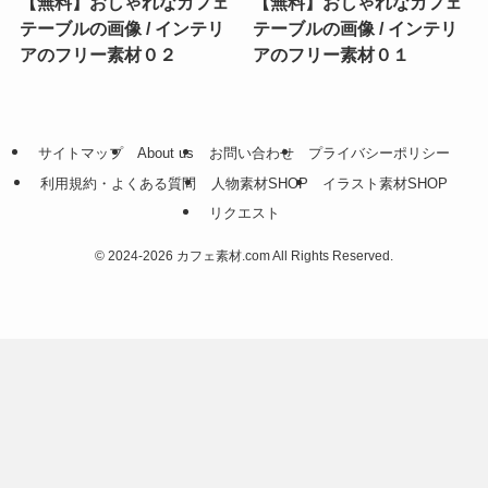
【無料】おしゃれなカフェ
【無料】おしゃれなカフェ
テーブルの画像 / インテリ
テーブルの画像 / インテリ
アのフリー素材０２
アのフリー素材０１
サイトマップ
About us
お問い合わせ
プライバシーポリシー
利用規約・よくある質問
人物素材SHOP
イラスト素材SHOP
リクエスト
©
2024-2026 カフェ素材.com All Rights Reserved.