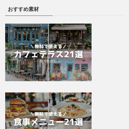
おすすめ素材