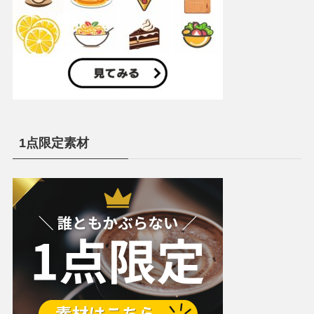
1点限定素材