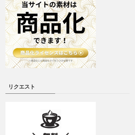
リクエスト