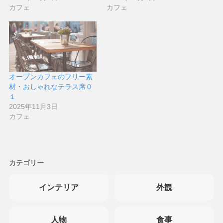
カフェ
カフェ
オープンカフェのフリー素
材・おしゃれなテラス席０
１
2025年11月3日
カフェ
カテゴリー
インテリア
外観
人物
食事