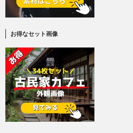
お得なセット画像