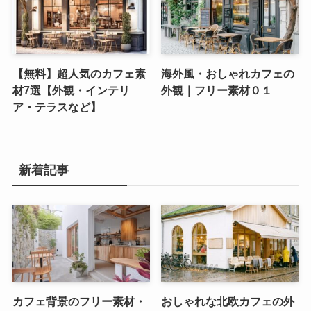
【無料】超人気のカフェ素
海外風・おしゃれカフェの
材7選【外観・インテリ
外観｜フリー素材０１
ア・テラスなど】
新着記事
カフェ背景のフリー素材・
おしゃれな北欧カフェの外