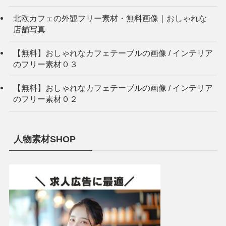
北欧カフェの外観フリー素材・無料画像｜おしゃれな
店舗写真
【無料】おしゃれなカフェテーブルの画像 / インテリア
のフリー素材０３
【無料】おしゃれなカフェテーブルの画像 / インテリア
のフリー素材０２
人物素材SHOP