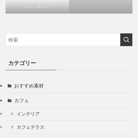
ロゴ
/
LOGO
カテゴリー
おすすめ素材
カフェ
インテリア
カフェテラス