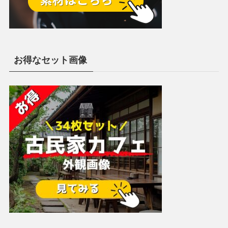
お得なセット画像