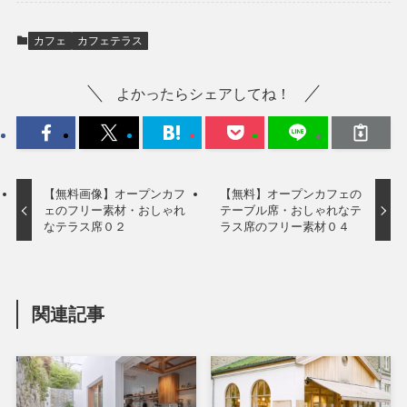
カフェ
カフェテラス
よかったらシェアしてね！
【無料画像】オープンカフ
【無料】オープンカフェの
ェのフリー素材・おしゃれ
テーブル席・おしゃれなテ
なテラス席０２
ラス席のフリー素材０４
関連記事