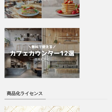
商品化ライセンス