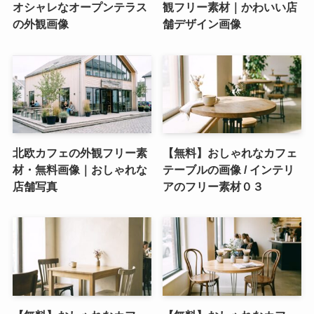
オシャレなオープンテラス
観フリー素材｜かわいい店
の外観画像
舗デザイン画像
北欧カフェの外観フリー素
【無料】おしゃれなカフェ
材・無料画像｜おしゃれな
テーブルの画像 / インテリ
店舗写真
アのフリー素材０３