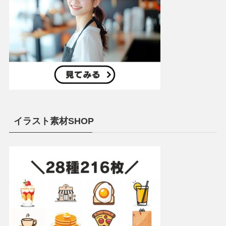
イラスト素材SHOP