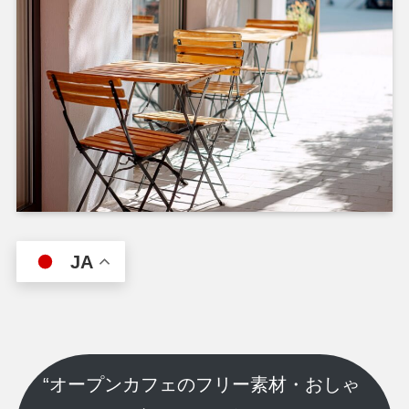
JA
“オープンカフェのフリー素材・おしゃ