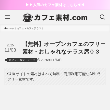
▶︎▶︎人気のカフェ素材はこちら◀︎◀︎
ホーム
カフェ
カフェテラス
【無料】オープンカフェのフリー
2025
11/03
素材・おしゃれなテラス席０３
2025年11月3日
カフェ
カフェテラス
当サイトの素材はすべて無料・商用利用可能なAI生成
フリー素材です。