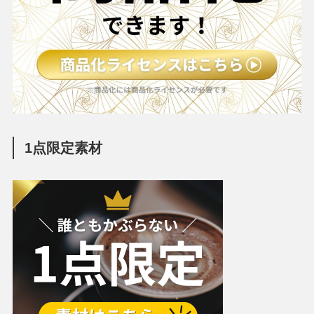
1点限定素材