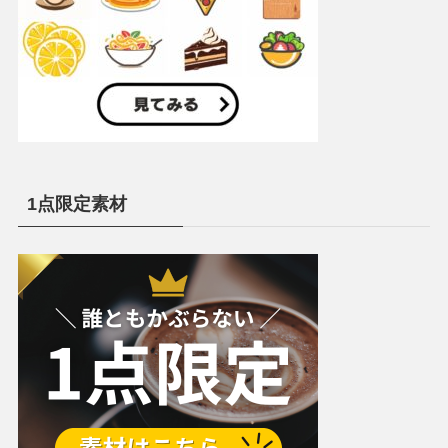
1点限定素材