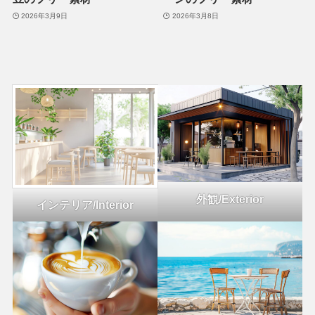
2026年3月9日
2026年3月8日
外観/Exterior
インテリア/Interior