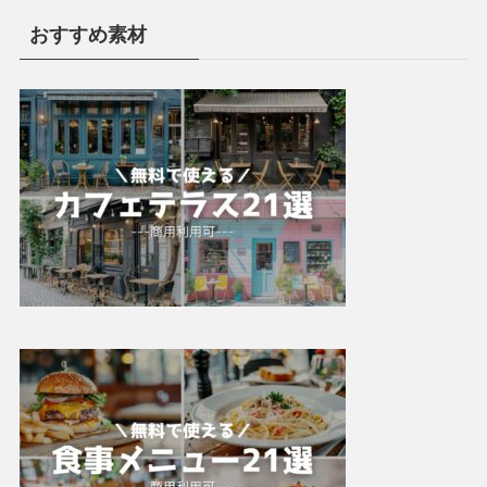
おすすめ素材