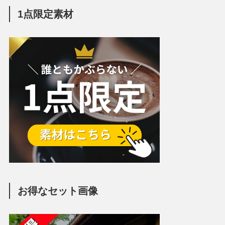
1点限定素材
お得なセット画像