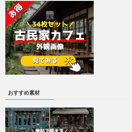
おすすめ素材