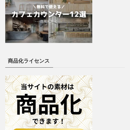
商品化ライセンス