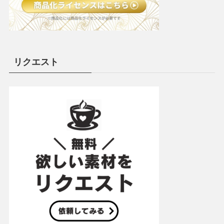
リクエスト