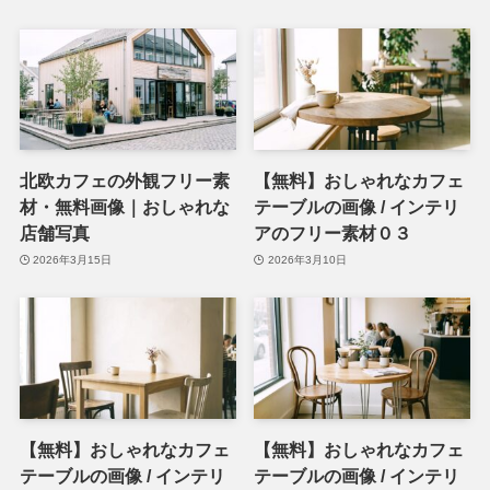
北欧カフェの外観フリー素
【無料】おしゃれなカフェ
材・無料画像｜おしゃれな
テーブルの画像 / インテリ
店舗写真
アのフリー素材０３
2026年3月15日
2026年3月10日
【無料】おしゃれなカフェ
【無料】おしゃれなカフェ
テーブルの画像 / インテリ
テーブルの画像 / インテリ