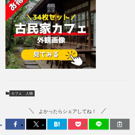
カフェ
人物
よかったらシェアしてね！