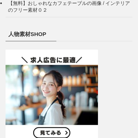
【無料】おしゃれなカフェテーブルの画像 / インテリア
のフリー素材０２
人物素材SHOP