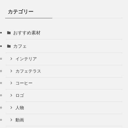
カテゴリー
おすすめ素材
カフェ
インテリア
カフェテラス
コーヒー
ロゴ
人物
動画