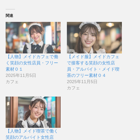
関連
【人物】メイドカフェで働
【メイド服】メイドカフェ
く笑顔の女性店員・フリー
で接客する笑顔の女性店
素材０１
員・アルバイト・メイド喫
2025年11月5日
茶のフリー素材０４
カフェ
2025年11月5日
カフェ
【人物】メイド喫茶で働く
笑顔のアルバイト女性店