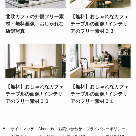
北欧カフェの外観フリー素
【無料】おしゃれなカフェ
材・無料画像｜おしゃれな
テーブルの画像 / インテリ
店舗写真
アのフリー素材０３
【無料】おしゃれなカフェ
【無料】おしゃれなカフェ
テーブルの画像 / インテリ
テーブルの画像 / インテリ
アのフリー素材０２
アのフリー素材０１
サイトマップ
About us
お問い合わせ
プライバシーポリシー