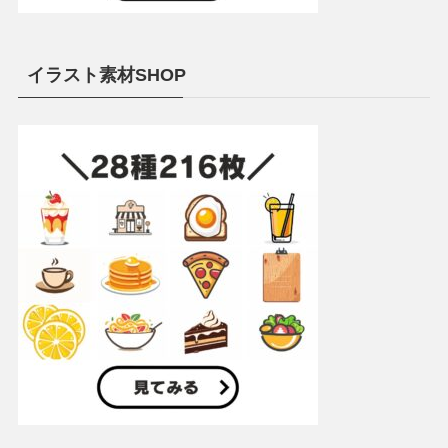
イラスト素材SHOP