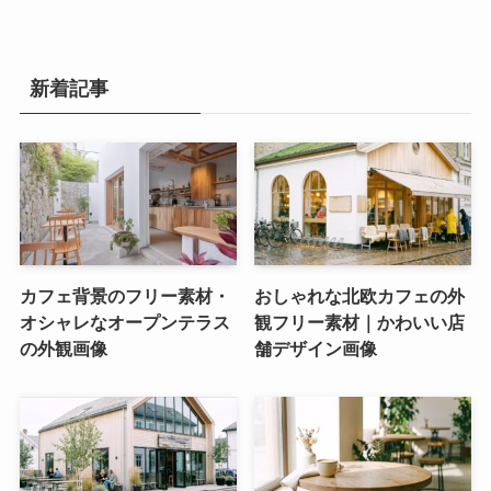
新着記事
カフェ背景のフリー素材・
おしゃれな北欧カフェの外
オシャレなオープンテラス
観フリー素材｜かわいい店
の外観画像
舗デザイン画像