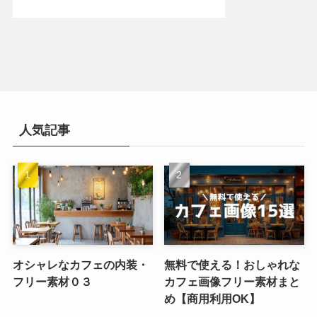
人気記事
オシャレなカフェの内装・
無料で使える！おしゃれな
フリー素材０３
カフェ画像フリー素材まと
め【商用利用OK】