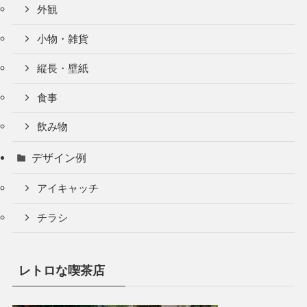
外観
小物・雑貨
縦長・壁紙
食事
飲み物
デザイン例
アイキャッチ
チラシ
レトロな喫茶店