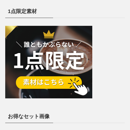
1点限定素材
お得なセット画像