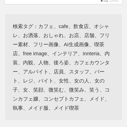
note（ノート）
検索タグ：カフェ、cafe、飲食店、オシャ
レ、お洒落、おしゃれ、お店、店舗、フリ
ー素材、フリー画像、AI生成画像、喫茶
店、free image、インテリア、innteria、内
装、内観、人物、後ろ姿、カフェカウンタ
ー、アルバイト、店員、スタッフ、パー
ト、レジ、バイト、女性、女の人、女の
子、女、笑顔、微笑む、微笑み、笑う、コ
ンカフェ嬢、コンセプトカフェ、メイド、
執事、メイド服、メイド喫茶