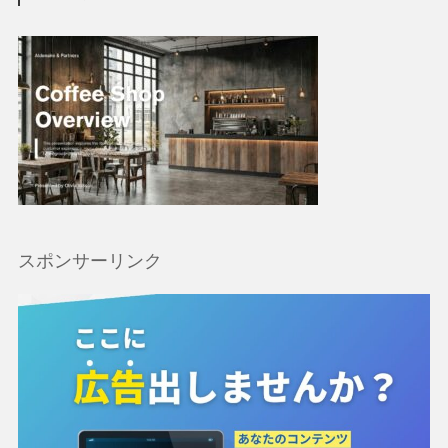
スポンサーリンク