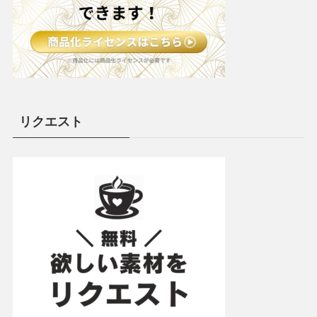
リクエスト