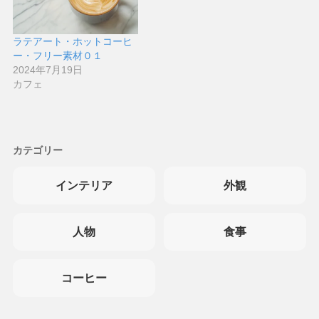
ラテアート・ホットコーヒ
ー・フリー素材０１
2024年7月19日
カフェ
カテゴリー
インテリア
外観
人物
食事
コーヒー