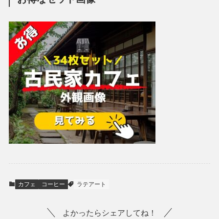
カフェ
コーヒー
ラテアート
よかったらシェアしてね！