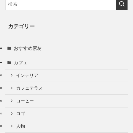
カテゴリー
おすすめ素材
カフェ
インテリア
カフェテラス
コーヒー
ロゴ
人物