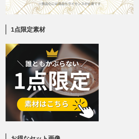
1点限定素材
お得なセット画像