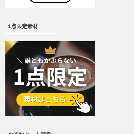
1点限定素材