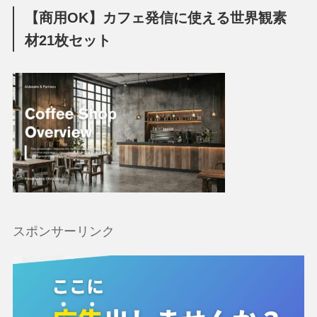
【商用OK】カフェ発信に使える世界観素
材21枚セット
スポンサーリンク