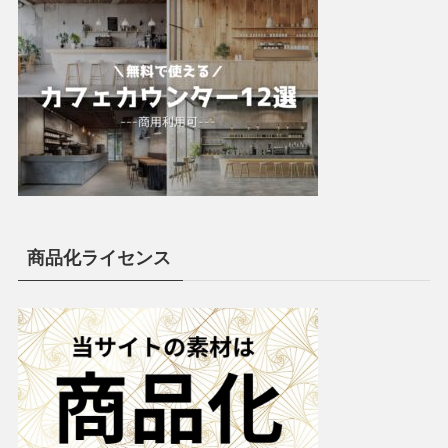
商品化ライセンス