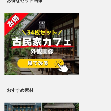
お得なセット画像
おすすめ素材