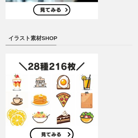
イラスト素材SHOP