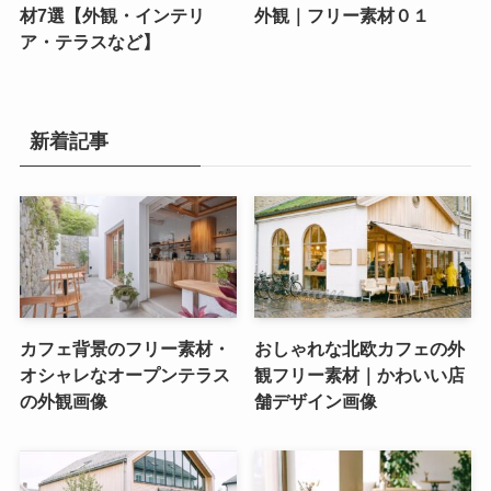
材7選【外観・インテリ
外観｜フリー素材０１
ア・テラスなど】
新着記事
カフェ背景のフリー素材・
おしゃれな北欧カフェの外
オシャレなオープンテラス
観フリー素材｜かわいい店
の外観画像
舗デザイン画像