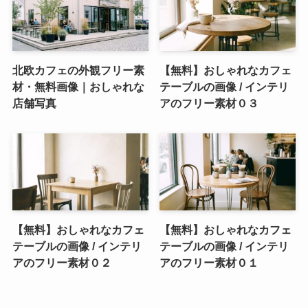
北欧カフェの外観フリー素
【無料】おしゃれなカフェ
材・無料画像｜おしゃれな
テーブルの画像 / インテリ
店舗写真
アのフリー素材０３
【無料】おしゃれなカフェ
【無料】おしゃれなカフェ
テーブルの画像 / インテリ
テーブルの画像 / インテリ
アのフリー素材０２
アのフリー素材０１