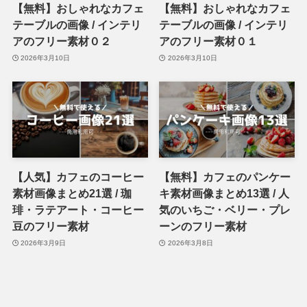
【無料】おしゃれなカフェ
【無料】おしゃれなカフェ
テーブルの画像 / インテリ
テーブルの画像 / インテリ
アのフリー素材０２
アのフリー素材０１
2026年3月10日
2026年3月10日
【人気】カフェのコーヒー
【無料】カフェのパンケー
素材画像まとめ21選 / 珈
キ素材画像まとめ13選 / 人
琲・ラテアート・コーヒー
気のいちご・ベリー・プレ
豆のフリー素材
ーンのフリー素材
2026年3月9日
2026年3月8日