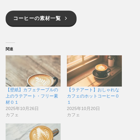
コーヒーの素材一覧
関連
【壁紙】カフェテーブルの
【ラテアート】おしゃれな
上のラテアート・フリー素
カフェのホットコーヒー０
材０１
１
2025年10月26日
2025年10月20日
カフェ
カフェ