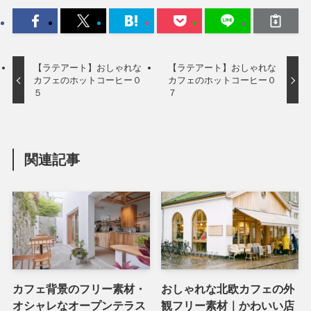
【ラテアート】おしゃれな
【ラテアート】おしゃれな
カフェのホットコーヒー０
カフェのホットコーヒー０
５
７
関連記事
カフェ背景のフリー素材・
おしゃれな北欧カフェの外
オシャレなオープンテラス
観フリー素材｜かわいい店