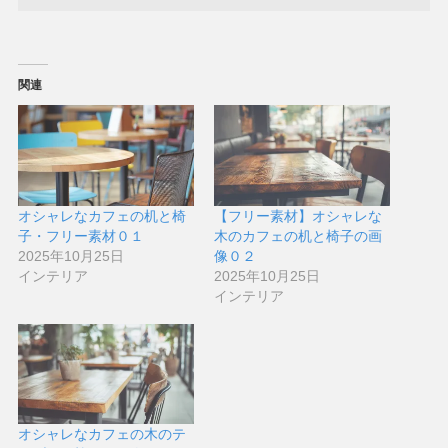
関連
オシャレなカフェの机と椅
【フリー素材】オシャレな
子・フリー素材０１
木のカフェの机と椅子の画
2025年10月25日
像０２
インテリア
2025年10月25日
インテリア
オシャレなカフェの木のテ