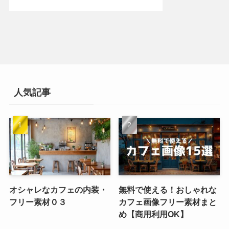
人気記事
オシャレなカフェの内装・
無料で使える！おしゃれな
フリー素材０３
カフェ画像フリー素材まと
め【商用利用OK】