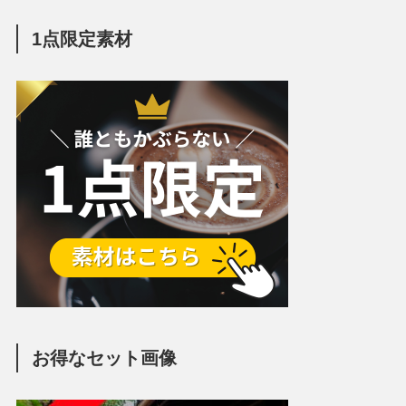
1点限定素材
お得なセット画像