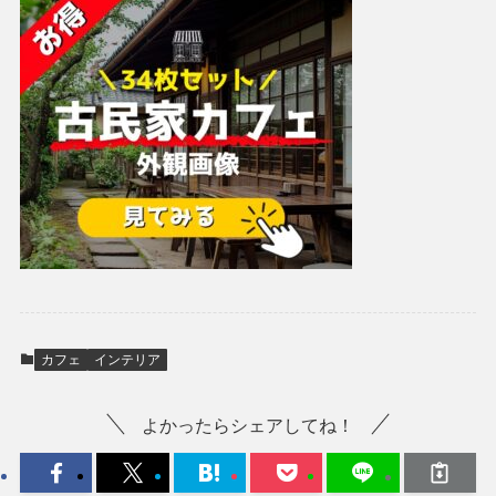
カフェ
インテリア
よかったらシェアしてね！