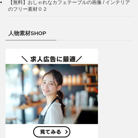
【無料】おしゃれなカフェテーブルの画像 / インテリア
のフリー素材０２
人物素材SHOP