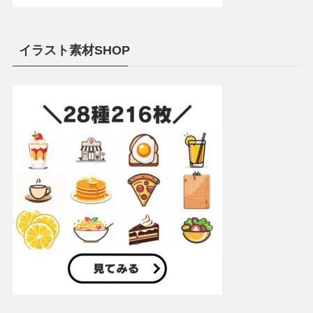
イラスト素材SHOP