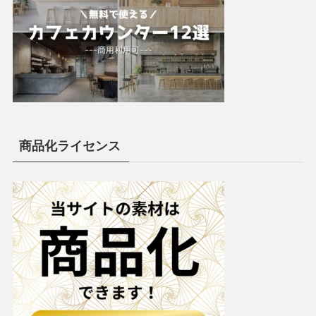
商品化ライセンス