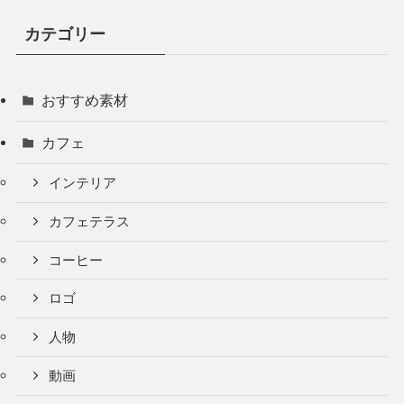
カテゴリー
おすすめ素材
カフェ
インテリア
カフェテラス
コーヒー
ロゴ
人物
動画