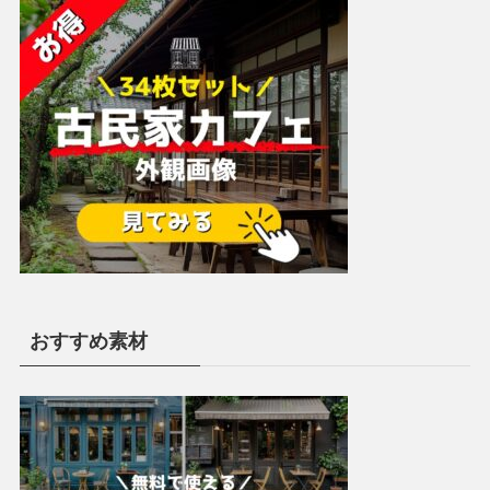
おすすめ素材