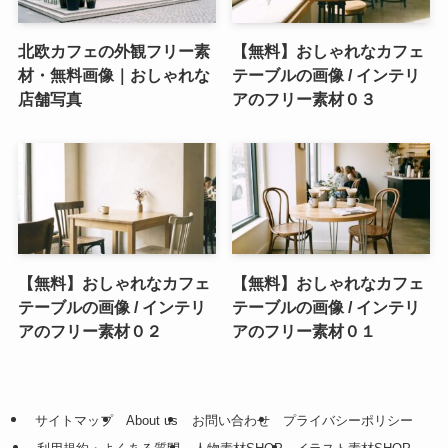
北欧カフェの外観フリー素
【無料】おしゃれなカフェ
材・無料画像｜おしゃれな
テーブルの画像 / インテリ
店舗写真
アのフリー素材０３
【無料】おしゃれなカフェ
【無料】おしゃれなカフェ
テーブルの画像 / インテリ
テーブルの画像 / インテリ
アのフリー素材０２
アのフリー素材０１
サイトマップ
About us
お問い合わせ
プライバシーポリシー