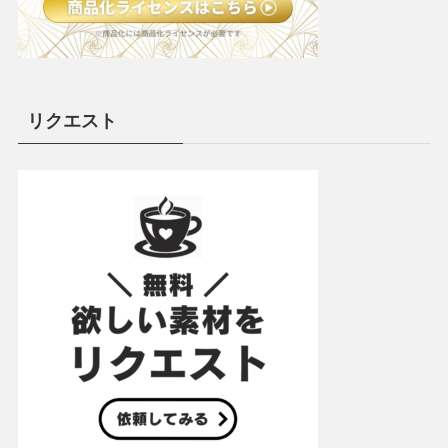
リクエスト