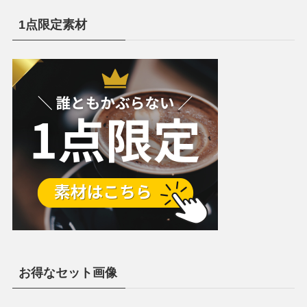
1点限定素材
お得なセット画像