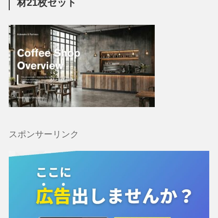
材21枚セット
スポンサーリンク