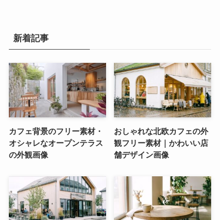
新着記事
カフェ背景のフリー素材・
おしゃれな北欧カフェの外
オシャレなオープンテラス
観フリー素材｜かわいい店
の外観画像
舗デザイン画像