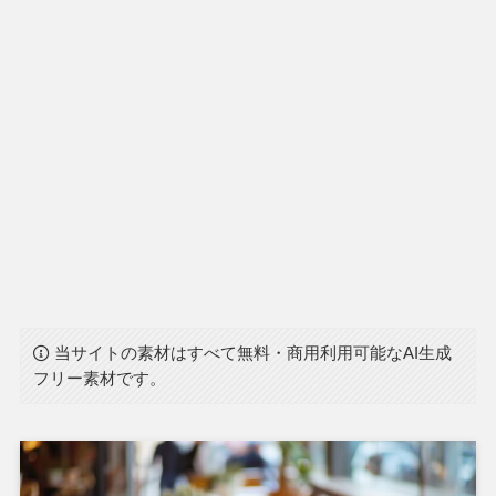
当サイトの素材はすべて無料・商用利用可能なAI生成
フリー素材です。