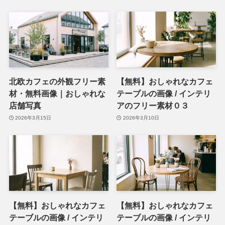
北欧カフェの外観フリー素
【無料】おしゃれなカフェ
材・無料画像｜おしゃれな
テーブルの画像 / インテリ
店舗写真
アのフリー素材０３
2026年3月15日
2026年3月10日
【無料】おしゃれなカフェ
【無料】おしゃれなカフェ
テーブルの画像 / インテリ
テーブルの画像 / インテリ