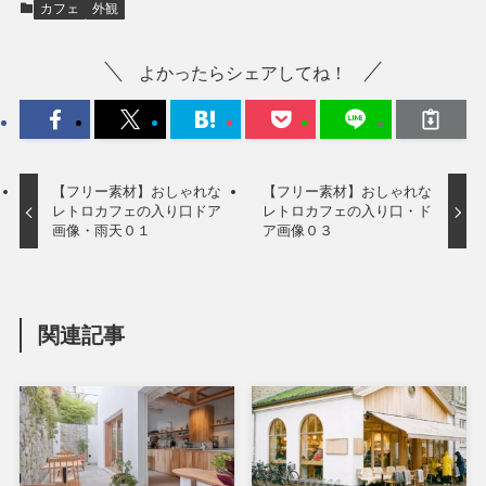
カフェ
外観
よかったらシェアしてね！
【フリー素材】おしゃれな
【フリー素材】おしゃれな
レトロカフェの入り口ドア
レトロカフェの入り口・ド
画像・雨天０１
ア画像０３
関連記事