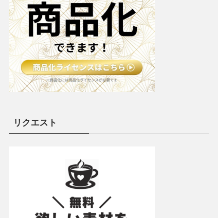
リクエスト