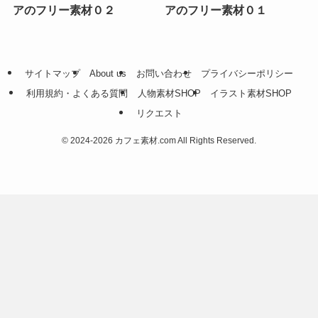
アのフリー素材０２
アのフリー素材０１
サイトマップ
About us
お問い合わせ
プライバシーポリシー
利用規約・よくある質問
人物素材SHOP
イラスト素材SHOP
リクエスト
©
2024-2026 カフェ素材.com All Rights Reserved.