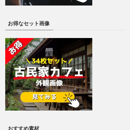
お得なセット画像
おすすめ素材