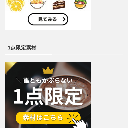
1点限定素材