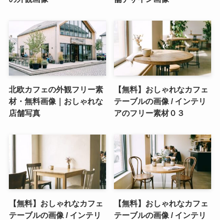
北欧カフェの外観フリー素
【無料】おしゃれなカフェ
材・無料画像｜おしゃれな
テーブルの画像 / インテリ
店舗写真
アのフリー素材０３
【無料】おしゃれなカフェ
【無料】おしゃれなカフェ
テーブルの画像 / インテリ
テーブルの画像 / インテリ