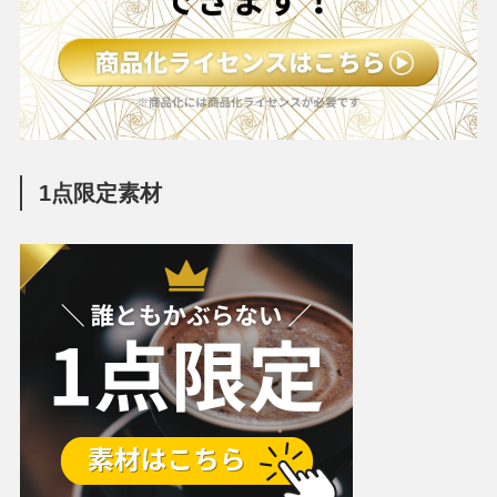
1点限定素材