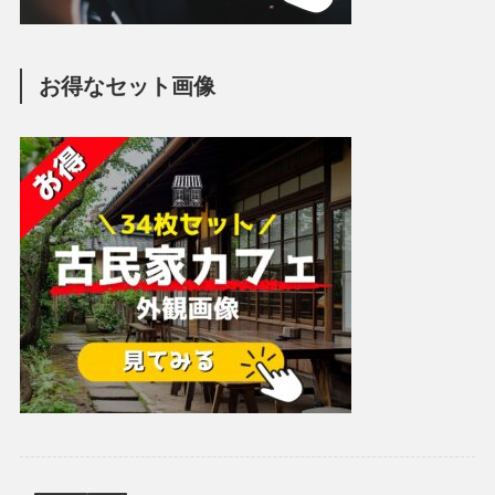
お得なセット画像