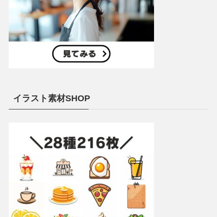
イラスト素材SHOP