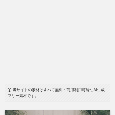
当サイトの素材はすべて無料・商用利用可能なAI生成
フリー素材です。