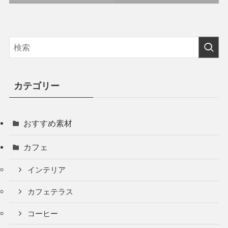
カテゴリー
おすすめ素材
カフェ
インテリア
カフェテラス
コーヒー