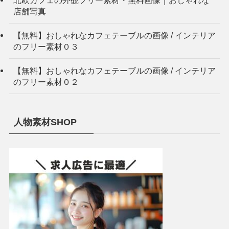
店舗写真
【無料】おしゃれなカフェテーブルの画像 / インテリア
のフリー素材０３
【無料】おしゃれなカフェテーブルの画像 / インテリア
のフリー素材０２
人物素材SHOP