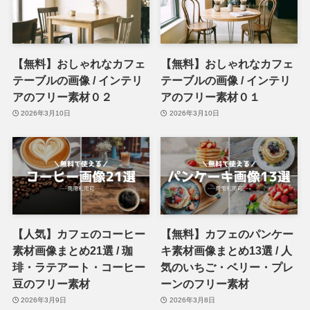
【無料】おしゃれなカフェ
【無料】おしゃれなカフェ
テーブルの画像 / インテリ
テーブルの画像 / インテリ
アのフリー素材０２
アのフリー素材０１
2026年3月10日
2026年3月10日
【人気】カフェのコーヒー
【無料】カフェのパンケー
素材画像まとめ21選 / 珈
キ素材画像まとめ13選 / 人
琲・ラテアート・コーヒー
気のいちご・ベリー・プレ
豆のフリー素材
ーンのフリー素材
2026年3月9日
2026年3月8日