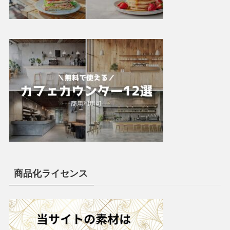
商品化ライセンス