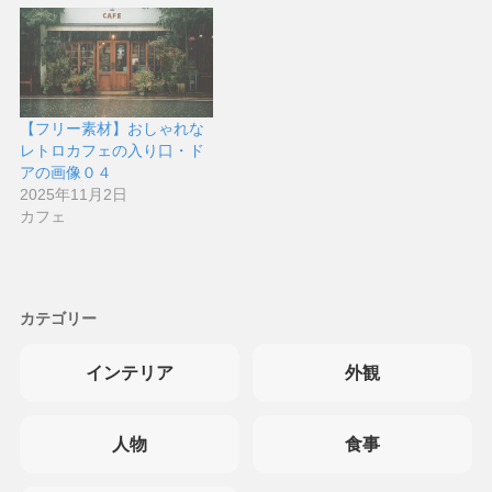
【フリー素材】おしゃれな
レトロカフェの入り口・ド
アの画像０４
2025年11月2日
カフェ
カテゴリー
インテリア
外観
人物
食事