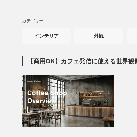
カテゴリー
インテリア
外観
【商用OK】カフェ発信に使える世界観