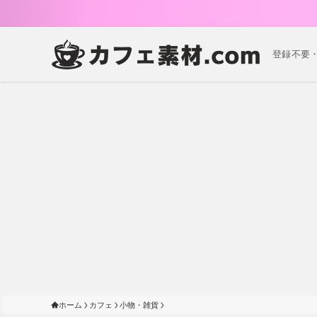
登録不要
ホーム
カフェ
小物・雑貨