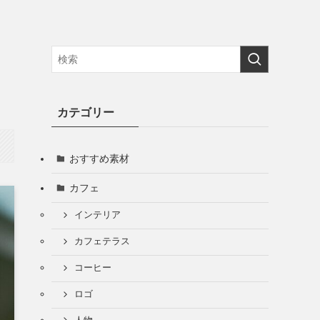
カテゴリー
おすすめ素材
カフェ
インテリア
カフェテラス
コーヒー
ロゴ