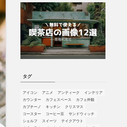
タグ
アイコン
アニメ
アンティーク
インテリア
カウンター
カフェスペース
カフェ外観
カプチーノ
キッチン
クリスマス
コースター
コーヒー豆
サンドウィッチ
シェルフ
スイーツ
テイクアウト