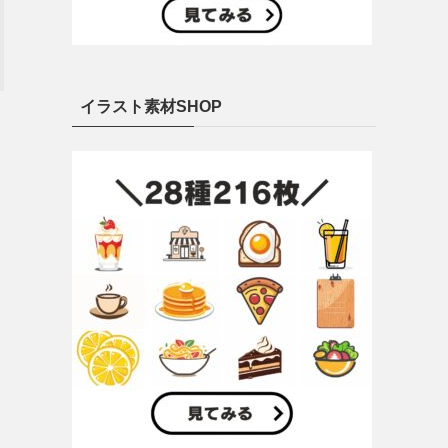
イラスト素材SHOP