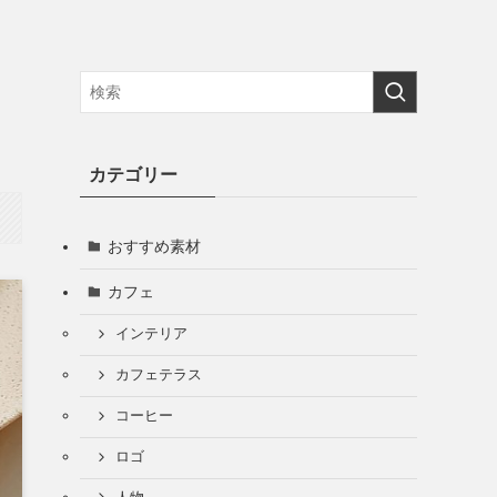
カテゴリー
おすすめ素材
カフェ
インテリア
カフェテラス
コーヒー
ロゴ