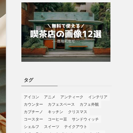
タグ
アイコン
アニメ
アンティーク
インテリア
カウンター
カフェスペース
カフェ外観
カプチーノ
キッチン
クリスマス
コースター
コーヒー豆
サンドウィッチ
シェルフ
スイーツ
テイクアウト