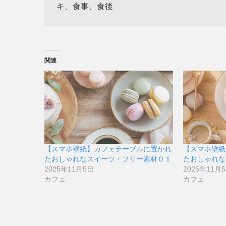
キ、食事、食後
関連
【スマホ壁紙】カフェテーブルに置かれ
【スマホ壁紙
たおしゃれなスイーツ・フリー素材０１
たおしゃれな
2025年11月5日
2025年11月
カフェ
カフェ