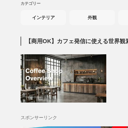
カテゴリー
インテリア
外観
【商用OK】カフェ発信に使える世界観
スポンサーリンク