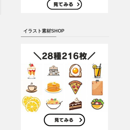
イラスト素材SHOP