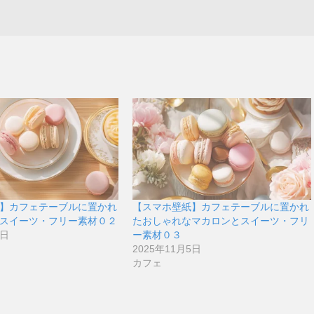
】カフェテーブルに置かれ
【スマホ壁紙】カフェテーブルに置かれ
スイーツ・フリー素材０２
たおしゃれなマカロンとスイーツ・フリ
5日
ー素材０３
2025年11月5日
カフェ